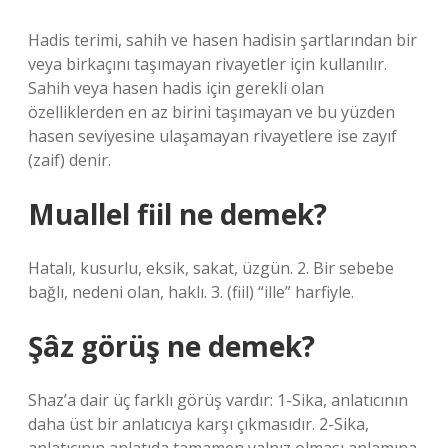
Hadis terimi, sahih ve hasen hadisin şartlarından bir
veya birkaçını taşımayan rivayetler için kullanılır.
Sahih veya hasen hadis için gerekli olan
özelliklerden en az birini taşımayan ve bu yüzden
hasen seviyesine ulaşamayan rivayetlere ise zayıf
(zaif) denir.
Muallel fiil ne demek?
Hatalı, kusurlu, eksik, sakat, üzgün. 2. Bir sebebe
bağlı, nedeni olan, haklı. 3. (fiil) “ille” harfiyle.
Şâz görüş ne demek?
Shaz’a dair üç farklı görüş vardır: 1-Sika, anlatıcının
daha üst bir anlatıcıya karşı çıkmasıdır. 2-Sika,