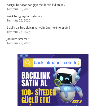
Karışık baharat hangi yemeklerde kullanılır ?
Temmuz 30, 2026
Kekik hangi ayda budanır ?
Temmuz 25, 2026
6 aylık bir bebek için kahvaltı önerileri nelerdir ?
Temmuz 24, 2026
Jan Kürt ismi mi ?
Temmuz 23, 2026