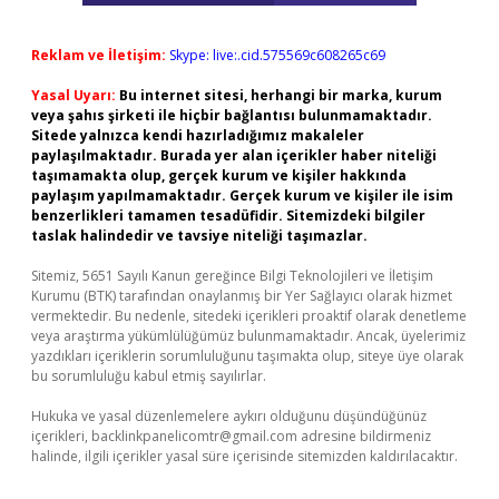
Reklam ve İletişim:
Skype: live:.cid.575569c608265c69
Yasal Uyarı:
Bu internet sitesi, herhangi bir marka, kurum
veya şahıs şirketi ile hiçbir bağlantısı bulunmamaktadır.
Sitede yalnızca kendi hazırladığımız makaleler
paylaşılmaktadır. Burada yer alan içerikler haber niteliği
taşımamakta olup, gerçek kurum ve kişiler hakkında
paylaşım yapılmamaktadır. Gerçek kurum ve kişiler ile isim
benzerlikleri tamamen tesadüfidir. Sitemizdeki bilgiler
taslak halindedir ve tavsiye niteliği taşımazlar.
Sitemiz, 5651 Sayılı Kanun gereğince Bilgi Teknolojileri ve İletişim
Kurumu (BTK) tarafından onaylanmış bir Yer Sağlayıcı olarak hizmet
vermektedir. Bu nedenle, sitedeki içerikleri proaktif olarak denetleme
veya araştırma yükümlülüğümüz bulunmamaktadır. Ancak, üyelerimiz
yazdıkları içeriklerin sorumluluğunu taşımakta olup, siteye üye olarak
bu sorumluluğu kabul etmiş sayılırlar.
Hukuka ve yasal düzenlemelere aykırı olduğunu düşündüğünüz
içerikleri,
backlinkpanelicomtr@gmail.com
adresine bildirmeniz
halinde, ilgili içerikler yasal süre içerisinde sitemizden kaldırılacaktır.