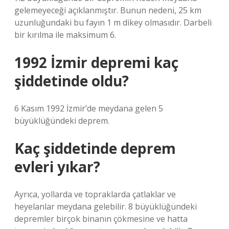
gelemeyeceği açıklanmıştır. Bunun nedeni, 25 km
uzunluğundaki bu fayın 1 m dikey olmasıdır. Darbeli
bir kırılma ile maksimum 6.
1992 İzmir depremi kaç
şiddetinde oldu?
6 Kasım 1992 İzmir’de meydana gelen 5
büyüklüğündeki deprem.
Kaç şiddetinde deprem
evleri yıkar?
Ayrıca, yollarda ve topraklarda çatlaklar ve
heyelanlar meydana gelebilir. 8 büyüklüğündeki
depremler birçok binanın çökmesine ve hatta