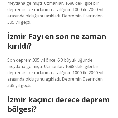
meydana gelmişti. Uzmanlar, 1688’deki gibi bir
depremin tekrarlanma aralığının 1000 ile 2000 yıl
arasında olduğunu açıkladı. Depremin üzerinden
335 yıl geçti.
İzmir Fayı en son ne zaman
kırıldı?
Son deprem 335 yıl önce, 6.8 büyüklüğünde
meydana gelmişti. Uzmanlar, 1688’deki gibi bir
depremin tekrarlanma aralığının 1000 ile 2000 yıl
arasında olduğunu açıkladı. Depremin üzerinden
335 yıl geçti.
İzmir kaçıncı derece deprem
bölgesi?