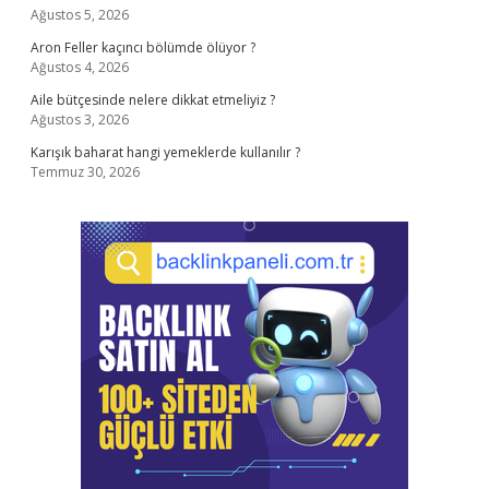
Ağustos 5, 2026
Aron Feller kaçıncı bölümde ölüyor ?
Ağustos 4, 2026
Aile bütçesinde nelere dikkat etmeliyiz ?
Ağustos 3, 2026
Karışık baharat hangi yemeklerde kullanılır ?
Temmuz 30, 2026