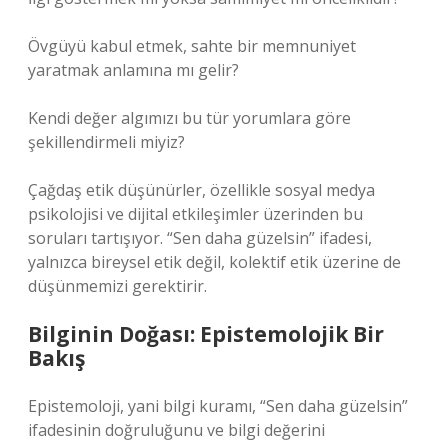
Övgüyü kabul etmek, sahte bir memnuniyet
yaratmak anlamına mı gelir?
Kendi değer algımızı bu tür yorumlara göre
şekillendirmeli miyiz?
Çağdaş etik düşünürler, özellikle sosyal medya
psikolojisi ve dijital etkileşimler üzerinden bu
soruları tartışıyor. “Sen daha güzelsin” ifadesi,
yalnızca bireysel etik değil, kolektif etik üzerine de
düşünmemizi gerektirir.
Bilginin Doğası: Epistemolojik Bir
Bakış
Epistemoloji, yani bilgi kuramı, “Sen daha güzelsin”
ifadesinin doğruluğunu ve bilgi değerini