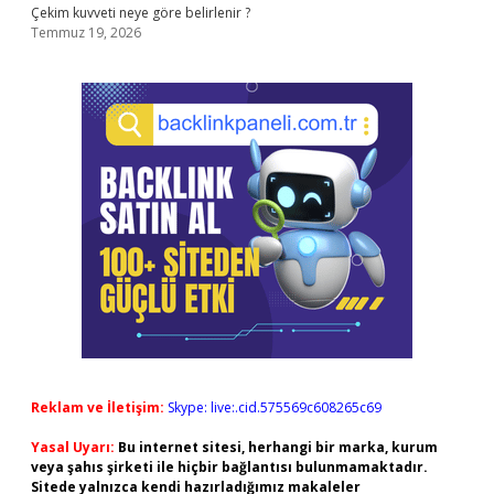
Çekim kuvveti neye göre belirlenir ?
Temmuz 19, 2026
Reklam ve İletişim:
Skype: live:.cid.575569c608265c69
Yasal Uyarı:
Bu internet sitesi, herhangi bir marka, kurum
veya şahıs şirketi ile hiçbir bağlantısı bulunmamaktadır.
Sitede yalnızca kendi hazırladığımız makaleler