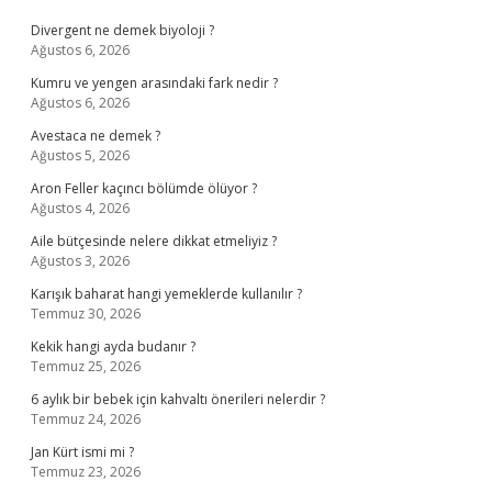
Divergent ne demek biyoloji ?
Ağustos 6, 2026
Kumru ve yengen arasındaki fark nedir ?
Ağustos 6, 2026
Avestaca ne demek ?
Ağustos 5, 2026
Aron Feller kaçıncı bölümde ölüyor ?
Ağustos 4, 2026
Aile bütçesinde nelere dikkat etmeliyiz ?
Ağustos 3, 2026
Karışık baharat hangi yemeklerde kullanılır ?
Temmuz 30, 2026
Kekik hangi ayda budanır ?
Temmuz 25, 2026
6 aylık bir bebek için kahvaltı önerileri nelerdir ?
Temmuz 24, 2026
Jan Kürt ismi mi ?
Temmuz 23, 2026