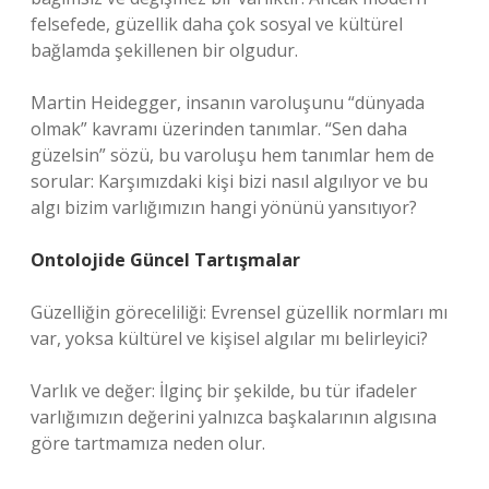
felsefede, güzellik daha çok sosyal ve kültürel
bağlamda şekillenen bir olgudur.
Martin Heidegger, insanın varoluşunu “dünyada
olmak” kavramı üzerinden tanımlar. “Sen daha
güzelsin” sözü, bu varoluşu hem tanımlar hem de
sorular: Karşımızdaki kişi bizi nasıl algılıyor ve bu
algı bizim varlığımızın hangi yönünü yansıtıyor?
Ontolojide Güncel Tartışmalar
Güzelliğin göreceliliği: Evrensel güzellik normları mı
var, yoksa kültürel ve kişisel algılar mı belirleyici?
Varlık ve değer: İlginç bir şekilde, bu tür ifadeler
varlığımızın değerini yalnızca başkalarının algısına
göre tartmamıza neden olur.