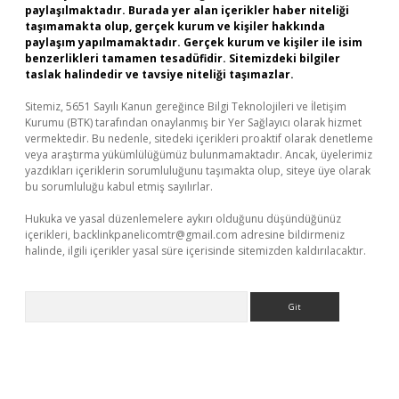
paylaşılmaktadır. Burada yer alan içerikler haber niteliği
taşımamakta olup, gerçek kurum ve kişiler hakkında
paylaşım yapılmamaktadır. Gerçek kurum ve kişiler ile isim
benzerlikleri tamamen tesadüfidir. Sitemizdeki bilgiler
taslak halindedir ve tavsiye niteliği taşımazlar.
Sitemiz, 5651 Sayılı Kanun gereğince Bilgi Teknolojileri ve İletişim
Kurumu (BTK) tarafından onaylanmış bir Yer Sağlayıcı olarak hizmet
vermektedir. Bu nedenle, sitedeki içerikleri proaktif olarak denetleme
veya araştırma yükümlülüğümüz bulunmamaktadır. Ancak, üyelerimiz
yazdıkları içeriklerin sorumluluğunu taşımakta olup, siteye üye olarak
bu sorumluluğu kabul etmiş sayılırlar.
Hukuka ve yasal düzenlemelere aykırı olduğunu düşündüğünüz
içerikleri,
backlinkpanelicomtr@gmail.com
adresine bildirmeniz
halinde, ilgili içerikler yasal süre içerisinde sitemizden kaldırılacaktır.
Arama