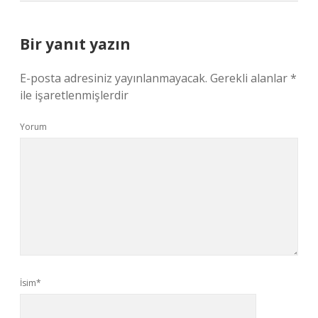
Bir yanıt yazın
E-posta adresiniz yayınlanmayacak.
Gerekli alanlar
*
ile işaretlenmişlerdir
Yorum
İsim*