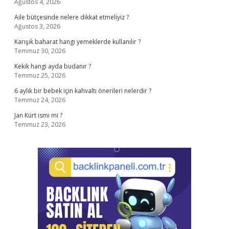
Ağustos 4, 2026
Aile bütçesinde nelere dikkat etmeliyiz ?
Ağustos 3, 2026
Karışık baharat hangi yemeklerde kullanılır ?
Temmuz 30, 2026
Kekik hangi ayda budanır ?
Temmuz 25, 2026
6 aylık bir bebek için kahvaltı önerileri nelerdir ?
Temmuz 24, 2026
Jan Kürt ismi mi ?
Temmuz 23, 2026