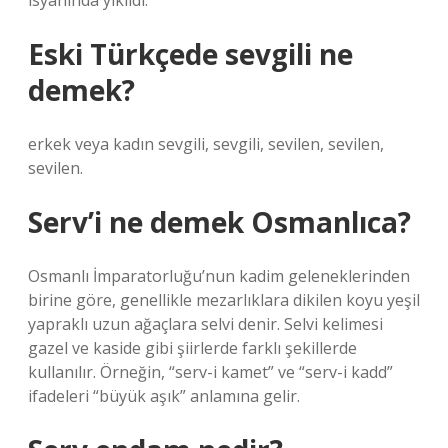
isyanında yıkıldı.
Eski Türkçede sevgili ne
demek?
erkek veya kadın sevgili, sevgili, sevilen, sevilen,
sevilen.
Serv’i ne demek Osmanlıca?
Osmanlı İmparatorluğu’nun kadim geleneklerinden
birine göre, genellikle mezarlıklara dikilen koyu yeşil
yapraklı uzun ağaçlara selvi denir. Selvi kelimesi
gazel ve kaside gibi şiirlerde farklı şekillerde
kullanılır. Örneğin, “serv-i kamet” ve “serv-i kadd”
ifadeleri “büyük aşık” anlamına gelir.