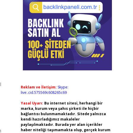
l
Reklam ve İletişim:
Skype:
live:.cid.575569c608265c69
Yasal Uyarı:
Bu internet sitesi, herhangi bir
marka, kurum veya şahıs şirketi ile hiçbir
bağlantısı bulunmamaktadır. Sitede yalnızca
kendi hazırladığımız makaleler
paylaşılmaktadır. Burada yer alan içerikler
n
haber niteliği taşımamakta olup, gerçek kurum