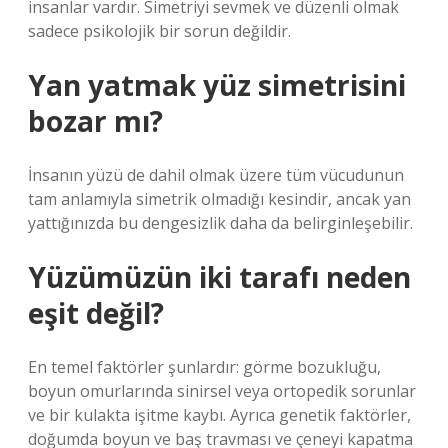
insanlar vardır. Simetriyi sevmek ve düzenli olmak
sadece psikolojik bir sorun değildir.
Yan yatmak yüz simetrisini
bozar mı?
İnsanın yüzü de dahil olmak üzere tüm vücudunun
tam anlamıyla simetrik olmadığı kesindir, ancak yan
yattığınızda bu dengesizlik daha da belirginleşebilir.
Yüzümüzün iki tarafı neden
eşit değil?
En temel faktörler şunlardır: görme bozukluğu,
boyun omurlarında sinirsel veya ortopedik sorunlar
ve bir kulakta işitme kaybı. Ayrıca genetik faktörler,
doğumda boyun ve baş travması ve çeneyi kapatma