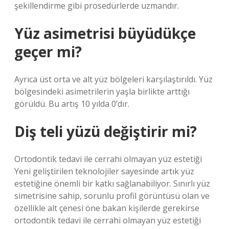
şekillendirme gibi prosedürlerde uzmandır.
Yüz asimetrisi büyüdükçe
geçer mi?
Ayrıca üst orta ve alt yüz bölgeleri karşılaştırıldı. Yüz
bölgesindeki asimetrilerin yaşla birlikte arttığı
görüldü. Bu artış 10 yılda 0’dır.
Diş teli yüzü değiştirir mi?
Ortodontik tedavi ile cerrahi olmayan yüz estetiği
Yeni geliştirilen teknolojiler sayesinde artık yüz
estetiğine önemli bir katkı sağlanabiliyor. Sınırlı yüz
simetrisine sahip, sorunlu profil görüntüsü olan ve
özellikle alt çenesi öne bakan kişilerde gerekirse
ortodontik tedavi ile cerrahi olmayan yüz estetiği