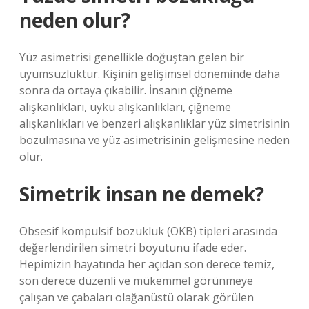
neden olur?
Yüz asimetrisi genellikle doğuştan gelen bir
uyumsuzluktur. Kişinin gelişimsel döneminde daha
sonra da ortaya çıkabilir. İnsanın çiğneme
alışkanlıkları, uyku alışkanlıkları, çiğneme
alışkanlıkları ve benzeri alışkanlıklar yüz simetrisinin
bozulmasına ve yüz asimetrisinin gelişmesine neden
olur.
Simetrik insan ne demek?
Obsesif kompulsif bozukluk (OKB) tipleri arasında
değerlendirilen simetri boyutunu ifade eder.
Hepimizin hayatında her açıdan son derece temiz,
son derece düzenli ve mükemmel görünmeye
çalışan ve çabaları olağanüstü olarak görülen