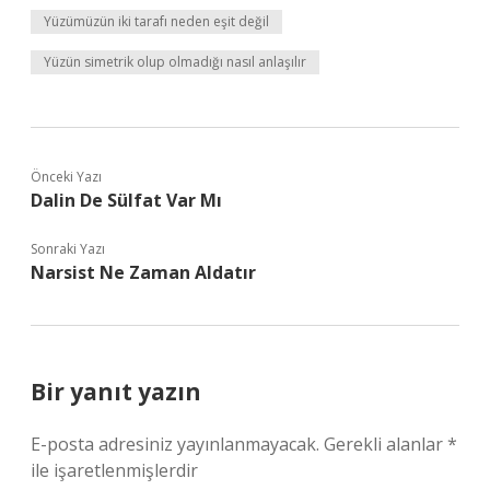
Yüzümüzün iki tarafı neden eşit değil
Yüzün simetrik olup olmadığı nasıl anlaşılır
Önceki Yazı
Dalin De Sülfat Var Mı
Sonraki Yazı
Narsist Ne Zaman Aldatır
Bir yanıt yazın
E-posta adresiniz yayınlanmayacak.
Gerekli alanlar
*
ile işaretlenmişlerdir