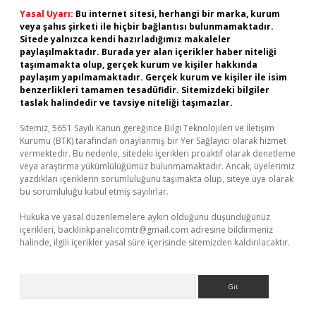
Yasal Uyarı:
Bu internet sitesi, herhangi bir marka, kurum
veya şahıs şirketi ile hiçbir bağlantısı bulunmamaktadır.
Sitede yalnızca kendi hazırladığımız makaleler
paylaşılmaktadır. Burada yer alan içerikler haber niteliği
taşımamakta olup, gerçek kurum ve kişiler hakkında
paylaşım yapılmamaktadır. Gerçek kurum ve kişiler ile isim
benzerlikleri tamamen tesadüfidir. Sitemizdeki bilgiler
taslak halindedir ve tavsiye niteliği taşımazlar.
Sitemiz, 5651 Sayılı Kanun gereğince Bilgi Teknolojileri ve İletişim
Kurumu (BTK) tarafından onaylanmış bir Yer Sağlayıcı olarak hizmet
vermektedir. Bu nedenle, sitedeki içerikleri proaktif olarak denetleme
veya araştırma yükümlülüğümüz bulunmamaktadır. Ancak, üyelerimiz
yazdıkları içeriklerin sorumluluğunu taşımakta olup, siteye üye olarak
bu sorumluluğu kabul etmiş sayılırlar.
Hukuka ve yasal düzenlemelere aykırı olduğunu düşündüğünüz
içerikleri,
backlinkpanelicomtr@gmail.com
adresine bildirmeniz
halinde, ilgili içerikler yasal süre içerisinde sitemizden kaldırılacaktır.
Arama