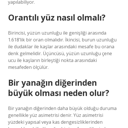
yapılabiliyor.
Orantılı yüz nasıl olmalı?
Birincisi, yüzün uzunluğu ile genişliği arasında
1.618’lik bir oran olmalıdır. İkincisi, burun uzunluğu
ile dudaklar ile kaşlar arasındaki mesafe bu orana
denk gelmelidir. Üçüncüsü, yüzün uzunluğu çene
ucu ile kaşların birleştiği nokta arasındaki
mesafeden ölçülür.
Bir yanağın diğerinden
büyük olması neden olur?
Bir yanağın diğerinden daha büyük olduğu duruma
genellikle yüz asimetrisi denir. Yüz asimetrisi
yüzdeki yapısal veya kas dengesizliklerinden