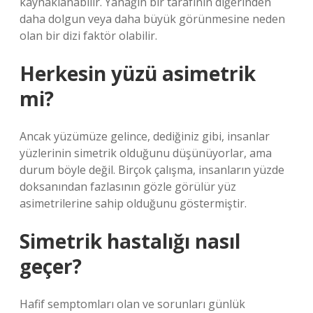
kaynaklanabilir. Yanağın bir tarafının diğerinden
daha dolgun veya daha büyük görünmesine neden
olan bir dizi faktör olabilir.
Herkesin yüzü asimetrik
mi?
Ancak yüzümüze gelince, dediğiniz gibi, insanlar
yüzlerinin simetrik olduğunu düşünüyorlar, ama
durum böyle değil. Birçok çalışma, insanların yüzde
doksanından fazlasının gözle görülür yüz
asimetrilerine sahip olduğunu göstermiştir.
Simetrik hastalığı nasıl
geçer?
Hafif semptomları olan ve sorunları günlük