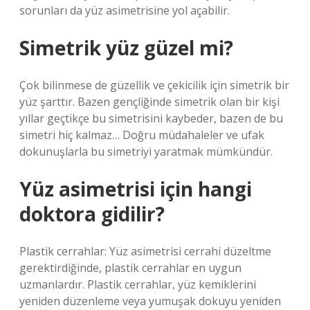
sorunları da yüz asimetrisine yol açabilir.
Simetrik yüz güzel mi?
Çok bilinmese de güzellik ve çekicilik için simetrik bir
yüz şarttır. Bazen gençliğinde simetrik olan bir kişi
yıllar geçtikçe bu simetrisini kaybeder, bazen de bu
simetri hiç kalmaz… Doğru müdahaleler ve ufak
dokunuşlarla bu simetriyi yaratmak mümkündür.
Yüz asimetrisi için hangi
doktora gidilir?
Plastik cerrahlar: Yüz asimetrisi cerrahi düzeltme
gerektirdiğinde, plastik cerrahlar en uygun
uzmanlardır. Plastik cerrahlar, yüz kemiklerini
yeniden düzenleme veya yumuşak dokuyu yeniden