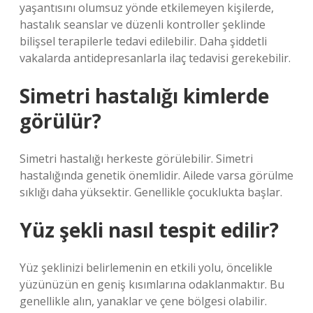
yaşantısını olumsuz yönde etkilemeyen kişilerde,
hastalık seanslar ve düzenli kontroller şeklinde
bilişsel terapilerle tedavi edilebilir. Daha şiddetli
vakalarda antidepresanlarla ilaç tedavisi gerekebilir.
Simetri hastalığı kimlerde
görülür?
Simetri hastalığı herkeste görülebilir. Simetri
hastalığında genetik önemlidir. Ailede varsa görülme
sıklığı daha yüksektir. Genellikle çocuklukta başlar.
Yüz şekli nasıl tespit edilir?
Yüz şeklinizi belirlemenin en etkili yolu, öncelikle
yüzünüzün en geniş kısımlarına odaklanmaktır. Bu
genellikle alın, yanaklar ve çene bölgesi olabilir.