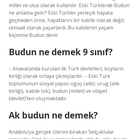
millet ve ulus olarak kullanılır. Eski Türklerde Budun
ne anlama gelir? Eski Türkler yerleşik hayata
geçmeden önce, hayatlarını bir kabile olarak değil,
cemaat olarak yaşarlardı. Bu kabilenin yaşam
biçimine Budun denir.
Budun ne demek 9 sınıf?
– Anavatanda kurulan ilk Türk devletleri, boyların
birliği olarak ortaya çıkmışlardır. – Eski Türk
toplumunun sosyal yapısı; oguş (aile), urug (aile
birliği), kabile (ok), budun (millet) ve vilayet
(devlet)’ten oluşmaktadır.
Ak budun ne demek?
Anadolu’ya gerçek izlerini bırakan Selçuklular