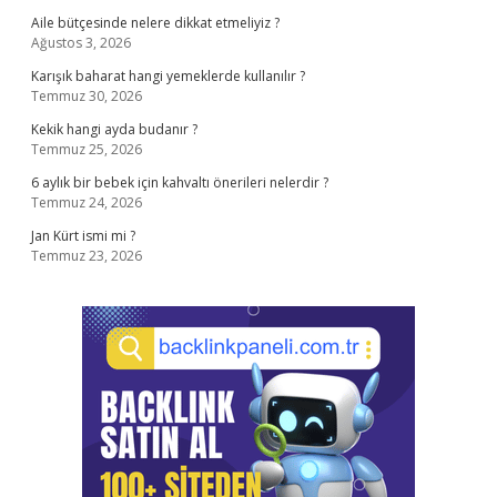
Aile bütçesinde nelere dikkat etmeliyiz ?
Ağustos 3, 2026
Karışık baharat hangi yemeklerde kullanılır ?
Temmuz 30, 2026
Kekik hangi ayda budanır ?
Temmuz 25, 2026
6 aylık bir bebek için kahvaltı önerileri nelerdir ?
Temmuz 24, 2026
Jan Kürt ismi mi ?
Temmuz 23, 2026