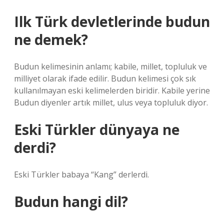
Ilk Türk devletlerinde budun
ne demek?
Budun kelimesinin anlamı; kabile, millet, topluluk ve
milliyet olarak ifade edilir. Budun kelimesi çok sık
kullanılmayan eski kelimelerden biridir. Kabile yerine
Budun diyenler artık millet, ulus veya topluluk diyor.
Eski Türkler dünyaya ne
derdi?
Eski Türkler babaya “Kang” derlerdi.
Budun hangi dil?