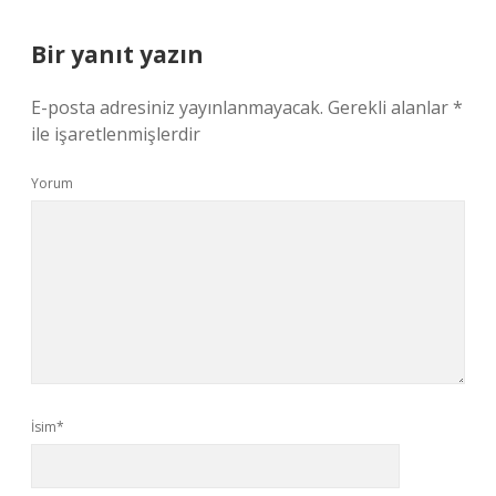
Bir yanıt yazın
E-posta adresiniz yayınlanmayacak.
Gerekli alanlar
*
ile işaretlenmişlerdir
Yorum
İsim*