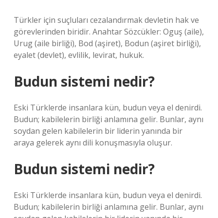
Türkler için suçluları cezalandırmak devletin hak ve
görevlerinden biridir. Anahtar Sözcükler: Oguş (aile),
Urug (aile birliği), Bod (aşiret), Bodun (aşiret birliği),
eyalet (devlet), evlilik, levirat, hukuk.
Budun sistemi nedir?
Eski Türklerde insanlara kün, budun veya el denirdi.
Budun; kabilelerin birliği anlamına gelir. Bunlar, aynı
soydan gelen kabilelerin bir liderin yanında bir
araya gelerek aynı dili konuşmasıyla oluşur.
Budun sistemi nedir?
Eski Türklerde insanlara kün, budun veya el denirdi.
Budun; kabilelerin birliği anlamına gelir. Bunlar, aynı