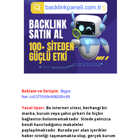
Reklam ve İletişim:
Skype:
live:.cid.575569c608265c69
Yasal Uyarı:
Bu internet sitesi, herhangi bir
marka, kurum veya şahıs şirketi ile hiçbir
bağlantısı bulunmamaktadır. Sitede yalnızca
kendi hazırladığımız makaleler
paylaşılmaktadır. Burada yer alan içerikler
haber niteliği taşımamakta olup, gerçek kurum