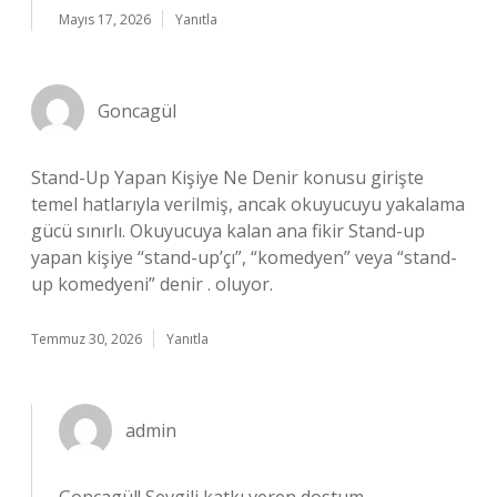
Mayıs 17, 2026
Yanıtla
Goncagül
Stand-Up Yapan Kişiye Ne Denir konusu girişte
temel hatlarıyla verilmiş, ancak okuyucuyu yakalama
gücü sınırlı. Okuyucuya kalan ana fikir Stand-up
yapan kişiye “stand-up’çı”, “komedyen” veya “stand-
up komedyeni” denir . oluyor.
Temmuz 30, 2026
Yanıtla
admin