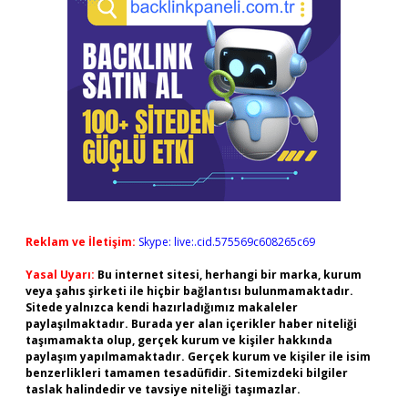
Reklam ve İletişim:
Skype: live:.cid.575569c608265c69
Yasal Uyarı:
Bu internet sitesi, herhangi bir marka, kurum
veya şahıs şirketi ile hiçbir bağlantısı bulunmamaktadır.
Sitede yalnızca kendi hazırladığımız makaleler
paylaşılmaktadır. Burada yer alan içerikler haber niteliği
taşımamakta olup, gerçek kurum ve kişiler hakkında
paylaşım yapılmamaktadır. Gerçek kurum ve kişiler ile isim
benzerlikleri tamamen tesadüfidir. Sitemizdeki bilgiler
taslak halindedir ve tavsiye niteliği taşımazlar.