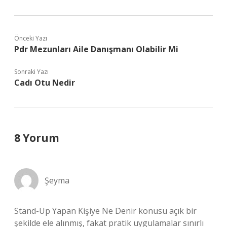
Önceki Yazı
Pdr Mezunları Aile Danışmanı Olabilir Mi
Sonraki Yazı
Cadı Otu Nedir
8 Yorum
Şeyma
Stand-Up Yapan Kişiye Ne Denir konusu açık bir
şekilde ele alınmış, fakat pratik uygulamalar sınırlı