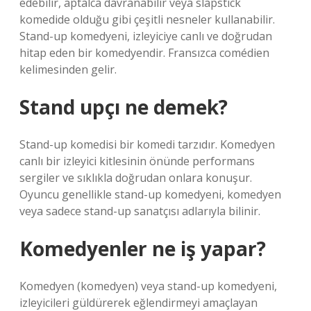
edebilir, aptalca davranabilir veya slapstick
komedide olduğu gibi çeşitli nesneler kullanabilir.
Stand-up komedyeni, izleyiciye canlı ve doğrudan
hitap eden bir komedyendir. Fransızca comédien
kelimesinden gelir.
Stand upçı ne demek?
Stand-up komedisi bir komedi tarzıdır. Komedyen
canlı bir izleyici kitlesinin önünde performans
sergiler ve sıklıkla doğrudan onlara konuşur.
Oyuncu genellikle stand-up komedyeni, komedyen
veya sadece stand-up sanatçısı adlarıyla bilinir.
Komedyenler ne iş yapar?
Komedyen (komedyen) veya stand-up komedyeni,
izleyicileri güldürerek eğlendirmeyi amaçlayan