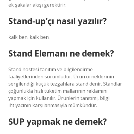
ek şakalar akışı gerektirir.
Stand-up’çı nasıl yazılır?
kalk ben. kalk ben.
Stand Elemanı ne demek?
Stand hostesi tanıtım ve bilgilendirme
faaliyetlerinden sorumludur. Ürün örneklerinin
sergilendiği küçük tezgahlara stand denir. Standlar
çoğunlukla hızlı tüketim mallarının reklamını
yapmak için kullanılır. Ürünlerin tanıtımı, bilgi
ihtiyacının karşılanmasıyla mümkündür.
SUP yapmak ne demek?