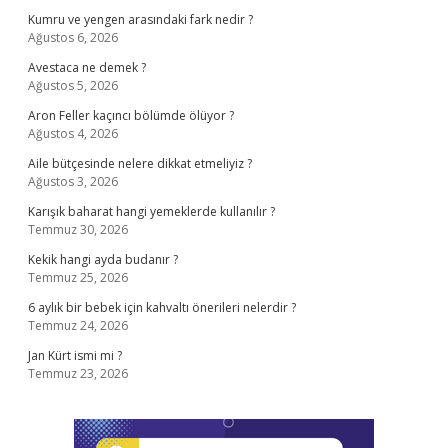
Kumru ve yengen arasındaki fark nedir ?
Ağustos 6, 2026
Avestaca ne demek ?
Ağustos 5, 2026
Aron Feller kaçıncı bölümde ölüyor ?
Ağustos 4, 2026
Aile bütçesinde nelere dikkat etmeliyiz ?
Ağustos 3, 2026
Karışık baharat hangi yemeklerde kullanılır ?
Temmuz 30, 2026
Kekik hangi ayda budanır ?
Temmuz 25, 2026
6 aylık bir bebek için kahvaltı önerileri nelerdir ?
Temmuz 24, 2026
Jan Kürt ismi mi ?
Temmuz 23, 2026