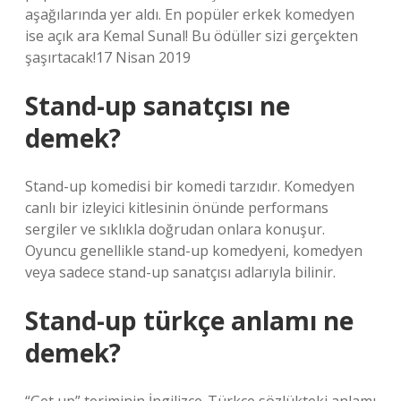
aşağılarında yer aldı. En popüler erkek komedyen
ise açık ara Kemal Sunal! Bu ödüller sizi gerçekten
şaşırtacak!17 Nisan 2019
Stand-up sanatçısı ne
demek?
Stand-up komedisi bir komedi tarzıdır. Komedyen
canlı bir izleyici kitlesinin önünde performans
sergiler ve sıklıkla doğrudan onlara konuşur.
Oyuncu genellikle stand-up komedyeni, komedyen
veya sadece stand-up sanatçısı adlarıyla bilinir.
Stand-up türkçe anlamı ne
demek?