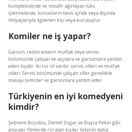
komplekslerde ve misafir ağırlayan lüks
işletmelerde, konukların tesis içinde veya dışında
ihtiyaçlarıyla ilgilenen kişi veya kuruluştur.
Komiler ne iş yapar?
Garson, restoranların mutfak veya servis
bölümünde çalışan ve aşçılara ve garsonlara yardım
eden kişidir. İki tür zil vardır: servis zilleri ve mutfak
zilleri. Servis bölümünde çalışan ziller genellikle
masayı temizler ve garsonlara yardım eder.
Türkiyenin en iyi komedyeni
kimdir?
Şebnem Bozoklu, Demet Evgar ve Büşra Pekin gibi
popüler filmlerde rol alan kişiler listenin daha