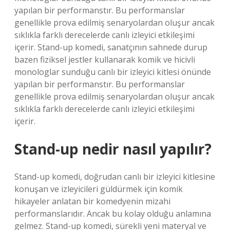
yapılan bir performanstır. Bu performanslar
genellikle prova edilmiş senaryolardan oluşur ancak
sıklıkla farklı derecelerde canlı izleyici etkileşimi
içerir. Stand-up komedi, sanatçının sahnede durup
bazen fiziksel jestler kullanarak komik ve hicivli
monologlar sunduğu canlı bir izleyici kitlesi önünde
yapılan bir performanstır. Bu performanslar
genellikle prova edilmiş senaryolardan oluşur ancak
sıklıkla farklı derecelerde canlı izleyici etkileşimi
içerir.
Stand-up nedir nasıl yapılır?
Stand-up komedi, doğrudan canlı bir izleyici kitlesine
konuşan ve izleyicileri güldürmek için komik
hikayeler anlatan bir komedyenin mizahi
performanslarıdır. Ancak bu kolay olduğu anlamına
gelmez. Stand-up komedi, sürekli yeni materyal ve