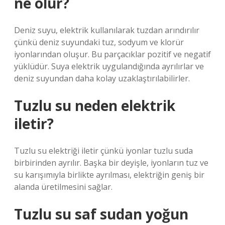
ne olur?
Deniz suyu, elektrik kullanılarak tuzdan arındırılır
çünkü deniz suyundaki tuz, sodyum ve klorür
iyonlarından oluşur. Bu parçacıklar pozitif ve negatif
yüklüdür. Suya elektrik uygulandığında ayrılırlar ve
deniz suyundan daha kolay uzaklaştırılabilirler.
Tuzlu su neden elektrik
iletir?
Tuzlu su elektriği iletir çünkü iyonlar tuzlu suda
birbirinden ayrılır. Başka bir deyişle, iyonların tuz ve
su karışımıyla birlikte ayrılması, elektriğin geniş bir
alanda üretilmesini sağlar.
Tuzlu su saf sudan yoğun