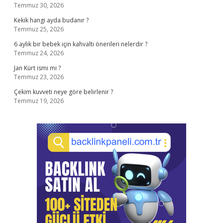
Temmuz 30, 2026
Kekik hangi ayda budanır ?
Temmuz 25, 2026
6 aylık bir bebek için kahvaltı önerileri nelerdir ?
Temmuz 24, 2026
Jan Kürt ismi mi ?
Temmuz 23, 2026
Çekim kuvveti neye göre belirlenir ?
Temmuz 19, 2026