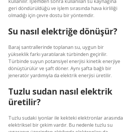
kullanılır. İşlemden sonra kullanılan su kaynağına
geri döndürüldüğü ve işlem sırasında hava kirliliği
olmadığı için çevre dostu bir yöntemdir.
Su nasıl elektriğe dönüşür?
Baraj santrallerinde toplanan su, uygun bir
yükseklik farkı yaratılarak türbinden geçirilir.
Türbinde suyun potansiyel enerjisi kinetik enerjiye
dönüştürülür ve şaft döner. Aynı şafta bağlı bir
jeneratör yardımıyla da elektrik enerjisi üretilir.
Tuzlu sudan nasıl elektrik
üretilir?
Tuzlu sudaki iyonlar ile kekteki elektronlar arasında
elektriksel bir çekim vardır. Bu nedenle tuzlu su