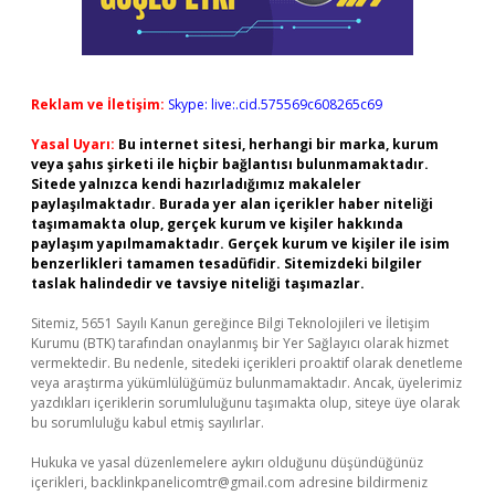
Reklam ve İletişim:
Skype: live:.cid.575569c608265c69
Yasal Uyarı:
Bu internet sitesi, herhangi bir marka, kurum
veya şahıs şirketi ile hiçbir bağlantısı bulunmamaktadır.
Sitede yalnızca kendi hazırladığımız makaleler
paylaşılmaktadır. Burada yer alan içerikler haber niteliği
taşımamakta olup, gerçek kurum ve kişiler hakkında
paylaşım yapılmamaktadır. Gerçek kurum ve kişiler ile isim
benzerlikleri tamamen tesadüfidir. Sitemizdeki bilgiler
taslak halindedir ve tavsiye niteliği taşımazlar.
Sitemiz, 5651 Sayılı Kanun gereğince Bilgi Teknolojileri ve İletişim
Kurumu (BTK) tarafından onaylanmış bir Yer Sağlayıcı olarak hizmet
vermektedir. Bu nedenle, sitedeki içerikleri proaktif olarak denetleme
veya araştırma yükümlülüğümüz bulunmamaktadır. Ancak, üyelerimiz
yazdıkları içeriklerin sorumluluğunu taşımakta olup, siteye üye olarak
bu sorumluluğu kabul etmiş sayılırlar.
Hukuka ve yasal düzenlemelere aykırı olduğunu düşündüğünüz
içerikleri,
backlinkpanelicomtr@gmail.com
adresine bildirmeniz