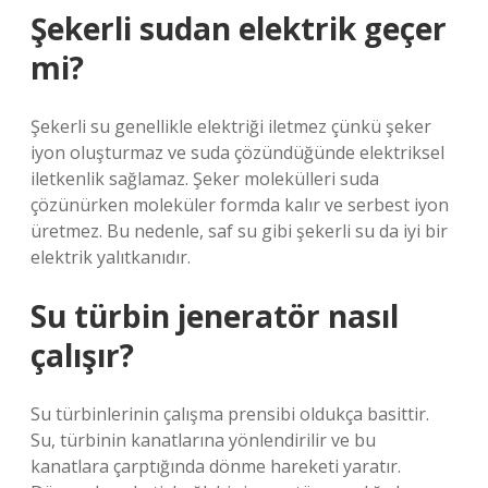
Şekerli sudan elektrik geçer
mi?
Şekerli su genellikle elektriği iletmez çünkü şeker
iyon oluşturmaz ve suda çözündüğünde elektriksel
iletkenlik sağlamaz. Şeker molekülleri suda
çözünürken moleküler formda kalır ve serbest iyon
üretmez. Bu nedenle, saf su gibi şekerli su da iyi bir
elektrik yalıtkanıdır.
Su türbin jeneratör nasıl
çalışır?
Su türbinlerinin çalışma prensibi oldukça basittir.
Su, türbinin kanatlarına yönlendirilir ve bu
kanatlara çarptığında dönme hareketi yaratır.