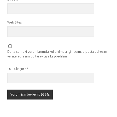
Web Sitesi
Daha sonraki yorumlarımda kullanılması için adım, e-posta adresim
ve site adresim bu tarayıcıya kaydedilsin.
10 - 4 kaçtır?
*