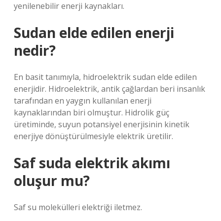
yenilenebilir enerji kaynakları.
Sudan elde edilen enerji
nedir?
En basit tanımıyla, hidroelektrik sudan elde edilen
enerjidir. Hidroelektrik, antik çağlardan beri insanlık
tarafından en yaygın kullanılan enerji
kaynaklarından biri olmuştur. Hidrolik güç
üretiminde, suyun potansiyel enerjisinin kinetik
enerjiye dönüştürülmesiyle elektrik üretilir.
Saf suda elektrik akımı
oluşur mu?
Saf su molekülleri elektriği iletmez.