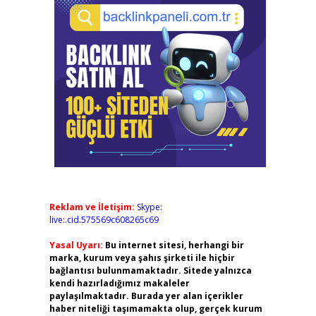
Reklam ve İletişim:
Skype:
live:.cid.575569c608265c69
Yasal Uyarı:
Bu internet sitesi, herhangi bir
marka, kurum veya şahıs şirketi ile hiçbir
bağlantısı bulunmamaktadır. Sitede yalnızca
kendi hazırladığımız makaleler
paylaşılmaktadır. Burada yer alan içerikler
haber niteliği taşımamakta olup, gerçek kurum