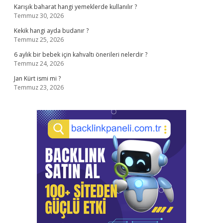
Karışık baharat hangi yemeklerde kullanılır ?
Temmuz 30, 2026
Kekik hangi ayda budanır ?
Temmuz 25, 2026
6 aylık bir bebek için kahvaltı önerileri nelerdir ?
Temmuz 24, 2026
Jan Kürt ismi mi ?
Temmuz 23, 2026