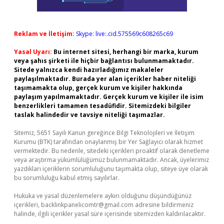
Reklam ve İletişim:
Skype: live:.cid.575569c608265c69
Yasal Uyarı:
Bu internet sitesi, herhangi bir marka, kurum
veya şahıs şirketi ile hiçbir bağlantısı bulunmamaktadır.
Sitede yalnızca kendi hazırladığımız makaleler
paylaşılmaktadır. Burada yer alan içerikler haber niteliği
taşımamakta olup, gerçek kurum ve kişiler hakkında
paylaşım yapılmamaktadır. Gerçek kurum ve kişiler ile isim
benzerlikleri tamamen tesadüfidir. Sitemizdeki bilgiler
taslak halindedir ve tavsiye niteliği taşımazlar.
Sitemiz, 5651 Sayılı Kanun gereğince Bilgi Teknolojileri ve İletişim
Kurumu (BTK) tarafından onaylanmış bir Yer Sağlayıcı olarak hizmet
vermektedir. Bu nedenle, sitedeki içerikleri proaktif olarak denetleme
veya araştırma yükümlülüğümüz bulunmamaktadır. Ancak, üyelerimiz
yazdıkları içeriklerin sorumluluğunu taşımakta olup, siteye üye olarak
bu sorumluluğu kabul etmiş sayılırlar.
Hukuka ve yasal düzenlemelere aykırı olduğunu düşündüğünüz
içerikleri,
backlinkpanelicomtr@gmail.com
adresine bildirmeniz
halinde, ilgili içerikler yasal süre içerisinde sitemizden kaldırılacaktır.