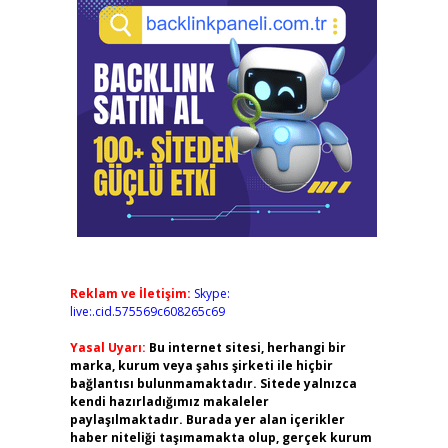
Reklam ve İletişim:
Skype:
live:.cid.575569c608265c69
Yasal Uyarı:
Bu internet sitesi, herhangi bir
marka, kurum veya şahıs şirketi ile hiçbir
bağlantısı bulunmamaktadır. Sitede yalnızca
kendi hazırladığımız makaleler
paylaşılmaktadır. Burada yer alan içerikler
haber niteliği taşımamakta olup, gerçek kurum