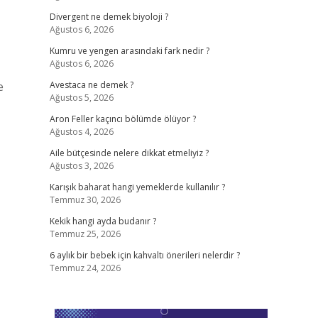
Divergent ne demek biyoloji ?
Ağustos 6, 2026
Kumru ve yengen arasındaki fark nedir ?
Ağustos 6, 2026
e
Avestaca ne demek ?
Ağustos 5, 2026
Aron Feller kaçıncı bölümde ölüyor ?
Ağustos 4, 2026
Aile bütçesinde nelere dikkat etmeliyiz ?
Ağustos 3, 2026
Karışık baharat hangi yemeklerde kullanılır ?
Temmuz 30, 2026
Kekik hangi ayda budanır ?
Temmuz 25, 2026
6 aylık bir bebek için kahvaltı önerileri nelerdir ?
Temmuz 24, 2026