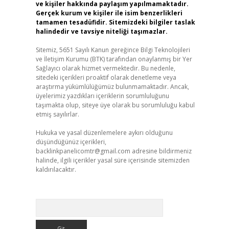
ve kişiler hakkında paylaşım yapılmamaktadır.
Gerçek kurum ve kişiler ile isim benzerlikleri
tamamen tesadüfidir. Sitemizdeki bilgiler taslak
halindedir ve tavsiye niteliği taşımazlar.
Sitemiz, 5651 Sayılı Kanun gereğince Bilgi Teknolojileri
ve İletişim Kurumu (BTK) tarafından onaylanmış bir Yer
Sağlayıcı olarak hizmet vermektedir. Bu nedenle,
sitedeki içerikleri proaktif olarak denetleme veya
araştırma yükümlülüğümüz bulunmamaktadır. Ancak,
üyelerimiz yazdıkları içeriklerin sorumluluğunu
taşımakta olup, siteye üye olarak bu sorumluluğu kabul
etmiş sayılırlar.
Hukuka ve yasal düzenlemelere aykırı olduğunu
düşündüğünüz içerikleri,
backlinkpanelicomtr@gmail.com
adresine bildirmeniz
halinde, ilgili içerikler yasal süre içerisinde sitemizden
kaldırılacaktır.
Arama