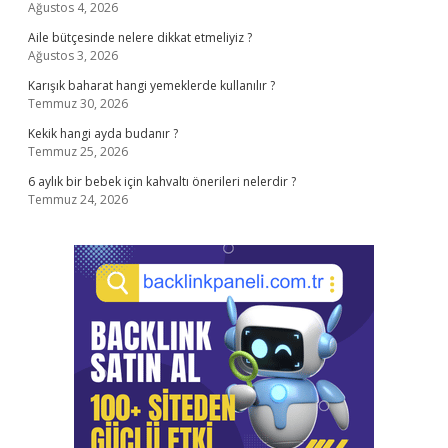
Ağustos 4, 2026
Aile bütçesinde nelere dikkat etmeliyiz ?
Ağustos 3, 2026
Karışık baharat hangi yemeklerde kullanılır ?
Temmuz 30, 2026
Kekik hangi ayda budanır ?
Temmuz 25, 2026
6 aylık bir bebek için kahvaltı önerileri nelerdir ?
Temmuz 24, 2026