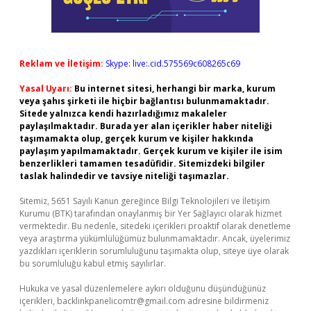
Reklam ve İletişim:
Skype: live:.cid.575569c608265c69
Yasal Uyarı:
Bu internet sitesi, herhangi bir marka, kurum
veya şahıs şirketi ile hiçbir bağlantısı bulunmamaktadır.
Sitede yalnızca kendi hazırladığımız makaleler
paylaşılmaktadır. Burada yer alan içerikler haber niteliği
taşımamakta olup, gerçek kurum ve kişiler hakkında
paylaşım yapılmamaktadır. Gerçek kurum ve kişiler ile isim
benzerlikleri tamamen tesadüfidir. Sitemizdeki bilgiler
taslak halindedir ve tavsiye niteliği taşımazlar.
Sitemiz, 5651 Sayılı Kanun gereğince Bilgi Teknolojileri ve İletişim
Kurumu (BTK) tarafından onaylanmış bir Yer Sağlayıcı olarak hizmet
vermektedir. Bu nedenle, sitedeki içerikleri proaktif olarak denetleme
veya araştırma yükümlülüğümüz bulunmamaktadır. Ancak, üyelerimiz
yazdıkları içeriklerin sorumluluğunu taşımakta olup, siteye üye olarak
bu sorumluluğu kabul etmiş sayılırlar.
Hukuka ve yasal düzenlemelere aykırı olduğunu düşündüğünüz
içerikleri,
backlinkpanelicomtr@gmail.com
adresine bildirmeniz