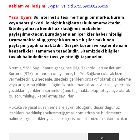
Reklam ve İletişim:
Skype: live:.cid.575569c608265c69
Yasal Uyarı:
Bu internet sitesi, herhangi bir marka, kurum
veya şahıs şirketi ile hiçbir bağlantısı bulunmamaktadır.
Sitede yalnızca kendi hazırladığımız makaleler
paylaşılmaktadır. Burada yer alan içerikler haber niteliği
taşımamakta olup, gerçek kurum ve kişiler hakkında
paylaşım yapılmamaktadır. Gerçek kurum ve kişiler ile isim
benzerlikleri tamamen tesadüfidir. Sitemizdeki bilgiler
taslak halindedir ve tavsiye niteliği taşımazlar.
Sitemiz, 5651 Sayılı Kanun gereğince Bilgi Teknolojileri ve İletişim
Kurumu (BTK) tarafından onaylanmış bir Yer Sağlayıcı olarak hizmet
vermektedir. Bu nedenle, sitedeki içerikleri proaktif olarak denetleme
veya araştırma yükümlülüğümüz bulunmamaktadır. Ancak, üyelerimiz
yazdıkları içeriklerin sorumluluğunu taşımakta olup, siteye üye olarak
bu sorumluluğu kabul etmiş sayılırlar.
Hukuka ve yasal düzenlemelere aykırı olduğunu düşündüğünüz
içerikleri,
backlinkpanelicomtr@gmail.com
adresine bildirmeniz
halinde, ilgili içerikler yasal süre içerisinde sitemizden kaldırılacaktır.
Arama