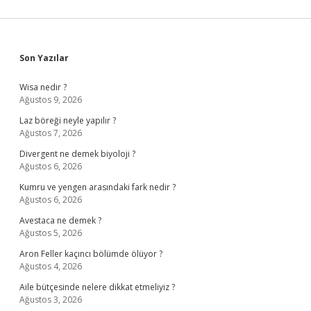
Sidebar
Son Yazılar
Wisa nedir ?
Ağustos 9, 2026
Laz böreği neyle yapılır ?
Ağustos 7, 2026
Divergent ne demek biyoloji ?
Ağustos 6, 2026
Kumru ve yengen arasındaki fark nedir ?
Ağustos 6, 2026
Avestaca ne demek ?
Ağustos 5, 2026
Aron Feller kaçıncı bölümde ölüyor ?
Ağustos 4, 2026
Aile bütçesinde nelere dikkat etmeliyiz ?
Ağustos 3, 2026