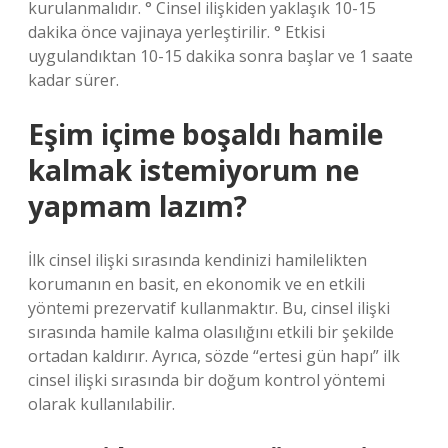
kurulanmalıdır. ° Cinsel ilişkiden yaklaşık 10-15
dakika önce vajinaya yerleştirilir. ° Etkisi
uygulandıktan 10-15 dakika sonra başlar ve 1 saate
kadar sürer.
Eşim içime boşaldı hamile
kalmak istemiyorum ne
yapmam lazım?
İlk cinsel ilişki sırasında kendinizi hamilelikten
korumanın en basit, en ekonomik ve en etkili
yöntemi prezervatif kullanmaktır. Bu, cinsel ilişki
sırasında hamile kalma olasılığını etkili bir şekilde
ortadan kaldırır. Ayrıca, sözde “ertesi gün hapı” ilk
cinsel ilişki sırasında bir doğum kontrol yöntemi
olarak kullanılabilir.