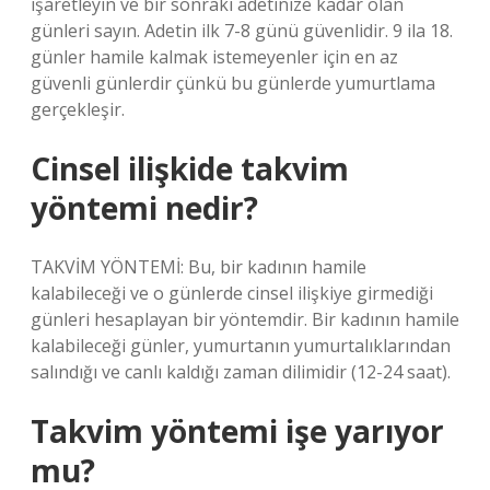
işaretleyin ve bir sonraki adetinize kadar olan
günleri sayın. Adetin ilk 7-8 günü güvenlidir. 9 ila 18.
günler hamile kalmak istemeyenler için en az
güvenli günlerdir çünkü bu günlerde yumurtlama
gerçekleşir.
Cinsel ilişkide takvim
yöntemi nedir?
TAKVİM YÖNTEMİ: Bu, bir kadının hamile
kalabileceği ve o günlerde cinsel ilişkiye girmediği
günleri hesaplayan bir yöntemdir. Bir kadının hamile
kalabileceği günler, yumurtanın yumurtalıklarından
salındığı ve canlı kaldığı zaman dilimidir (12-24 saat).
Takvim yöntemi işe yarıyor
mu?