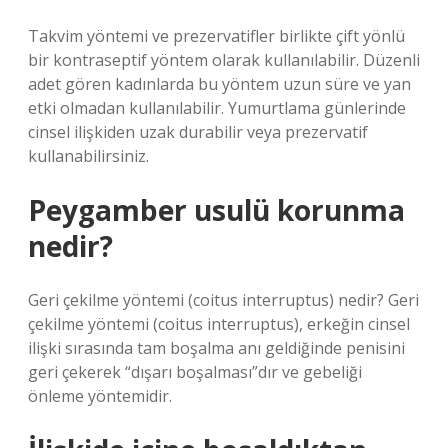
Takvim yöntemi ve prezervatifler birlikte çift yönlü
bir kontraseptif yöntem olarak kullanılabilir. Düzenli
adet gören kadınlarda bu yöntem uzun süre ve yan
etki olmadan kullanılabilir. Yumurtlama günlerinde
cinsel ilişkiden uzak durabilir veya prezervatif
kullanabilirsiniz.
Peygamber usulü korunma
nedir?
Geri çekilme yöntemi (coitus interruptus) nedir? Geri
çekilme yöntemi (coitus interruptus), erkeğin cinsel
ilişki sırasında tam boşalma anı geldiğinde penisini
geri çekerek “dışarı boşalması”dır ve gebeliği
önleme yöntemidir.