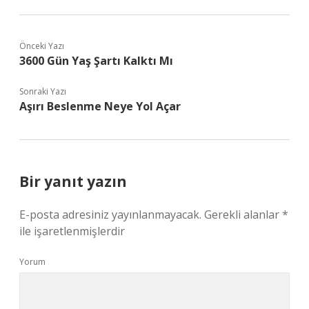
Önceki Yazı
3600 Gün Yaş Şartı Kalktı Mı
Sonraki Yazı
Aşırı Beslenme Neye Yol Açar
Bir yanıt yazın
E-posta adresiniz yayınlanmayacak.
Gerekli alanlar
*
ile işaretlenmişlerdir
Yorum