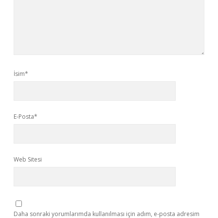
İsim*
E-Posta*
Web Sitesi
Daha sonraki yorumlarımda kullanılması için adım, e-posta adresim