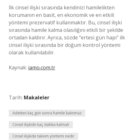
İlk cinsel ilişki sırasında kendinizi hamilelikten
korumanın en basit, en ekonomik ve en etkili
yöntemi prezervatif kullanmaktır. Bu, cinsel ilişki
sırasında hamile kalma olasılığını etkili bir şekilde
ortadan kaldırır. Ayrıca, sözde “ertesi gün hapı” ilk
cinsel ilişki sırasında bir doğum kontrol yöntemi
olarak kullanılabilir.
Kaynak:
iamo.com.tr
Tarih:
Makaleler
Adetten kaç gün sonra hamile kalınmaz
Cinsel ilişkide kaç dakika kalmalı
Cinsel ilişkide takvim yöntemi nedir