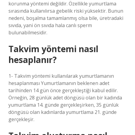
korunma yöntemi değildir. Özellikle yumurtlama
sırasında kullanılırsa gebelik riski yüksektir. Bunun
nedeni, boşalma tamamlanmış olsa bile, üretradaki
sıvıda, yani ön sıvıda hala canlı sperm
bulunabilmesidir.
Takvim yöntemi nasıl
hesaplanır?
1- Takvim yöntemi kullanılarak yumurtlamanın
hesaplanması Yumurtlamanın beklenen adet
tarihinden 14 gün önce gerçekleştiği kabul edilir.
Örneğin, 28 günlük adet döngüsü olan bir kadında
yumurtlama 14. günde gerçekleşirken, 35 günlük
döngüsü olan kadınlarda yumurtlama 21. günde
gerçekleşir.