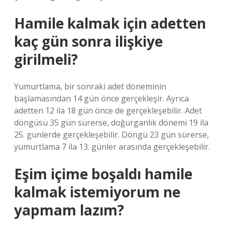
Hamile kalmak için adetten
kaç gün sonra ilişkiye
girilmeli?
Yumurtlama, bir sonraki adet döneminin
başlamasından 14 gün önce gerçekleşir. Ayrıca
adetten 12 ila 18 gün önce de gerçekleşebilir. Adet
döngüsü 35 gün sürerse, doğurganlık dönemi 19 ila
25. günlerde gerçekleşebilir. Döngü 23 gün sürerse,
yumurtlama 7 ila 13. günler arasında gerçekleşebilir.
Eşim içime boşaldı hamile
kalmak istemiyorum ne
yapmam lazım?