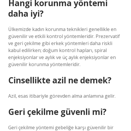
Hangi korunma yöntemi
daha iyi?
Ülkemizde kadın korunma teknikleri genellikle en
güvenilir ve etkili kontrol yöntemleridir. Prezervatif
ve geri çekilme gibi erkek yöntemleri daha riskli
kabul edilirken; doğum kontrol hapları, spiral
enjeksiyonlar ve aylık ve üç aylık enjeksiyonlar en
güvenilir korunma yöntemleridir.
Cinsellikte azil ne demek?
Azil, esas itibariyle görevden alma anlamına gelir.
Geri çekilme güvenli mi?
Geri çekilme yöntemi gebeliğe karşı güvenilir bir