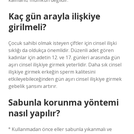
kalmanız mümkün değildir.
Kaç gün arayla ilişkiye
girilmeli?
Çocuk sahibi olmak isteyen çiftler için cinsel ilişki
sıklığı da oldukça önemlidir. Düzenli adet gören
kadınlar için adetin 12. ve 17. günleri arasında gün
aşırı cinsel ilişkiye girmek yeterlidir. Daha sık cinsel
ilişkiye girmek erkeğin sperm kalitesini
etkileyebileceğinden gün aşırı cinsel ilişkiye girmek
gebelik şansını artırır.
Sabunla korunma yöntemi
nasıl yapılır?
° Kullanmadan önce eller sabunla yıkanmalı ve