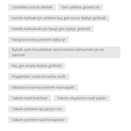
Cinsellikte azil ne demek
Geri çekilme güvenli mi
Hamile kalmak için adetten kaç gün sonra ilişkiye girilmeli
Hamile kalmamak için hangi gün ilişkiye girilmeli
Hangi korunma yöntemi daha iyi
İlişkide içine boşaldıktan sonra hamile kalmamak için ne
yapmalı
Kaç gün arayla ilişkiye girilmeli
Peygamber usulü korunma nedir
Sabunla korunma yöntemi nasıl yapılır
Takvim nasıl belirlenir
Takvim oluşturma nasıl yapılır
Takvim yöntemi işe yarıyor mu
Takvim yöntemi nasıl hesaplanır