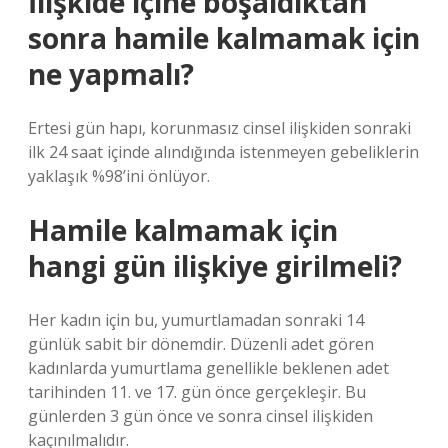
İlişkide içine boşaldıktan
sonra hamile kalmamak için
ne yapmalı?
Ertesi gün hapı, korunmasız cinsel ilişkiden sonraki
ilk 24 saat içinde alındığında istenmeyen gebeliklerin
yaklaşık %98’ini önlüyor.
Hamile kalmamak için
hangi gün ilişkiye girilmeli?
Her kadın için bu, yumurtlamadan sonraki 14
günlük sabit bir dönemdir. Düzenli adet gören
kadınlarda yumurtlama genellikle beklenen adet
tarihinden 11. ve 17. gün önce gerçekleşir. Bu
günlerden 3 gün önce ve sonra cinsel ilişkiden
kaçınılmalıdır.