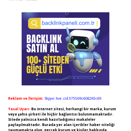
Reklam ve İletişim:
Skype: live:.cid.575569c608265c69
Yasal Uyarı:
Bu internet sitesi, herhangi bir marka, kurum
veya şahıs şirketi ile hiçbir bağlantısı bulunmamaktadır.
Sitede yalnızca kendi hazırladığımız makaleler
paylaşılmaktadır. Burada yer alan içerikler haber niteliği
taşımamakta olup, gerçek kurum ve kişiler hakkında