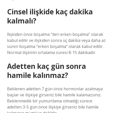
Cinsel ilişkide kaç dakika
kalmalı?
İlişkiden önce boşalma “ileri erken boşalma” olarak
kabul edilir ve ilişkiden sonra üç dakika veya daha az
süren boşalma “erken boşalma” olarak kabul edilir.
Normal ilişkinin ortalama süresi 8-15 dakikadır.
Adetten kaç gün sonra
hamile kalınmaz?
Beklenen adetten 7 gün önce hormonlar azalmaya
başlar ve ilişkiye girseniz bile hamile kalamazsınız.
Beklenmedik bir yumurtlama olmadığı sürece
adetten 3-5 gün önce ilişkiye girseniz bile hamile