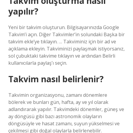
Takvim oluşturma nasıl
yapılır?
Yeni bir takvim oluşturun. Bilgisayarınızda Google
Takvim’i açın. Diğer Takvimler’in solundaki Başka bir
takvim ekle’ye tıklayın. … Takviminiz için bir ad ve
açıklama ekleyin. Takviminizi paylaşmak istiyorsanız,
sol çubuktaki takvime tıklayın ve ardından Belirli
kullanıcılarla paylaş’ı seçin.
Takvim nasıl belirlenir?
Takvimin organizasyonu, zamanı dönemlere
bölerek ve bunları gün, hafta, ay ve yıl olarak
adlandırarak yapılır. Takvimdeki dönemler, güneş ve
ay döngüsü gibi bazı astronomik olayların
döngüsüyle ve hasat zamanı, suyun yükselmesi ve
çekilmesi gibi doğal olaylarla belirlenebilir.