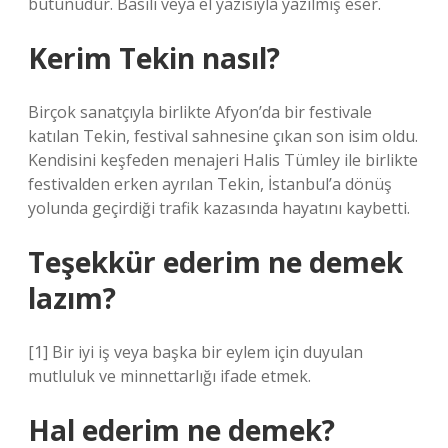
bütünüdür. Basılı veya el yazısıyla yazılmış eser.
Kerim Tekin nasıl?
Birçok sanatçıyla birlikte Afyon’da bir festivale
katılan Tekin, festival sahnesine çıkan son isim oldu.
Kendisini keşfeden menajeri Halis Tümley ile birlikte
festivalden erken ayrılan Tekin, İstanbul’a dönüş
yolunda geçirdiği trafik kazasında hayatını kaybetti.
Teşekkür ederim ne demek
lazım?
[1] Bir iyi iş veya başka bir eylem için duyulan
mutluluk ve minnettarlığı ifade etmek.
Hal ederim ne demek?