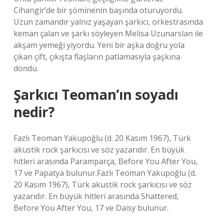
Cihangir’de bir şöminenin başında oturuyordu.
Uzun zamandır yalnız yaşayan şarkıcı, orkestrasında
keman çalan ve şarkı söyleyen Melisa Uzunarslan ile
akşam yemeği yiyordu. Yeni bir aşka doğru yola
çıkan çift, çıkışta flaşların patlamasıyla şaşkına
döndü.
Şarkıcı Teoman’ın soyadı
nedir?
Fazlı Teoman Yakupoğlu (d. 20 Kasım 1967), Türk
akustik rock şarkıcısı ve söz yazarıdır. En büyük
hitleri arasında Paramparça, Before You After You,
17 ve Papatya bulunur.Fazlı Teoman Yakupoğlu (d.
20 Kasım 1967), Türk akustik rock şarkıcısı ve söz
yazarıdır. En büyük hitleri arasında Shattered,
Before You After You, 17 ve Daisy bulunur.