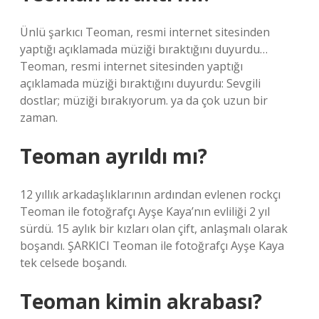
Ünlü şarkıcı Teoman, resmi internet sitesinden
yaptığı açıklamada müziği bıraktığını duyurdu…
Teoman, resmi internet sitesinden yaptığı
açıklamada müziği bıraktığını duyurdu: Sevgili
dostlar; müziği bırakıyorum. ya da çok uzun bir
zaman.
Teoman ayrıldı mı?
12 yıllık arkadaşlıklarının ardından evlenen rockçı
Teoman ile fotoğrafçı Ayşe Kaya’nın evliliği 2 yıl
sürdü. 15 aylık bir kızları olan çift, anlaşmalı olarak
boşandı. ŞARKICI Teoman ile fotoğrafçı Ayşe Kaya
tek celsede boşandı.
Teoman kimin akrabası?