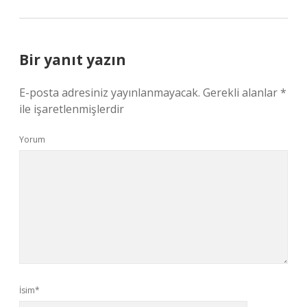
Bir yanıt yazın
E-posta adresiniz yayınlanmayacak.
Gerekli alanlar
*
ile işaretlenmişlerdir
Yorum
İsim*