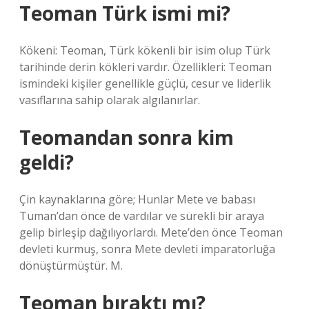
Teoman Türk ismi mi?
Kökeni: Teoman, Türk kökenli bir isim olup Türk
tarihinde derin kökleri vardır. Özellikleri: Teoman
ismindeki kişiler genellikle güçlü, cesur ve liderlik
vasıflarına sahip olarak algılanırlar.
Teomandan sonra kim
geldi?
Çin kaynaklarına göre; Hunlar Mete ve babası
Tuman’dan önce de vardılar ve sürekli bir araya
gelip birleşip dağılıyorlardı. Mete’den önce Teoman
devleti kurmuş, sonra Mete devleti imparatorluğa
dönüştürmüştür. M.
Teoman bıraktı mı?