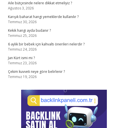
Aile bütçesinde nelere dikkat etmeliyiz ?
Ağustos 3, 2026
Karışık baharat hangi yemeklerde kullanılır ?
Temmuz 30, 2026
Kekik hangi ayda budanır ?
Temmuz 25, 2026
6 aylık bir bebek için kahvaltı önerileri nelerdir ?
Temmuz 24, 2026
Jan Kürt ismi mi ?
Temmuz 23, 2026
Çekim kuvveti neye göre belirlenir ?
Temmuz 19, 2026