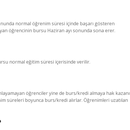
sonunda normal öğrenim süresi içinde başarı gösteren
ayan öğrencinin bursu Haziran ayı sonunda sona erer.
rsu normal eğitim süresi içerisinde verilir.
mlayamayan öğrenciler yine de burs/kredi almaya hak kazanı
 süreleri boyunca burs/kredi alırlar. Öğrenimleri uzatılan
?