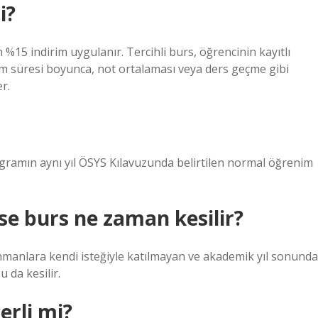
i?
n %15 indirim uygulanır. Tercihli burs, öğrencinin kayıtlı
m süresi boyunca, not ortalaması veya ders geçme gibi
r.
programın aynı yıl ÖSYS Kılavuzunda belirtilen normal öğrenim
se burs ne zaman kesilir?
nmanlara kendi isteğiyle katılmayan ve akademik yıl sonunda
 da kesilir.
erli mi?