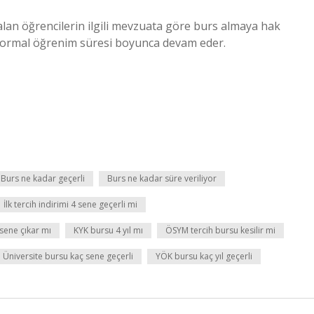
alan öğrencilerin ilgili mevzuata göre burs almaya hak
 normal öğrenim süresi boyunca devam eder.
Burs ne kadar geçerli
Burs ne kadar süre veriliyor
İlk tercih indirimi 4 sene geçerli mi
sene çıkar mı
KYK bursu 4 yıl mı
ÖSYM tercih bursu kesilir mi
Üniversite bursu kaç sene geçerli
YÖK bursu kaç yıl geçerli