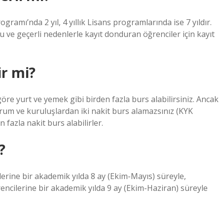
gramı’nda 2 yıl, 4 yıllık Lisans programlarında ise 7 yıldır.
ve geçerli nedenlerle kayıt donduran öğrenciler için kayıt
ir mi?
öre yurt ve yemek gibi birden fazla burs alabilirsiniz. Ancak
rum ve kuruluşlardan iki nakit burs alamazsınız (KYK
 fazla nakit burs alabilirler.
?
erine bir akademik yılda 8 ay (Ekim-Mayıs) süreyle,
rencilerine bir akademik yılda 9 ay (Ekim-Haziran) süreyle