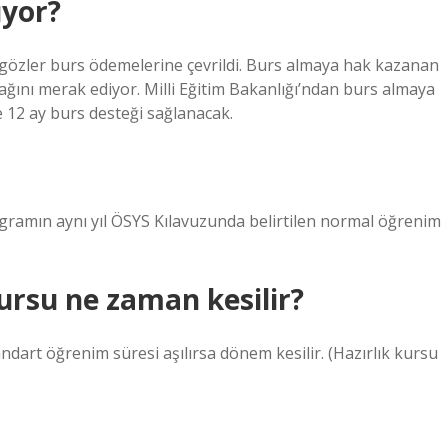
ıyor?
m gözler burs ödemelerine çevrildi. Burs almaya hak kazanan
ağını merak ediyor. Milli Eğitim Bakanlığı’ndan burs almaya
ne 12 ay burs desteği sağlanacak.
programın aynı yıl ÖSYS Kılavuzunda belirtilen normal öğrenim
bursu ne zaman kesilir?
andart öğrenim süresi aşılırsa dönem kesilir. (Hazırlık kursu