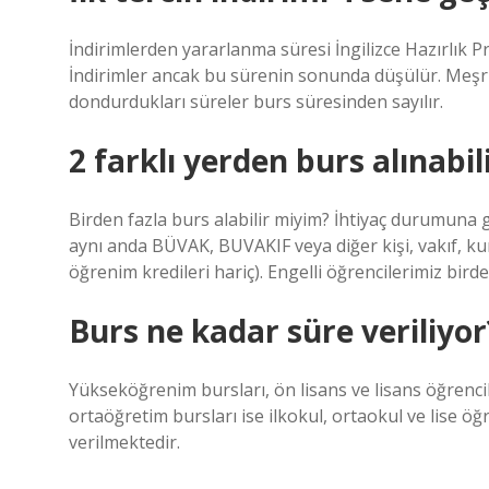
İndirimlerden yararlanma süresi İngilizce Hazırlık Pro
İndirimler ancak bu sürenin sonunda düşülür. Meşru 
dondurdukları süreler burs süresinden sayılır.
2 farklı yerden burs alınabil
Birden fazla burs alabilir miyim? İhtiyaç durumuna g
aynı anda BÜVAK, BUVAKIF veya diğer kişi, vakıf, ku
öğrenim kredileri hariç). Engelli öğrencilerimiz birden
Burs ne kadar süre veriliyor
Yükseköğrenim bursları, ön lisans ve lisans öğrencil
ortaöğretim bursları ise ilkokul, ortaokul ve lise öğ
verilmektedir.