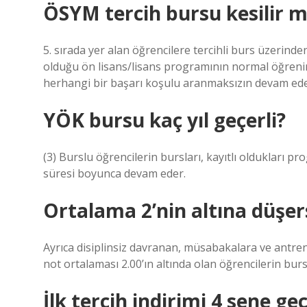
ÖSYM tercih bursu kesilir m
5. sırada yer alan öğrencilere tercihli burs üzerinde
olduğu ön lisans/lisans programının normal öğreni
herhangi bir başarı koşulu aranmaksızın devam ede
YÖK bursu kaç yıl geçerli?
(3) Burslu öğrencilerin bursları, kayıtlı oldukları 
süresi boyunca devam eder.
Ortalama 2’nin altına düşer
Ayrıca disiplinsiz davranan, müsabakalara ve antre
not ortalaması 2.00’ın altında olan öğrencilerin bursu
İlk tercih indirimi 4 sene geç