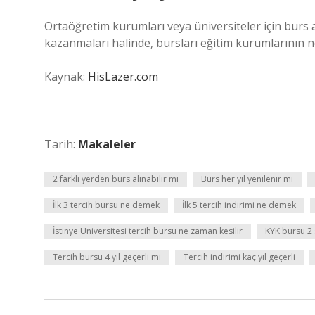
Ortaöğretim kurumları veya üniversiteler için burs 
kazanmaları halinde, bursları eğitim kurumlarının
Kaynak:
HisLazer.com
Tarih:
Makaleler
2 farklı yerden burs alınabilir mi
Burs her yıl yenilenir mi
İlk 3 tercih bursu ne demek
İlk 5 tercih indirimi ne demek
İstinye Üniversitesi tercih bursu ne zaman kesilir
KYK bursu 2 
Tercih bursu 4 yıl geçerli mi
Tercih indirimi kaç yıl geçerli