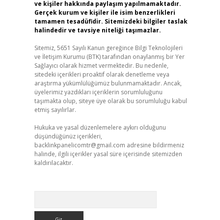
ve kişiler hakkında paylaşım yapılmamaktadır.
Gerçek kurum ve kişiler ile isim benzerlikleri
tamamen tesadüfidir. Sitemizdeki bilgiler taslak
halindedir ve tavsiye niteliği taşımazlar.
Sitemiz, 5651 Sayılı Kanun gereğince Bilgi Teknolojileri
ve İletişim Kurumu (BTK) tarafından onaylanmış bir Yer
Sağlayıcı olarak hizmet vermektedir. Bu nedenle,
sitedeki içerikleri proaktif olarak denetleme veya
araştırma yükümlülüğümüz bulunmamaktadır. Ancak,
üyelerimiz yazdıkları içeriklerin sorumluluğunu
taşımakta olup, siteye üye olarak bu sorumluluğu kabul
etmiş sayılırlar.
Hukuka ve yasal düzenlemelere aykırı olduğunu
düşündüğünüz içerikleri,
backlinkpanelicomtr@gmail.com
adresine bildirmeniz
halinde, ilgili içerikler yasal süre içerisinde sitemizden
kaldırılacaktır.
Arama