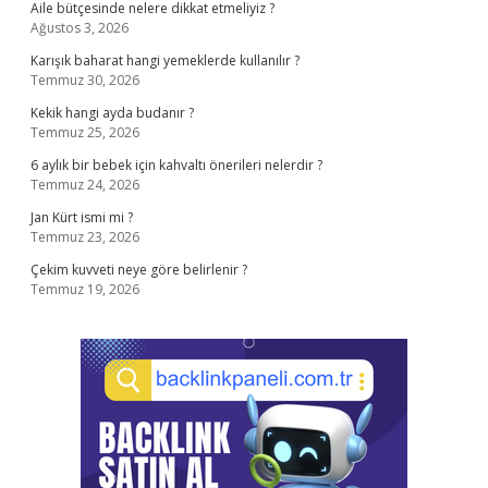
Aile bütçesinde nelere dikkat etmeliyiz ?
Ağustos 3, 2026
Karışık baharat hangi yemeklerde kullanılır ?
Temmuz 30, 2026
Kekik hangi ayda budanır ?
Temmuz 25, 2026
6 aylık bir bebek için kahvaltı önerileri nelerdir ?
Temmuz 24, 2026
Jan Kürt ismi mi ?
Temmuz 23, 2026
Çekim kuvveti neye göre belirlenir ?
Temmuz 19, 2026