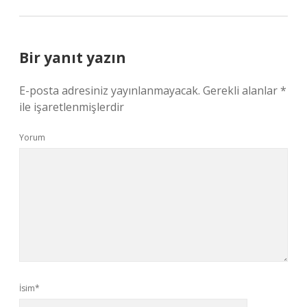
Bir yanıt yazın
E-posta adresiniz yayınlanmayacak.
Gerekli alanlar
*
ile işaretlenmişlerdir
Yorum
İsim*