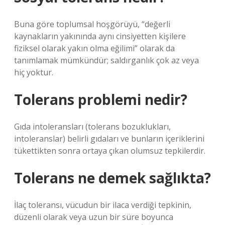
Buna göre toplumsal hoşgörüyü, “değerli
kaynakların yakınında aynı cinsiyetten kişilere
fiziksel olarak yakın olma eğilimi” olarak da
tanımlamak mümkündür; saldırganlık çok az veya
hiç yoktur.
Tolerans problemi nedir?
Gıda intoleransları (tolerans bozuklukları,
intoleranslar) belirli gıdaları ve bunların içeriklerini
tükettikten sonra ortaya çıkan olumsuz tepkilerdir.
Tolerans ne demek sağlıkta?
İlaç toleransı, vücudun bir ilaca verdiği tepkinin,
düzenli olarak veya uzun bir süre boyunca