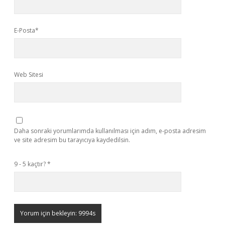
E-Posta*
Web Sitesi
Daha sonraki yorumlarımda kullanılması için adım, e-posta adresim
ve site adresim bu tarayıcıya kaydedilsin.
9 - 5 kaçtır?
*