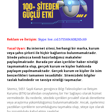
Reklam ve İletişim:
Skype: live:.cid.575569c608265c69
Yasal Uyarı:
Bu internet sitesi, herhangi bir marka, kurum
veya şahıs şirketi ile hiçbir bağlantısı bulunmamaktadır.
Sitede yalnızca kendi hazırladığımız makaleler
paylaşılmaktadır. Burada yer alan içerikler haber niteliği
taşımamakta olup, gerçek kurum ve kişiler hakkında
paylaşım yapılmamaktadır. Gerçek kurum ve kişiler ile isim
benzerlikleri tamamen tesadüfidir. Sitemizdeki bilgiler
taslak halindedir ve tavsiye niteliği taşımazlar.
Sitemiz, 5651 Sayılı Kanun gereğince Bilgi Teknolojileri ve İletişim
Kurumu (BTK) tarafından onaylanmış bir Yer Sağlayıcı olarak hizmet
vermektedir. Bu nedenle, sitedeki içerikleri proaktif olarak denetleme
veya araştırma yükümlülüğümüz bulunmamaktadır. Ancak, üyelerimiz
yazdıkları içeriklerin sorumluluğunu taşımakta olup, siteye üye olarak
bu sorumluluğu kabul etmiş sayılırlar.