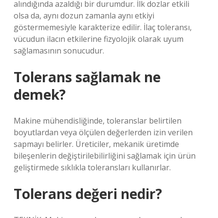
alındığında azaldığı bir durumdur. İlk dozlar etkili
olsa da, aynı dozun zamanla aynı etkiyi
göstermemesiyle karakterize edilir. İlaç toleransı,
vücudun ilacın etkilerine fizyolojik olarak uyum
sağlamasının sonucudur.
Tolerans sağlamak ne
demek?
Makine mühendisliğinde, toleranslar belirtilen
boyutlardan veya ölçülen değerlerden izin verilen
sapmayı belirler. Üreticiler, mekanik üretimde
bileşenlerin değiştirilebilirliğini sağlamak için ürün
geliştirmede sıklıkla toleransları kullanırlar.
Tolerans değeri nedir?