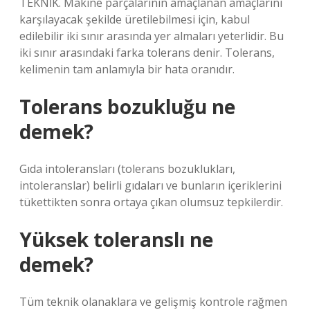
TEKNİK. Makine parçalarının amaçlanan amaçlarını
karşılayacak şekilde üretilebilmesi için, kabul
edilebilir iki sınır arasında yer almaları yeterlidir. Bu
iki sınır arasındaki farka tolerans denir. Tolerans,
kelimenin tam anlamıyla bir hata oranıdır.
Tolerans bozukluğu ne
demek?
Gıda intoleransları (tolerans bozuklukları,
intoleranslar) belirli gıdaları ve bunların içeriklerini
tükettikten sonra ortaya çıkan olumsuz tepkilerdir.
Yüksek toleranslı ne
demek?
Tüm teknik olanaklara ve gelişmiş kontrole rağmen