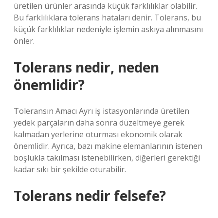
üretilen ürünler arasında küçük farklılıklar olabilir.
Bu farklılıklara tolerans hataları denir. Tolerans, bu
küçük farklılıklar nedeniyle işlemin askıya alınmasını
önler.
Tolerans nedir, neden
önemlidir?
Toleransın Amacı Ayrı iş istasyonlarında üretilen
yedek parçaların daha sonra düzeltmeye gerek
kalmadan yerlerine oturması ekonomik olarak
önemlidir. Ayrıca, bazı makine elemanlarının istenen
boşlukla takılması istenebilirken, diğerleri gerektiği
kadar sıkı bir şekilde oturabilir.
Tolerans nedir felsefe?