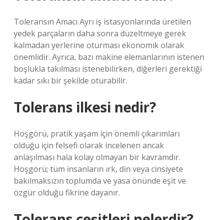
Toleransın Amacı Ayrı iş istasyonlarında üretilen
yedek parçaların daha sonra düzeltmeye gerek
kalmadan yerlerine oturması ekonomik olarak
önemlidir. Ayrıca, bazı makine elemanlarının istenen
boşlukla takılması istenebilirken, diğerleri gerektiği
kadar sıkı bir şekilde oturabilir.
Tolerans ilkesi nedir?
Hoşgörü, pratik yaşam için önemli çıkarımları
olduğu için felsefi olarak incelenen ancak
anlaşılması hala kolay olmayan bir kavramdır.
Hoşgörü; tüm insanların ırk, din veya cinsiyete
bakılmaksızın toplumda ve yasa önünde eşit ve
özgür olduğu fikrine dayanır.
Tolerans çeşitleri nelerdir?