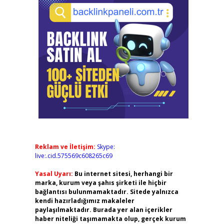
Reklam ve İletişim:
Skype:
live:.cid.575569c608265c69
Yasal Uyarı:
Bu internet sitesi, herhangi bir
marka, kurum veya şahıs şirketi ile hiçbir
bağlantısı bulunmamaktadır. Sitede yalnızca
kendi hazırladığımız makaleler
paylaşılmaktadır. Burada yer alan içerikler
haber niteliği taşımamakta olup, gerçek kurum