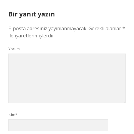
Bir yanıt yazın
E-posta adresiniz yayınlanmayacak.
Gerekli alanlar
*
ile işaretlenmişlerdir
Yorum
İsim*