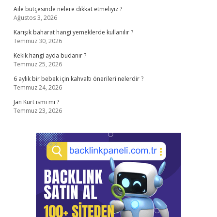
Aile bütçesinde nelere dikkat etmeliyiz ?
Ağustos 3, 2026
Karışık baharat hangi yemeklerde kullanılır ?
Temmuz 30, 2026
Kekik hangi ayda budanır ?
Temmuz 25, 2026
6 aylık bir bebek için kahvaltı önerileri nelerdir ?
Temmuz 24, 2026
Jan Kürt ismi mi ?
Temmuz 23, 2026