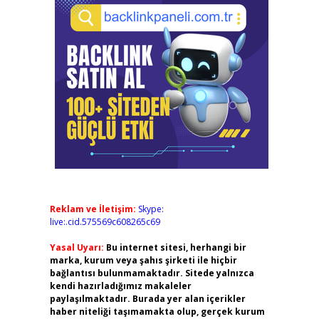
Reklam ve İletişim:
Skype:
live:.cid.575569c608265c69
Yasal Uyarı:
Bu internet sitesi, herhangi bir
marka, kurum veya şahıs şirketi ile hiçbir
bağlantısı bulunmamaktadır. Sitede yalnızca
kendi hazırladığımız makaleler
paylaşılmaktadır. Burada yer alan içerikler
haber niteliği taşımamakta olup, gerçek kurum