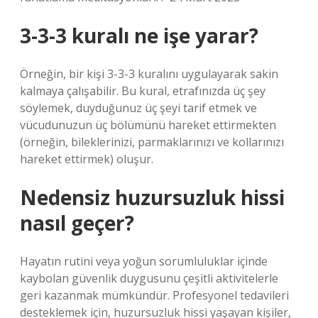
3-3-3 kuralı ne işe yarar?
Örneğin, bir kişi 3-3-3 kuralını uygulayarak sakin
kalmaya çalışabilir. Bu kural, etrafınızda üç şey
söylemek, duyduğunuz üç şeyi tarif etmek ve
vücudunuzun üç bölümünü hareket ettirmekten
(örneğin, bileklerinizi, parmaklarınızı ve kollarınızı
hareket ettirmek) oluşur.
Nedensiz huzursuzluk hissi
nasıl geçer?
Hayatın rutini veya yoğun sorumluluklar içinde
kaybolan güvenlik duygusunu çeşitli aktivitelerle
geri kazanmak mümkündür. Profesyonel tedavileri
desteklemek için, huzursuzluk hissi yaşayan kişiler,