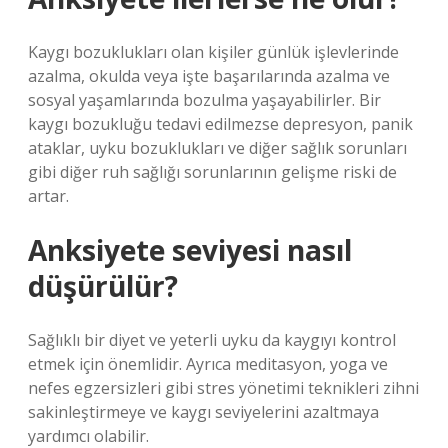
Kaygı bozuklukları olan kişiler günlük işlevlerinde
azalma, okulda veya işte başarılarında azalma ve
sosyal yaşamlarında bozulma yaşayabilirler. Bir
kaygı bozukluğu tedavi edilmezse depresyon, panik
ataklar, uyku bozuklukları ve diğer sağlık sorunları
gibi diğer ruh sağlığı sorunlarının gelişme riski de
artar.
Anksiyete seviyesi nasıl
düşürülür?
Sağlıklı bir diyet ve yeterli uyku da kaygıyı kontrol
etmek için önemlidir. Ayrıca meditasyon, yoga ve
nefes egzersizleri gibi stres yönetimi teknikleri zihni
sakinleştirmeye ve kaygı seviyelerini azaltmaya
yardımcı olabilir.