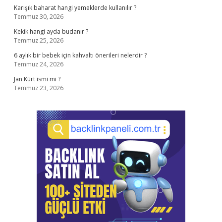
Karışık baharat hangi yemeklerde kullanılır ?
Temmuz 30, 2026
Kekik hangi ayda budanır ?
Temmuz 25, 2026
6 aylık bir bebek için kahvaltı önerileri nelerdir ?
Temmuz 24, 2026
Jan Kürt ismi mi ?
Temmuz 23, 2026