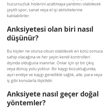
huzursuzluk hislerini azaltmaya yardımcı olabilecek
çeşitli spor, sanat veya el işi aktivitelerine
katılabilirler.
Anksiyetesi olan biri nasıl
düşünür?
Bu kişiler ne olursa olsun olabilecek en kötü sonuca
sahip olacağına ve her şeyin kendi kontrolleri
dışında olduğuna inanırlar. Onlar için iyi bir çıkış
veya dönüş yolu yoktur. Bir kaygı bozukluğunda,
aşırı endişe ve kaygı genellikle sağlık, aile, para veya
iş gibi konularla ilişkilidir.
Anksiyete nasıl geçer doğal
yöntemler?