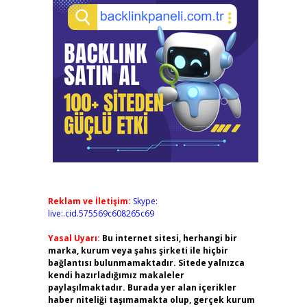
o
Reklam ve İletişim:
Skype:
live:.cid.575569c608265c69
Yasal Uyarı:
Bu internet sitesi, herhangi bir
marka, kurum veya şahıs şirketi ile hiçbir
bağlantısı bulunmamaktadır. Sitede yalnızca
kendi hazırladığımız makaleler
paylaşılmaktadır. Burada yer alan içerikler
haber niteliği taşımamakta olup, gerçek kurum