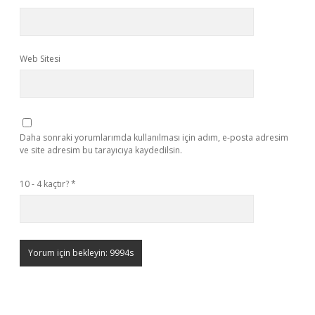
Web Sitesi
Daha sonraki yorumlarımda kullanılması için adım, e-posta adresim
ve site adresim bu tarayıcıya kaydedilsin.
10 - 4 kaçtır?
*