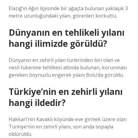
Elazığ’ın Ağın ilçesinde bir ağaçta bulunan yaklaşık 3
metre uzunluğundaki yılan, görenleri korkuttu.
Dünyanın en tehlikeli yılanı
hangi ilimizde görüldü?
Dünyanın en zehirli yılan türlerinden biri olan ve
nesli tükenme tehlikesi altında bulunan, korunması
gereken boynuzlu engerek yılanı Bolu’da görüldü.
Türkiye’nin en zehirli yılanı
hangi ildedir?
Hakkari’nin Kavaklı köyünde eve girmek üzere olan
Türkiye’nin en zehirli yılanı, son anda sopayla
öldürüldü.