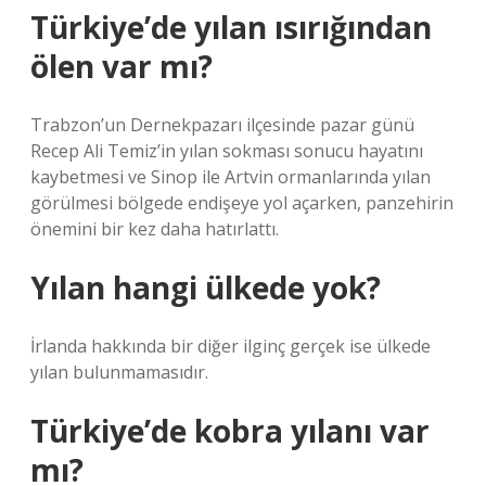
Türkiye’de yılan ısırığından
ölen var mı?
Trabzon’un Dernekpazarı ilçesinde pazar günü
Recep Ali Temiz’in yılan sokması sonucu hayatını
kaybetmesi ve Sinop ile Artvin ormanlarında yılan
görülmesi bölgede endişeye yol açarken, panzehirin
önemini bir kez daha hatırlattı.
Yılan hangi ülkede yok?
İrlanda hakkında bir diğer ilginç gerçek ise ülkede
yılan bulunmamasıdır.
Türkiye’de kobra yılanı var
mı?