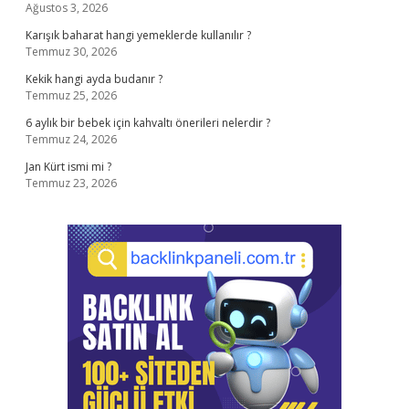
Ağustos 3, 2026
Karışık baharat hangi yemeklerde kullanılır ?
Temmuz 30, 2026
Kekik hangi ayda budanır ?
Temmuz 25, 2026
6 aylık bir bebek için kahvaltı önerileri nelerdir ?
Temmuz 24, 2026
Jan Kürt ismi mi ?
Temmuz 23, 2026