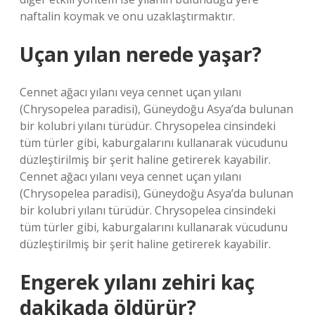
naftalin koymak ve onu uzaklaştırmaktır.
Uçan yılan nerede yaşar?
Cennet ağacı yılanı veya cennet uçan yılanı
(Chrysopelea paradisi), Güneydoğu Asya’da bulunan
bir kolubri yılanı türüdür. Chrysopelea cinsindeki
tüm türler gibi, kaburgalarını kullanarak vücudunu
düzleştirilmiş bir şerit haline getirerek kayabilir.
Cennet ağacı yılanı veya cennet uçan yılanı
(Chrysopelea paradisi), Güneydoğu Asya’da bulunan
bir kolubri yılanı türüdür. Chrysopelea cinsindeki
tüm türler gibi, kaburgalarını kullanarak vücudunu
düzleştirilmiş bir şerit haline getirerek kayabilir.
Engerek yılanı zehiri kaç
dakikada öldürür?