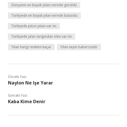
Dünyanın en büyük yılanı nerede görüldü
Türkiyede en büyük yılan nerede bulundu
Türkiyede piton yılanı var mı
Türkiyede yılan ısırığından ölen var mı
Yılan hangi renkten kaçar
Yılan neyin habercisidir
Önceki Yazı
Naylon Ne Işe Yarar
Sonraki Yazı
Kaba Kime Denir