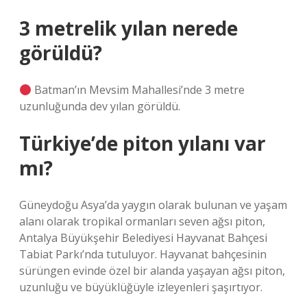
3 metrelik yılan nerede
görüldü?
Batman’ın Mevsim Mahallesi’nde 3 metre
uzunluğunda dev yılan görüldü.
Türkiye’de piton yılanı var
mı?
Güneydoğu Asya’da yaygın olarak bulunan ve yaşam
alanı olarak tropikal ormanları seven ağsı piton,
Antalya Büyükşehir Belediyesi Hayvanat Bahçesi
Tabiat Parkı’nda tutuluyor. Hayvanat bahçesinin
sürüngen evinde özel bir alanda yaşayan ağsı piton,
uzunluğu ve büyüklüğüyle izleyenleri şaşırtıyor.