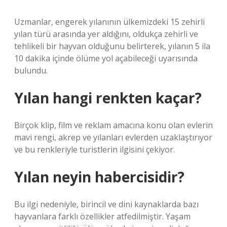
Uzmanlar, engerek yılanının ülkemizdeki 15 zehirli
yılan türü arasında yer aldığını, oldukça zehirli ve
tehlikeli bir hayvan olduğunu belirterek, yılanın 5 ila
10 dakika içinde ölüme yol açabileceği uyarısında
bulundu.
Yılan hangi renkten kaçar?
Birçok klip, film ve reklam amacına konu olan evlerin
mavi rengi, akrep ve yılanları evlerden uzaklaştırıyor
ve bu renkleriyle turistlerin ilgisini çekiyor.
Yılan neyin habercisidir?
Bu ilgi nedeniyle, birincil ve dini kaynaklarda bazı
hayvanlara farklı özellikler atfedilmiştir. Yaşam