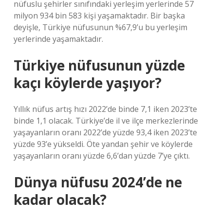
nüfuslu şehirler sınıfındaki yerleşim yerlerinde 57
milyon 934 bin 583 kişi yaşamaktadır. Bir başka
deyişle, Türkiye nüfusunun %67,9’u bu yerleşim
yerlerinde yaşamaktadır.
Türkiye nüfusunun yüzde
kaçı köylerde yaşıyor?
Yıllık nüfus artış hızı 2022’de binde 7,1 iken 2023’te
binde 1,1 olacak. Türkiye’de il ve ilçe merkezlerinde
yaşayanların oranı 2022’de yüzde 93,4 iken 2023’te
yüzde 93’e yükseldi. Öte yandan şehir ve köylerde
yaşayanların oranı yüzde 6,6’dan yüzde 7’ye çıktı.
Dünya nüfusu 2024’de ne
kadar olacak?