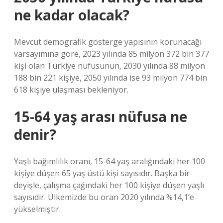
ne kadar olacak?
Mevcut demografik gösterge yapısının korunacağı
varsayımına göre, 2023 yılında 85 milyon 372 bin 377
kişi olan Türkiye nüfusunun, 2030 yılında 88 milyon
188 bin 221 kişiye, 2050 yılında ise 93 milyon 774 bin
618 kişiye ulaşması bekleniyor.
15-64 yaş arası nüfusa ne
denir?
Yaşlı bağımlılık oranı, 15-64 yaş aralığındaki her 100
kişiye düşen 65 yaş üstü kişi sayısıdır. Başka bir
deyişle, çalışma çağındaki her 100 kişiye düşen yaşlı
sayısıdır. Ülkemizde bu oran 2020 yılında %14,1’e
yükselmiştir.