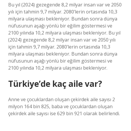
Bu yıl (2024) gezegende 8,2 milyar insan var ve 2050
yılı için tahmin 9,7 milyar. 2080’lerin ortasında 10,3
milyara ulaşması bekleniyor. Bundan sonra dünya
nüfusunun aşağı yönlü bir eğilim göstermesi ve
2100 yılında 10,2 milyara ulaşması bekleniyor. Bu yıl
(2024) gezegende 8,2 milyar insan var ve 2050 yılı
için tahmin 9,7 milyar. 2080’lerin ortasında 10,3
milyara ulaşması bekleniyor. Bundan sonra dünya
nüfusunun aşağı yönlü bir eğilim göstermesi ve
2100 yılında 10,2 milyara ulaşması bekleniyor.
Türkiye’de kaç aile var?
Anne ve çocuklardan oluşan çekirdek aile sayısı 2
milyon 164 bin 825, baba ve çocuklardan oluşan
çekirdek aile sayısı ise 629 bin 921 olarak belirlendi.