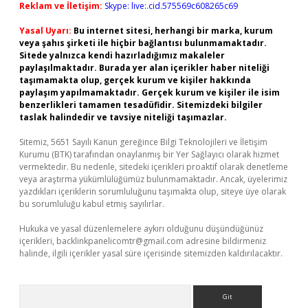
Reklam ve İletişim:
Skype: live:.cid.575569c608265c69
Yasal Uyarı:
Bu internet sitesi, herhangi bir marka, kurum
veya şahıs şirketi ile hiçbir bağlantısı bulunmamaktadır.
Sitede yalnızca kendi hazırladığımız makaleler
paylaşılmaktadır. Burada yer alan içerikler haber niteliği
taşımamakta olup, gerçek kurum ve kişiler hakkında
paylaşım yapılmamaktadır. Gerçek kurum ve kişiler ile isim
benzerlikleri tamamen tesadüfidir. Sitemizdeki bilgiler
taslak halindedir ve tavsiye niteliği taşımazlar.
Sitemiz, 5651 Sayılı Kanun gereğince Bilgi Teknolojileri ve İletişim
Kurumu (BTK) tarafından onaylanmış bir Yer Sağlayıcı olarak hizmet
vermektedir. Bu nedenle, sitedeki içerikleri proaktif olarak denetleme
veya araştırma yükümlülüğümüz bulunmamaktadır. Ancak, üyelerimiz
yazdıkları içeriklerin sorumluluğunu taşımakta olup, siteye üye olarak
bu sorumluluğu kabul etmiş sayılırlar.
Hukuka ve yasal düzenlemelere aykırı olduğunu düşündüğünüz
içerikleri,
backlinkpanelicomtr@gmail.com
adresine bildirmeniz
halinde, ilgili içerikler yasal süre içerisinde sitemizden kaldırılacaktır.
Arama