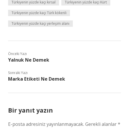
Türkiyenin yüzde kaçı kırsal
Türkiyenin yüzde kaçı Kürt
Türkiyenin yüzde kaçı Türk kökenli
Türkiyenin yüzde kaçı yerleşim alanı
Önceki Yazı
Yalnuk Ne Demek
Sonraki Yazı
Marka Etiketi Ne Demek
Bir yanıt yazın
E-posta adresiniz yayınlanmayacak.
Gerekli alanlar
*