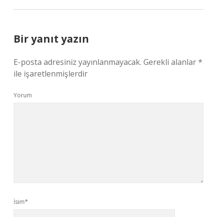
Bir yanıt yazın
E-posta adresiniz yayınlanmayacak.
Gerekli alanlar
*
ile işaretlenmişlerdir
Yorum
İsim*