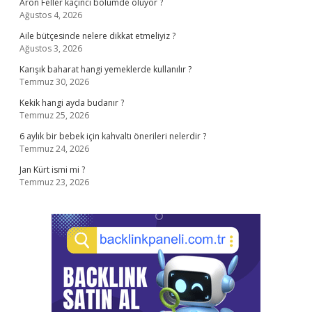
Aron Feller kaçıncı bölümde ölüyor ?
Ağustos 4, 2026
Aile bütçesinde nelere dikkat etmeliyiz ?
Ağustos 3, 2026
Karışık baharat hangi yemeklerde kullanılır ?
Temmuz 30, 2026
Kekik hangi ayda budanır ?
Temmuz 25, 2026
6 aylık bir bebek için kahvaltı önerileri nelerdir ?
Temmuz 24, 2026
Jan Kürt ismi mi ?
Temmuz 23, 2026