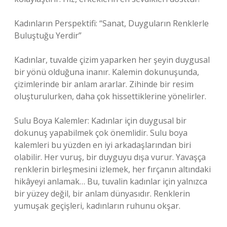
Kadınların Perspektifi: “Sanat, Duyguların Renklerle
Buluştuğu Yerdir”
Kadınlar, tuvalde çizim yaparken her şeyin duygusal
bir yönü olduğuna inanır. Kalemin dokunuşunda,
çizimlerinde bir anlam ararlar. Zihinde bir resim
oluşturulurken, daha çok hissettiklerine yönelirler.
Sulu Boya Kalemler: Kadınlar için duygusal bir
dokunuş yapabilmek çok önemlidir. Sulu boya
kalemleri bu yüzden en iyi arkadaşlarından biri
olabilir. Her vuruş, bir duyguyu dışa vurur. Yavaşça
renklerin birleşmesini izlemek, her fırçanın altındaki
hikâyeyi anlamak… Bu, tuvalin kadınlar için yalnızca
bir yüzey değil, bir anlam dünyasıdır. Renklerin
yumuşak geçişleri, kadınların ruhunu okşar.