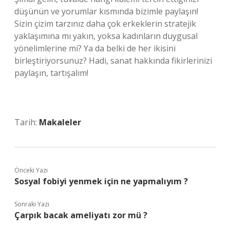
düşünün ve yorumlar kısmında bizimle paylaşın!
Sizin çizim tarzınız daha çok erkeklerin stratejik
yaklaşımına mı yakın, yoksa kadınların duygusal
yönelimlerine mi? Ya da belki de her ikisini
birleştiriyorsunuz? Hadi, sanat hakkında fikirlerinizi
paylaşın, tartışalım!
Tarih:
Makaleler
Önceki Yazı
Sosyal fobiyi yenmek için ne yapmalıyım ?
Sonraki Yazı
Çarpık bacak ameliyatı zor mü ?