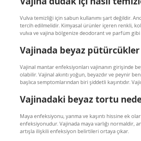
Vajina dudak içi nasıl temizl
Vulva temizliği için sabun kullanımı şart değildir.
tercih edilmelidir. Kimyasal ürünler içeren renkli, 
vulva ve vajina bölgenize deodorant ve parfüm gib
Vajinada beyaz pütürcükler
Vajinal mantar enfeksiyonları vajinanın girişinde be
olabilir. Vajinal akıntı yoğun, beyazdır ve peynir b
başlıca semptomlarından biri şiddetli kaşıntıdır. Va
Vajinadaki beyaz tortu nede
Maya enfeksiyonu, yanma ve kaşıntı hissine ek olara
enfeksiyonudur. Vajinada maya varlığı normaldir, a
artışla ilişkili enfeksiyon belirtileri ortaya çıkar.