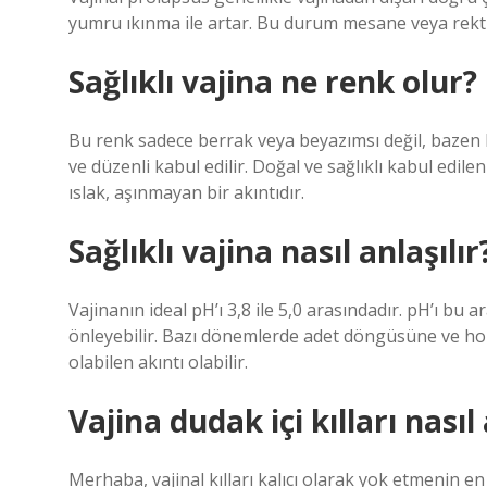
yumru ıkınma ile artar. Bu durum mesane veya rekt
Sağlıklı vajina ne renk olur?
Bu renk sadece berrak veya beyazımsı değil, bazen ka
ve düzenli kabul edilir. Doğal ve sağlıklı kabul edile
ıslak, aşınmayan bir akıntıdır.
Sağlıklı vajina nasıl anlaşılır
Vajinanın ideal pH’ı 3,8 ile 5,0 arasındadır. pH’ı bu
önleyebilir. Bazı dönemlerde adet döngüsüne ve horm
olabilen akıntı olabilir.
Vajina dudak içi kılları nasıl 
Merhaba, vajinal kılları kalıcı olarak yok etmenin en 