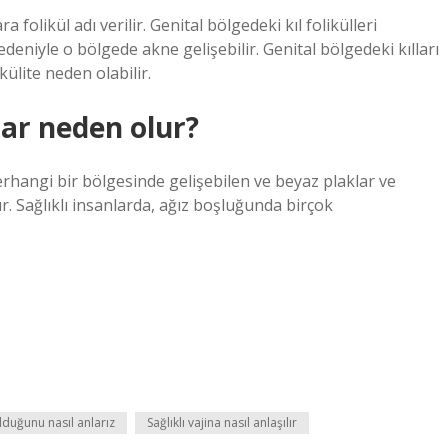
a folikül adı verilir. Genital bölgedeki kıl folikülleri
deniyle o bölgede akne gelişebilir. Genital bölgedeki kılları
külite neden olabilir.
ar neden olur?
angi bir bölgesinde gelişebilen ve beyaz plaklar ve
. Sağlıklı insanlarda, ağız boşluğunda birçok
duğunu nasıl anlarız
Sağlıklı vajina nasıl anlaşılır