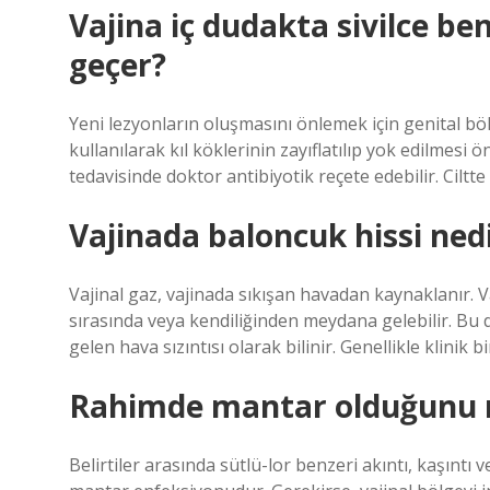
Vajina iç dudakta sivilce benz
geçer?
Yeni lezyonların oluşmasını önlemek için genital bö
kullanılarak kıl köklerinin zayıflatılıp yok edilmesi
tedavisinde doktor antibiyotik reçete edebilir. Ciltte
Vajinada baloncuk hissi ned
Vajinal gaz, vajinada sıkışan havadan kaynaklanır. Va
sırasında veya kendiliğinden meydana gelebilir. Bu
gelen hava sızıntısı olarak bilinir. Genellikle klinik 
Rahimde mantar olduğunu na
Belirtiler arasında sütlü-lor benzeri akıntı, kaşıntı v