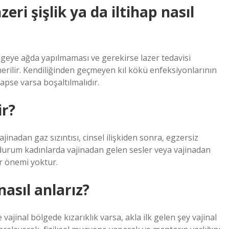
eri şişlik ya da iltihap nasıl
lgeye ağda yapılmaması ve gerekirse lazer tedavisi
 önerilir. Kendiliğinden geçmeyen kıl kökü enfeksiyonlarının
 apse varsa boşaltılmalıdır.
ir?
jinadan gaz sızıntısı, cinsel ilişkiden sonra, egzersiz
 durum kadınlarda vajinadan gelen sesler veya vajinadan
bir önemi yoktur.
sıl anlarız?
e vajinal bölgede kızarıklık varsa, akla ilk gelen şey vajinal