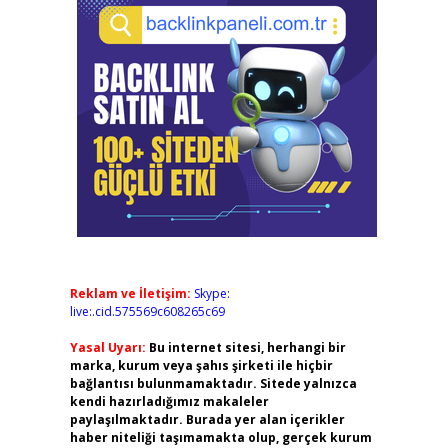
Reklam ve İletişim:
Skype:
live:.cid.575569c608265c69
Yasal Uyarı:
Bu internet sitesi, herhangi bir
marka, kurum veya şahıs şirketi ile hiçbir
bağlantısı bulunmamaktadır. Sitede yalnızca
kendi hazırladığımız makaleler
paylaşılmaktadır. Burada yer alan içerikler
haber niteliği taşımamakta olup, gerçek kurum