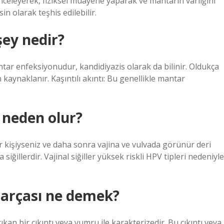
nceleyerek, fiziksel muayene yaparak ve mantarın varlığını
in olarak teşhis edilebilir.
şey nedir?
antar enfeksiyonudur, kandidiyazis olarak da bilinir. Oldukça
kaynaklanır. Kaşıntılı akıntı: Bu genellikle mantar
 neden olur?
bir kişiyseniz ve daha sonra vajina ve vulvada görünür deri
siğillerdir. Vajinal siğiller yüksek riskli HPV tipleri nedeniyle
parçası ne demek?
ıkan bir çıkıntı veya yumru ile karakterizedir. Bu çıkıntı veya