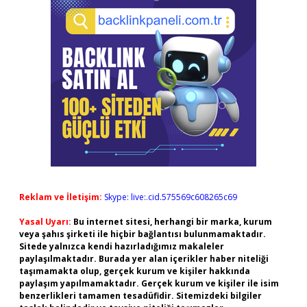
Reklam ve İletişim:
Skype: live:.cid.575569c608265c69
Yasal Uyarı:
Bu internet sitesi, herhangi bir marka, kurum
veya şahıs şirketi ile hiçbir bağlantısı bulunmamaktadır.
Sitede yalnızca kendi hazırladığımız makaleler
paylaşılmaktadır. Burada yer alan içerikler haber niteliği
taşımamakta olup, gerçek kurum ve kişiler hakkında
paylaşım yapılmamaktadır. Gerçek kurum ve kişiler ile isim
benzerlikleri tamamen tesadüfidir. Sitemizdeki bilgiler