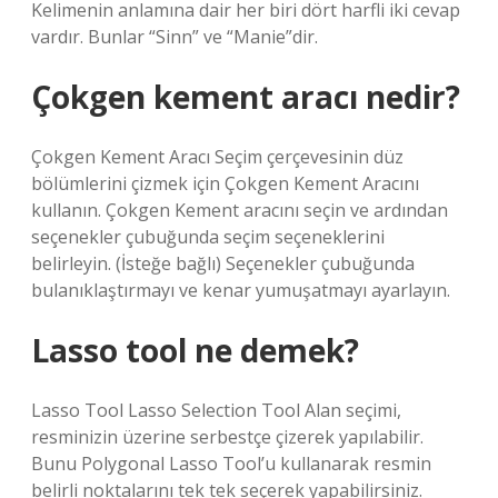
Kelimenin anlamına dair her biri dört harfli iki cevap
vardır. Bunlar “Sinn” ve “Manie”dir.
Çokgen kement aracı nedir?
Çokgen Kement Aracı Seçim çerçevesinin düz
bölümlerini çizmek için Çokgen Kement Aracını
kullanın. Çokgen Kement aracını seçin ve ardından
seçenekler çubuğunda seçim seçeneklerini
belirleyin. (İsteğe bağlı) Seçenekler çubuğunda
bulanıklaştırmayı ve kenar yumuşatmayı ayarlayın.
Lasso tool ne demek?
Lasso Tool Lasso Selection Tool Alan seçimi,
resminizin üzerine serbestçe çizerek yapılabilir.
Bunu Polygonal Lasso Tool’u kullanarak resmin
belirli noktalarını tek tek seçerek yapabilirsiniz.