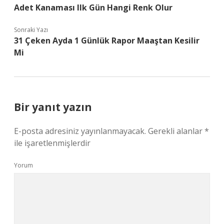
Adet Kanaması Ilk Gün Hangi Renk Olur
Sonraki Yazı
31 Çeken Ayda 1 Günlük Rapor Maaştan Kesilir
Mi
Bir yanıt yazın
E-posta adresiniz yayınlanmayacak.
Gerekli alanlar
*
ile işaretlenmişlerdir
Yorum