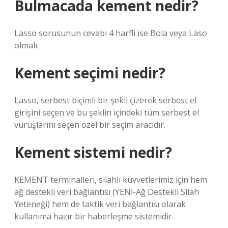
Bulmacada kement nedir?
Lasso sorusunun cevabı 4 harfli ise Bola veya Laso
olmalı.
Kement seçimi nedir?
Lasso, serbest biçimli bir şekil çizerek serbest el
girişini seçen ve bu şeklin içindeki tüm serbest el
vuruşlarını seçen özel bir seçim aracıdır.
Kement sistemi nedir?
KEMENT terminalleri, silahlı kuvvetlerimiz için hem
ağ destekli veri bağlantısı (YENİ-Ağ Destekli Silah
Yeteneği) hem de taktik veri bağlantısı olarak
kullanıma hazır bir haberleşme sistemidir.