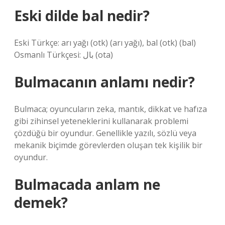
Eski dilde bal nedir?
Eski Türkçe: arı yağı (otk) (arı yağı), bal (otk) (bal)
Osmanlı Türkçesi: بال (ota)
Bulmacanın anlamı nedir?
Bulmaca; oyuncuların zeka, mantık, dikkat ve hafıza
gibi zihinsel yeteneklerini kullanarak problemi
çözdüğü bir oyundur. Genellikle yazılı, sözlü veya
mekanik biçimde görevlerden oluşan tek kişilik bir
oyundur.
Bulmacada anlam ne
demek?