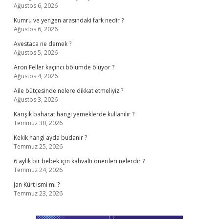
Ağustos 6, 2026
Kumru ve yengen arasındaki fark nedir ?
Ağustos 6, 2026
Avestaca ne demek ?
Ağustos 5, 2026
Aron Feller kaçıncı bölümde ölüyor ?
Ağustos 4, 2026
Aile bütçesinde nelere dikkat etmeliyiz ?
Ağustos 3, 2026
Karışık baharat hangi yemeklerde kullanılır ?
Temmuz 30, 2026
Kekik hangi ayda budanır ?
Temmuz 25, 2026
6 aylık bir bebek için kahvaltı önerileri nelerdir ?
Temmuz 24, 2026
Jan Kürt ismi mi ?
Temmuz 23, 2026