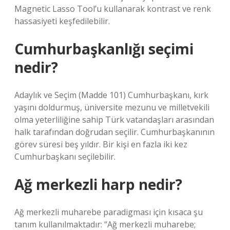
Magnetic Lasso Tool’u kullanarak kontrast ve renk
hassasiyeti keşfedilebilir.
Cumhurbaşkanlığı seçimi
nedir?
Adaylık ve Seçim (Madde 101) Cumhurbaşkanı, kırk
yaşını doldurmuş, üniversite mezunu ve milletvekili
olma yeterliliğine sahip Türk vatandaşları arasından
halk tarafından doğrudan seçilir. Cumhurbaşkanının
görev süresi beş yıldır. Bir kişi en fazla iki kez
Cumhurbaşkanı seçilebilir.
Ağ merkezli harp nedir?
Ağ merkezli muharebe paradigması için kısaca şu
tanım kullanılmaktadır: “Ağ merkezli muharebe;