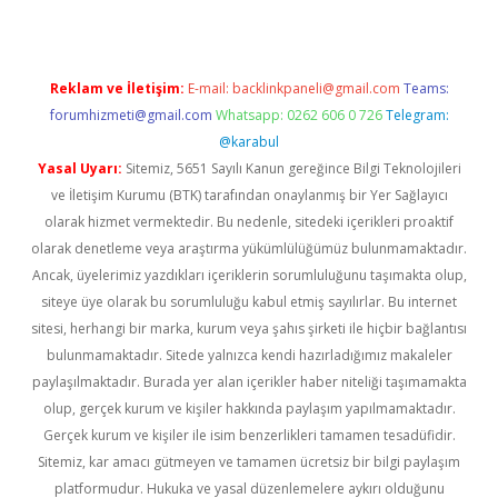
Reklam ve İletişim:
E-mail:
backlinkpaneli@gmail.com
Teams:
forumhizmeti@gmail.com
Whatsapp: 0262 606 0 726
Telegram:
@karabul
Yasal Uyarı:
Sitemiz, 5651 Sayılı Kanun gereğince Bilgi Teknolojileri
ve İletişim Kurumu (BTK) tarafından onaylanmış bir Yer Sağlayıcı
olarak hizmet vermektedir. Bu nedenle, sitedeki içerikleri proaktif
olarak denetleme veya araştırma yükümlülüğümüz bulunmamaktadır.
Ancak, üyelerimiz yazdıkları içeriklerin sorumluluğunu taşımakta olup,
siteye üye olarak bu sorumluluğu kabul etmiş sayılırlar. Bu internet
sitesi, herhangi bir marka, kurum veya şahıs şirketi ile hiçbir bağlantısı
bulunmamaktadır. Sitede yalnızca kendi hazırladığımız makaleler
paylaşılmaktadır. Burada yer alan içerikler haber niteliği taşımamakta
olup, gerçek kurum ve kişiler hakkında paylaşım yapılmamaktadır.
Gerçek kurum ve kişiler ile isim benzerlikleri tamamen tesadüfidir.
Sitemiz, kar amacı gütmeyen ve tamamen ücretsiz bir bilgi paylaşım
platformudur. Hukuka ve yasal düzenlemelere aykırı olduğunu