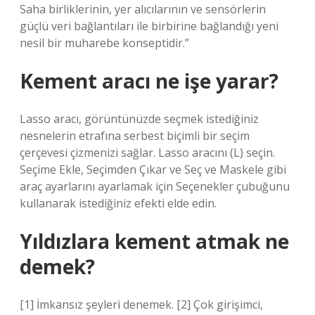
Saha birliklerinin, yer alıcılarının ve sensörlerin
güçlü veri bağlantıları ile birbirine bağlandığı yeni
nesil bir muharebe konseptidir.”
Kement aracı ne işe yarar?
Lasso aracı, görüntünüzde seçmek istediğiniz
nesnelerin etrafına serbest biçimli bir seçim
çerçevesi çizmenizi sağlar. Lasso aracını (L) seçin.
Seçime Ekle, Seçimden Çıkar ve Seç ve Maskele gibi
araç ayarlarını ayarlamak için Seçenekler çubuğunu
kullanarak istediğiniz efekti elde edin.
Yıldızlara kement atmak ne
demek?
[1] İmkansız şeyleri denemek. [2] Çok girişimci,