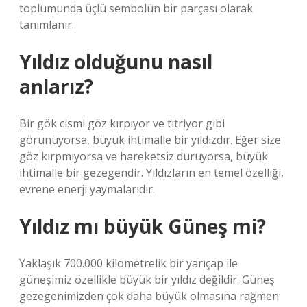
toplumunda üçlü sembolün bir parçası olarak
tanımlanır.
Yıldız olduğunu nasıl
anlarız?
Bir gök cismi göz kırpıyor ve titriyor gibi
görünüyorsa, büyük ihtimalle bir yıldızdır. Eğer size
göz kırpmıyorsa ve hareketsiz duruyorsa, büyük
ihtimalle bir gezegendir. Yıldızların en temel özelliği,
evrene enerji yaymalarıdır.
Yıldız mı büyük Güneş mi?
Yaklaşık 700.000 kilometrelik bir yarıçap ile
güneşimiz özellikle büyük bir yıldız değildir. Güneş
gezegenimizden çok daha büyük olmasına rağmen