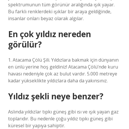
spektrumunun tüm görünür aralığında ışık yayar.
Bu farklı renklerdeki ışıklar bir araya geldiğinde,
insanlar onları beyaz olarak algılar.
En çok yıldız nereden
görülür?
1. Atacama Çölü Şili. Yıldızlara bakmak için dünyanın
en ünlü yerine hoş geldiniz! Atacama Çölü’nde kuru
havası nedeniyle çok az bulut vardır. 5.000 metreye
kadar yükseklikte yıldızlara daha da yakınsınız.
Yıldız şekli neye benzer?
Aslında yıldızlar tıpkı güneş gibi ısı ve ışık yayan gaz
toplarıdır. Bu nedenle çoğu yıldız tıpkı güneş gibi
küresel bir yapıya sahiptir.