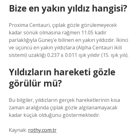
Bize en yakın yıldız hangisi?
Proxima Centauri, çıplak gözle görülemeyecek
kadar sönük olmasına rağmen 11.05 kadir
parlaklığıyla Güneş’e bilinen en yakın yıldızdır. İkinci
ve üçüncü en yakın yıldızlara (Alpha Centauri ikili
sistemi) uzaklığı 0.237 ± 0.011 ışık yılıdır (15. ışık yılı).
Yıldızların hareketi gözle
görülür mü?
Bu bilgiler, yıldızların gerçek hareketlerinin kısa
zaman aralığında çıplak gözle algılanamayacak
kadar küçük olduğunu göstermektedir.
Kaynak:
rothy.com.tr