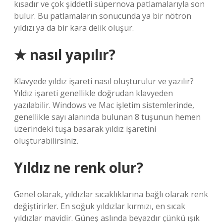
kısadır ve çok şiddetli süpernova patlamalarıyla son
bulur. Bu patlamaların sonucunda ya bir nötron
yıldızı ya da bir kara delik oluşur.
★ nasıl yapılır?
Klavyede yıldız işareti nasıl oluşturulur ve yazılır?
Yıldız işareti genellikle doğrudan klavyeden
yazılabilir. Windows ve Mac işletim sistemlerinde,
genellikle sayı alanında bulunan 8 tuşunun hemen
üzerindeki tuşa basarak yıldız işaretini
oluşturabilirsiniz.
Yıldız ne renk olur?
Genel olarak, yıldızlar sıcaklıklarına bağlı olarak renk
değiştirirler. En soğuk yıldızlar kırmızı, en sıcak
yıldızlar mavidir. Güneş aslında beyazdır çünkü ışık