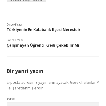
Önceki Yazı
Türkiyenin En Kalabalık Ilçesi Neresidir
Sonraki Yazı
Çalışmayan Öğrenci Kredi Çekebilir Mi
Bir yanıt yazın
E-posta adresiniz yayınlanmayacak.
Gerekli alanlar
*
ile işaretlenmişlerdir
Yorum