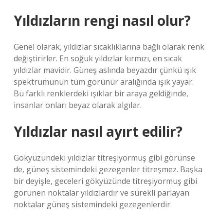
Yıldızların rengi nasıl olur?
Genel olarak, yıldızlar sıcaklıklarına bağlı olarak renk
değiştirirler. En soğuk yıldızlar kırmızı, en sıcak
yıldızlar mavidir. Güneş aslında beyazdır çünkü ışık
spektrumunun tüm görünür aralığında ışık yayar.
Bu farklı renklerdeki ışıklar bir araya geldiğinde,
insanlar onları beyaz olarak algılar.
Yıldızlar nasıl ayırt edilir?
Gökyüzündeki yıldızlar titreşiyormuş gibi görünse
de, güneş sistemindeki gezegenler titreşmez. Başka
bir deyişle, geceleri gökyüzünde titreşiyormuş gibi
görünen noktalar yıldızlardır ve sürekli parlayan
noktalar güneş sistemindeki gezegenlerdir.