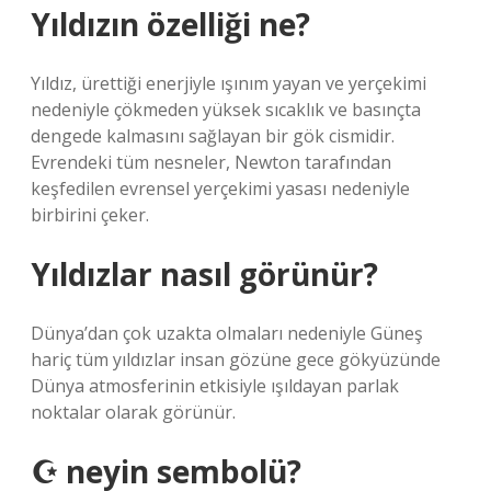
Yıldızın özelliği ne?
Yıldız, ürettiği enerjiyle ışınım yayan ve yerçekimi
nedeniyle çökmeden yüksek sıcaklık ve basınçta
dengede kalmasını sağlayan bir gök cismidir.
Evrendeki tüm nesneler, Newton tarafından
keşfedilen evrensel yerçekimi yasası nedeniyle
birbirini çeker.
Yıldızlar nasıl görünür?
Dünya’dan çok uzakta olmaları nedeniyle Güneş
hariç tüm yıldızlar insan gözüne gece gökyüzünde
Dünya atmosferinin etkisiyle ışıldayan parlak
noktalar olarak görünür.
☪ neyin sembolü?