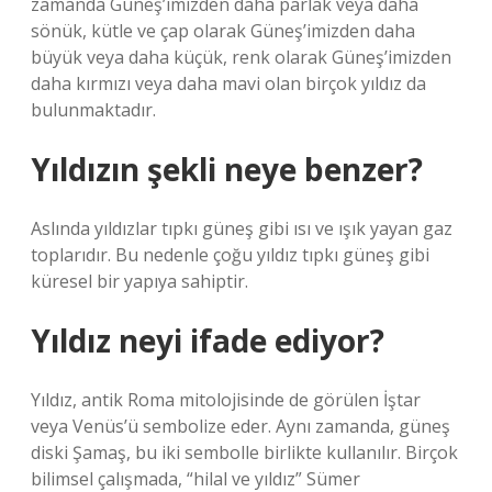
zamanda Güneş’imizden daha parlak veya daha
sönük, kütle ve çap olarak Güneş’imizden daha
büyük veya daha küçük, renk olarak Güneş’imizden
daha kırmızı veya daha mavi olan birçok yıldız da
bulunmaktadır.
Yıldızın şekli neye benzer?
Aslında yıldızlar tıpkı güneş gibi ısı ve ışık yayan gaz
toplarıdır. Bu nedenle çoğu yıldız tıpkı güneş gibi
küresel bir yapıya sahiptir.
Yıldız neyi ifade ediyor?
Yıldız, antik Roma mitolojisinde de görülen İştar
veya Venüs’ü sembolize eder. Aynı zamanda, güneş
diski Şamaş, bu iki sembolle birlikte kullanılır. Birçok
bilimsel çalışmada, “hilal ve yıldız” Sümer