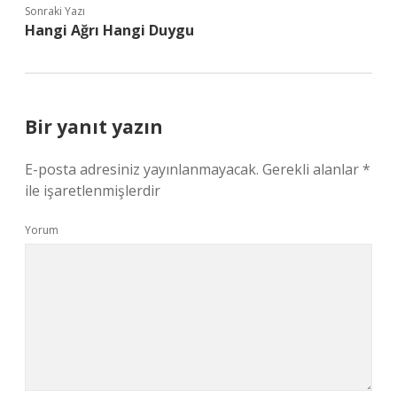
Sonraki Yazı
Hangi Ağrı Hangi Duygu
Bir yanıt yazın
E-posta adresiniz yayınlanmayacak.
Gerekli alanlar
*
ile işaretlenmişlerdir
Yorum