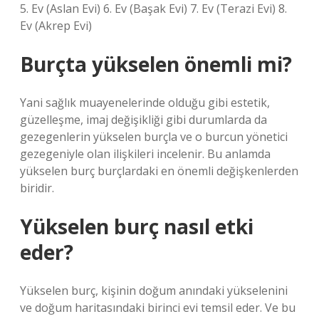
5. Ev (Aslan Evi) 6. Ev (Başak Evi) 7. Ev (Terazi Evi) 8.
Ev (Akrep Evi)
Burçta yükselen önemli mi?
Yani sağlık muayenelerinde olduğu gibi estetik,
güzelleşme, imaj değişikliği gibi durumlarda da
gezegenlerin yükselen burçla ve o burcun yönetici
gezegeniyle olan ilişkileri incelenir. Bu anlamda
yükselen burç burçlardaki en önemli değişkenlerden
biridir.
Yükselen burç nasıl etki
eder?
Yükselen burç, kişinin doğum anındaki yükselenini
ve doğum haritasındaki birinci evi temsil eder. Ve bu