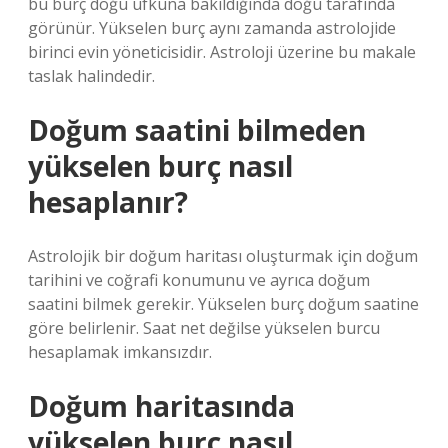
bu burç doğu ufkuna bakıldığında doğu tarafında
görünür. Yükselen burç aynı zamanda astrolojide
birinci evin yöneticisidir. Astroloji üzerine bu makale
taslak halindedir.
Doğum saatini bilmeden
yükselen burç nasıl
hesaplanır?
Astrolojik bir doğum haritası oluşturmak için doğum
tarihini ve coğrafi konumunu ve ayrıca doğum
saatini bilmek gerekir. Yükselen burç doğum saatine
göre belirlenir. Saat net değilse yükselen burcu
hesaplamak imkansızdır.
Doğum haritasında
yükselen burç nasıl