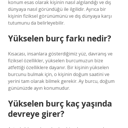
konum esas olarak kişinin nasıl algılandığı ve dış
dünyaya nasıl göründüğü ile ilgilidir. Ayrıca bir
kişinin fiziksel görünümünü ve dış dünyaya karşı
tutumunu da belirleyebilir.
Yükselen burç farkı nedir?
Kısacası, insanlara gösterdiğimiz yüz, davranış ve
fiziksel özellikler, yükselen burcumuzun bize
atfettiği özelliklere dayanır. Bir kişinin yükselen
burcunu bulmak için, o kişinin doğum saatini ve
yerini tam olarak bilmek gerekir. Ay burcu, doğum
gününüzde ayın konumudur.
Yükselen burç kaç yaşında
devreye girer?