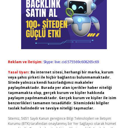
Reklam ve İletişim:
Skype: live:.cid.575569c608265c69
Yasal Uyarı:
Bu internet sitesi, herhangi bir marka, kurum
veya şahıs şirketi ile hiçbir bağlantısı bulunmamaktadır.
Sitede yalnızca kendi hazırladığımız makaleler
paylaşılmaktadır. Burada yer alan içerikler haber niteliği
taşımamakta olup, gerçek kurum ve kişiler hakkında
paylaşım yapılmamaktadır. Gerçek kurum ve kişiler ile isim
benzerlikleri tamamen tesadüfidir. Sitemizdeki bilgiler
taslak halindedir ve tavsiye niteliği taşımazlar.
Sitemiz, 5651 Sayılı Kanun gereğince Bilgi Teknolojileri ve İletişim
Kurumu (BTK) tarafından onaylanmış bir Yer Sağlayıcı olarak hizmet