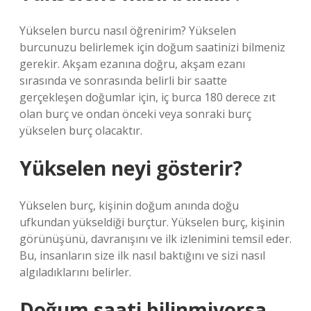
Yükselen burcu nasıl öğrenirim? Yükselen
burcunuzu belirlemek için doğum saatinizi bilmeniz
gerekir. Akşam ezanına doğru, akşam ezanı
sırasında ve sonrasında belirli bir saatte
gerçekleşen doğumlar için, iç burca 180 derece zıt
olan burç ve ondan önceki veya sonraki burç
yükselen burç olacaktır.
Yükselen neyi gösterir?
Yükselen burç, kişinin doğum anında doğu
ufkundan yükseldiği burçtur. Yükselen burç, kişinin
görünüşünü, davranışını ve ilk izlenimini temsil eder.
Bu, insanların size ilk nasıl baktığını ve sizi nasıl
algıladıklarını belirler.
Doğum saati bilinmiyorsa