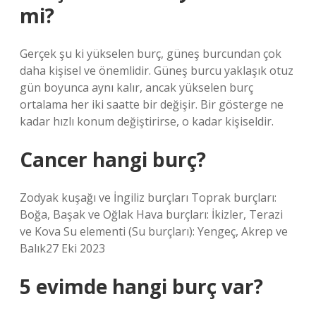
mi?
Gerçek şu ki yükselen burç, güneş burcundan çok
daha kişisel ve önemlidir. Güneş burcu yaklaşık otuz
gün boyunca aynı kalır, ancak yükselen burç
ortalama her iki saatte bir değişir. Bir gösterge ne
kadar hızlı konum değiştirirse, o kadar kişiseldir.
Cancer hangi burç?
Zodyak kuşağı ve İngiliz burçları Toprak burçları:
Boğa, Başak ve Oğlak Hava burçları: İkizler, Terazi
ve Kova Su elementi (Su burçları): Yengeç, Akrep ve
Balık27 Eki 2023
5 evimde hangi burç var?