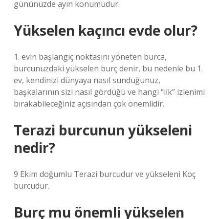
gününüzde ayın konumudur.
Yükselen kaçıncı evde olur?
1. evin başlangıç ​​noktasını yöneten burca,
burcunuzdaki yükselen burç denir, bu nedenle bu 1.
ev, kendinizi dünyaya nasıl sunduğunuz,
başkalarının sizi nasıl gördüğü ve hangi “ilk” izlenimi
bırakabileceğiniz açısından çok önemlidir.
Terazi burcunun yükseleni
nedir?
9 Ekim doğumlu Terazi burcudur ve yükseleni Koç
burcudur.
Burç mu önemli yükselen