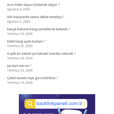
Aron Feller kaçıncı bölümde ölüyor ?
Ağustos 4, 2026
Aile bütçesinde nelere dikkat etmeliyiz ?
Ağustos 3, 2026
Karışık baharat hangi yemeklerde kullanılır ?
Temmuz 30, 2026
Kekik hangi ayda budanır ?
Temmuz 25, 2026
6 aylık bir bebek için kahvaltı önerileri nelerdir ?
Temmuz 24, 2026
Jan Kürt ismi mi ?
Temmuz 23, 2026
Çekim kuvveti neye göre belirlenir ?
Temmuz 19, 2026