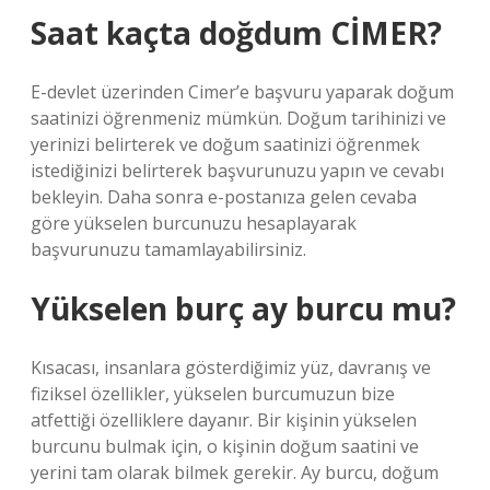
Saat kaçta doğdum CİMER?
E-devlet üzerinden Cimer’e başvuru yaparak doğum
saatinizi öğrenmeniz mümkün. Doğum tarihinizi ve
yerinizi belirterek ve doğum saatinizi öğrenmek
istediğinizi belirterek başvurunuzu yapın ve cevabı
bekleyin. Daha sonra e-postanıza gelen cevaba
göre yükselen burcunuzu hesaplayarak
başvurunuzu tamamlayabilirsiniz.
Yükselen burç ay burcu mu?
Kısacası, insanlara gösterdiğimiz yüz, davranış ve
fiziksel özellikler, yükselen burcumuzun bize
atfettiği özelliklere dayanır. Bir kişinin yükselen
burcunu bulmak için, o kişinin doğum saatini ve
yerini tam olarak bilmek gerekir. Ay burcu, doğum