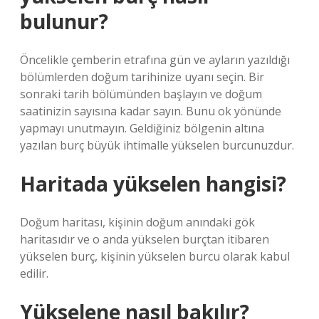
bulunur?
Öncelikle çemberin etrafına gün ve ayların yazıldığı
bölümlerden doğum tarihinize uyanı seçin. Bir
sonraki tarih bölümünden başlayın ve doğum
saatinizin sayısına kadar sayın. Bunu ok yönünde
yapmayı unutmayın. Geldiğiniz bölgenin altına
yazılan burç büyük ihtimalle yükselen burcunuzdur.
Haritada yükselen hangisi?
Doğum haritası, kişinin doğum anındaki gök
haritasıdır ve o anda yükselen burçtan itibaren
yükselen burç, kişinin yükselen burcu olarak kabul
edilir.
Yükselene nasıl bakılır?