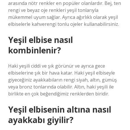
arasında nötr renkler en popüler olanlardır. Bej, ten
rengi ve beyaz oje renkleri yeşil tonlarıyla
mükemmel uyum sağlar. Ayrıca ağırlıklı olarak yeşil
elbiselerle kahverengi tonlu ojeler kullanabilirsiniz.
Yeşil elbise nasıl
kombinlenir?
Haki yeşili ciddi ve şık görünür ve ayrıca gece
elbiselerine şık bir hava katar. Haki yeşil elbiseyle
giyeceğiniz ayakkabıların rengi siyah, altın, gümüş
veya bronz tonlarında olabilir. Altın, haki yeşili ile
birlikte en çok beğendiğimiz renklerden biridir.
Yeşil elbisenin altına nasıl
ayakkabı giyilir?