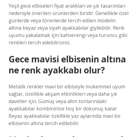
Yeşil gece elbiseleri fiyat aralıkları ve şık tasarımları
nedeniyle önerilen ürünlerden biridir. Genellikle özel
günlerde veya törenlerde tercih edilen modelin
altına beyaz veya siyah ayakkabılar giyilebilir. Renk
uyumu yakalamak için kahverengi veya turuncu gibi
renkleri tercih edebilirsiniz.
Gece mavisi elbisenin altına
ne renk ayakkabı olur?
Metalik renkler mavi bir elbiseyle mükemmel uyum
sağlar, özellikle akşam etkinlikleri veya daha şık
davetler için. Gümüş veya altın tonlarındaki
ayakkabılar kombininize hoş bir dokunuş katar.
Beyaz ayakkabılar özellikle yaz aylarında mavi bir
elbisenin altına tercih edilebilir.