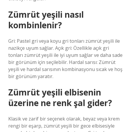
Zümrüt yeşili nasıl
kombinlenir?
Gri: Pastel gri veya koyu gri tonları zümrüt yeşili ile
nazikçe uyum sağlar. Açık gri: Özellikle açık gri
tonları zümrüt yeşili ile iyi uyum sağlar ve daha sade
bir görünüm için seçilebilir. Hardal sarısı: Zümrüt
yeşili ve hardal sarısının kombinasyonu sıcak ve hoş
bir görünüm yaratır.
Zümrüt yeşili elbisenin
üzerine ne renk şal gider?
Klasik ve zarif bir seçenek olarak, beyaz veya krem ​​
rengi bir eşarp, zümrüt yeşili bir gece elbisesiyle