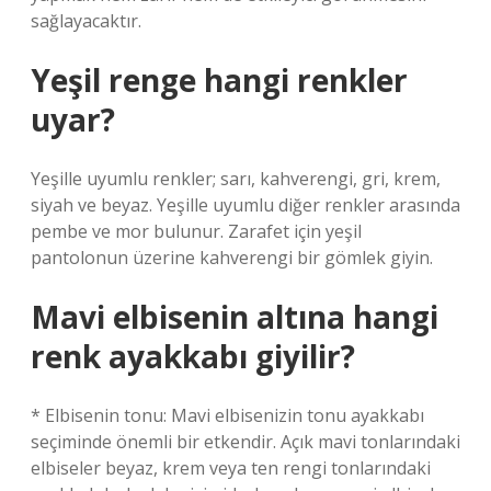
sağlayacaktır.
Yeşil renge hangi renkler
uyar?
Yeşille uyumlu renkler; sarı, kahverengi, gri, krem,
siyah ve beyaz. Yeşille uyumlu diğer renkler arasında
pembe ve mor bulunur. Zarafet için yeşil
pantolonun üzerine kahverengi bir gömlek giyin.
Mavi elbisenin altına hangi
renk ayakkabı giyilir?
* Elbisenin tonu: Mavi elbisenizin tonu ayakkabı
seçiminde önemli bir etkendir. Açık mavi tonlarındaki
elbiseler beyaz, krem ​​veya ten rengi tonlarındaki