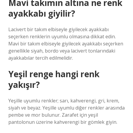
Mavi takımın altına ne renk
ayakkabı giyilir?
Lacivert bir takım elbiseyle giyilecek ayakkabı
seçerken renklerin uyumlu olmasına dikkat edin.
Mavi bir takım elbiseyle giyilecek ayakkabı seçerken
genellikle siyah, bordo veya lacivert tonlarındaki
ayakkabılar tercih edilmelidir.
Yeşil renge hangi renk
yakışır?
Yeşille uyumlu renkler; sarı, kahverengi, gri, krem,
siyah ve beyaz. Yeşille uyumlu diğer renkler arasında
pembe ve mor bulunur. Zarafet için yeşil
pantolonun üzerine kahverengi bir gömlek giyin.