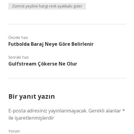
Zümrüt yeşiline hangi renk ayakkabı gider
Önceki Yazı
Futbolda Baraj Neye Göre Belirlenir
Sonraki Yazı
Gulfstream Çökerse Ne Olur
Bir yanıt yazın
E-posta adresiniz yayınlanmayacak.
Gerekli alanlar
*
ile işaretlenmişlerdir
Yorum