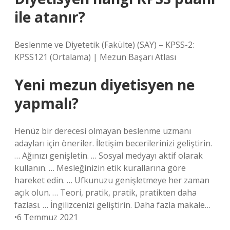
ile atanır?
Beslenme ve Diyetetik (Fakülte) (SAY) – KPSS-2:
KPSS121 (Ortalama) | Mezun Başarı Atlası
Yeni mezun diyetisyen ne
yapmalı?
Henüz bir derecesi olmayan beslenme uzmanı
adayları için öneriler. İletişim becerilerinizi geliştirin.
… Ağınızı genişletin. … Sosyal medyayı aktif olarak
kullanın. … Mesleğinizin etik kurallarına göre
hareket edin. … Ufkunuzu genişletmeye her zaman
açık olun. … Teori, pratik, pratik, pratikten daha
fazlası. … İngilizcenizi geliştirin. Daha fazla makale…
•6 Temmuz 2021