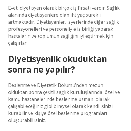
Evet, diyetisyen olarak birçok iş fırsatı vardır. Sağlık
alanında diyetisyenlere olan ihtiyaç sürekli
artmaktadır. Diyetisyenler, işyerlerinde diğer sağlık
profesyonelleri ve personeliyle iş birliği yaparak
hastaların ve toplumun sağlığını iyileştirmek için
çalışırlar.
Diyetisyenlik okuduktan
sonra ne yapılır?
Beslenme ve Diyetetik Bölümü’nden mezun
olduktan sonra çeşitli sağlık kuruluşlarında, özel ve
kamu hastanelerinde beslenme uzmanı olarak
çalışabileceğiniz gibi bireysel olarak kendi işinizi
kurabilir ve kişiye özel beslenme programları
oluşturabilirsiniz.