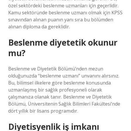
özel sektördeki beslenme uzmanları için geçerlidir.
Kamu sektöründe beslenme uzmanı olmak için KPSS
sınavından alınan puanın yanı sıra bu bölümden
alınan diploma da gereklidir.
Beslenme diyetetik okunur
mu?
Beslenme ve Diyetetik Bölümü’nden mezun
olduğunuzda “beslenme uzmanı” unvanını alırsınız.
Bu, bilimsel ilkelere göre beslenme konusunda
uzmanlaşmış bir sağlık profesyoneli olarak
çalışmanıza olanak tanır. Beslenme ve Diyetetik
Bölümü, Üniversitenin Sağlık Bilimleri Fakültesi’nde
dört yıllık bir lisans programıdır.
Diyetisyenlik iş imkanı