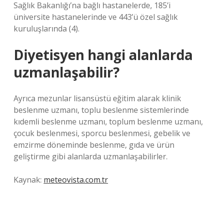
Sağlık Bakanlığı’na bağlı hastanelerde, 185’i
üniversite hastanelerinde ve 443’ü özel sağlık
kuruluşlarında (4).
Diyetisyen hangi alanlarda
uzmanlaşabilir?
Ayrıca mezunlar lisansüstü eğitim alarak klinik
beslenme uzmanı, toplu beslenme sistemlerinde
kıdemli beslenme uzmanı, toplum beslenme uzmanı,
çocuk beslenmesi, sporcu beslenmesi, gebelik ve
emzirme döneminde beslenme, gıda ve ürün
geliştirme gibi alanlarda uzmanlaşabilirler.
Kaynak:
meteovista.com.tr