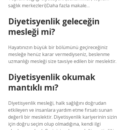
sağlık merkezleri)Daha fazla makale…
Diyetisyenlik geleceğin
mesleği mi?
Hayatınızın büyük bir bölümünü geçireceğiniz
mesleğe henüz karar vermediyseniz, beslenme
uzmanlığı mesleği size tavsiye edilen bir meslektir.
Diyetisyenlik okumak
mantıklı mı?
Diyetisyenlik mesleği, halk sağlığını doğrudan
etkileyen ve insanlara yardım etme fırsatı sunan
değerli bir meslektir. Diyetisyenlik kariyerinin sizin
için doğru seçim olup olmadığına, kendi ilgi