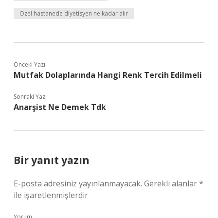
Özel hastanede diyetisyen ne kadar alır
Önceki Yazı
Mutfak Dolaplarında Hangi Renk Tercih Edilmeli
Sonraki Yazı
Anarşist Ne Demek Tdk
Bir yanıt yazın
E-posta adresiniz yayınlanmayacak.
Gerekli alanlar
*
ile işaretlenmişlerdir
Yorum