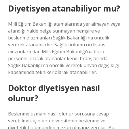
Diyetisyen atanabiliyor mu?
Milli Eğitim Bakanlığı atamalarında yer almayan veya
atandığı halde belge sunmayan hemşire ve
beslenme uzmanları Sağlık Bakanlığı’na öncelik
vererek atanabilirler. Sağlık bölümü ön lisans
mezunlarından Milli Eğitim Bakanlığı’na büro
personeli olarak atananlar kendi branşlarında
Sağlık Bakanlığı’na öncelik vererek unvan değişikliği
kapsamında tekniker olarak atanabilirler.
Doktor diyetisyen nasıl
olunur?
Beslenme uzmanı nasıl olunur sorusuna cevap
verebilmek için bir üniversitenin beslenme ve
diyetetik bölümünden mezun olmanız gerekir. Bu,