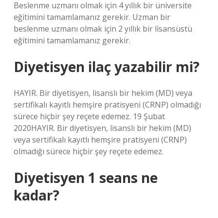
Beslenme uzmanı olmak için 4 yıllık bir üniversite
eğitimini tamamlamanız gerekir. Uzman bir
beslenme uzmanı olmak için 2 yıllık bir lisansüstü
eğitimini tamamlamanız gerekir.
Diyetisyen ilaç yazabilir mi?
HAYIR. Bir diyetisyen, lisanslı bir hekim (MD) veya
sertifikalı kayıtlı hemşire pratisyeni (CRNP) olmadığı
sürece hiçbir şey reçete edemez. 19 Şubat
2020HAYIR. Bir diyetisyen, lisanslı bir hekim (MD)
veya sertifikalı kayıtlı hemşire pratisyeni (CRNP)
olmadığı sürece hiçbir şey reçete edemez.
Diyetisyen 1 seans ne
kadar?