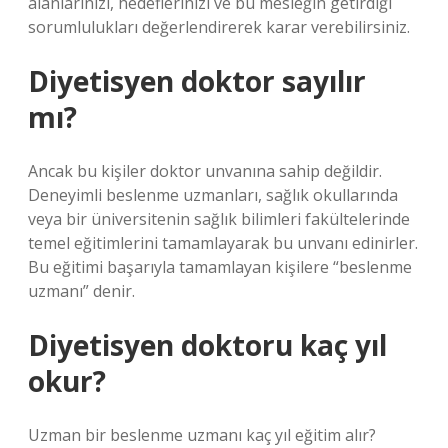
alanlarınızı, hedeflerinizi ve bu mesleğin getirdiği
sorumlulukları değerlendirerek karar verebilirsiniz.
Diyetisyen doktor sayılır
mı?
Ancak bu kişiler doktor unvanına sahip değildir.
Deneyimli beslenme uzmanları, sağlık okullarında
veya bir üniversitenin sağlık bilimleri fakültelerinde
temel eğitimlerini tamamlayarak bu unvanı edinirler.
Bu eğitimi başarıyla tamamlayan kişilere “beslenme
uzmanı” denir.
Diyetisyen doktoru kaç yıl
okur?
Uzman bir beslenme uzmanı kaç yıl eğitim alır?