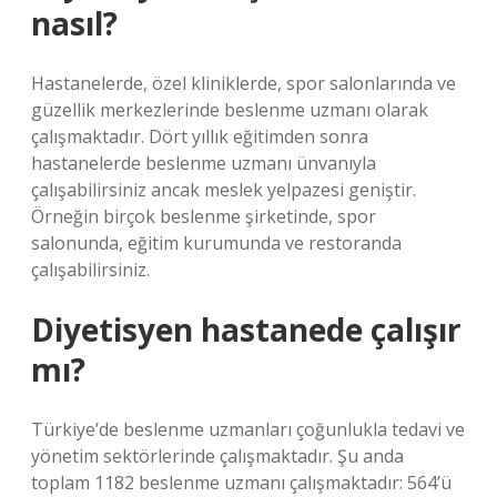
nasıl?
Hastanelerde, özel kliniklerde, spor salonlarında ve
güzellik merkezlerinde beslenme uzmanı olarak
çalışmaktadır. Dört yıllık eğitimden sonra
hastanelerde beslenme uzmanı ünvanıyla
çalışabilirsiniz ancak meslek yelpazesi geniştir.
Örneğin birçok beslenme şirketinde, spor
salonunda, eğitim kurumunda ve restoranda
çalışabilirsiniz.
Diyetisyen hastanede çalışır
mı?
Türkiye’de beslenme uzmanları çoğunlukla tedavi ve
yönetim sektörlerinde çalışmaktadır. Şu anda
toplam 1182 beslenme uzmanı çalışmaktadır: 564’ü