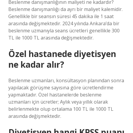
Beslenme danışmanlığının maliyeti ne kadardır?
Beslenme danışmanlığı da ayrı bir maliyet kalemidir.
Genellikle bir seansın süresi 45 dakika ile 1 saat
arasında değişmektedir. 2024 yılında Ankara’da bir
beslenme uzmanıyla seans ücretleri genellikle 300
TL ile 1000 TL arasında değişmektedir.
Özel hastanede diyetisyen
ne kadar alır?
Beslenme uzmanları, konsültasyon planından sonra
yapılacak görüşme sayısına göre ücretlendirme
yapmaktadır. Özel hastanelerde beslenme
uzmanları için ücretler; Aylık veya yıllık olarak
belirlenmekte olup ortalama 100 TL ile 1000 TL
arasında değişmektedir.
Diyetisyen hangi KPSS puanı