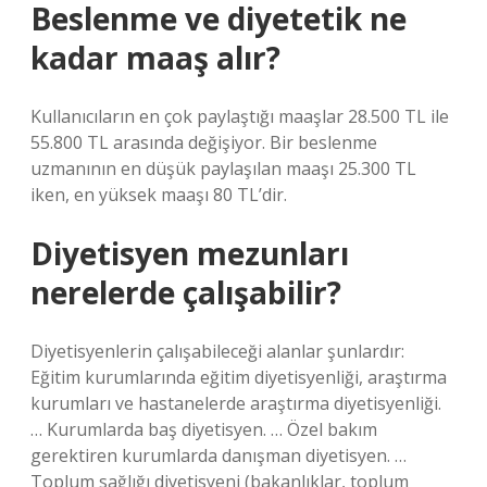
Beslenme ve diyetetik ne
kadar maaş alır?
Kullanıcıların en çok paylaştığı maaşlar 28.500 TL ile
55.800 TL arasında değişiyor. Bir beslenme
uzmanının en düşük paylaşılan maaşı 25.300 TL
iken, en yüksek maaşı 80 TL’dir.
Diyetisyen mezunları
nerelerde çalışabilir?
Diyetisyenlerin çalışabileceği alanlar şunlardır:
Eğitim kurumlarında eğitim diyetisyenliği, araştırma
kurumları ve hastanelerde araştırma diyetisyenliği.
… Kurumlarda baş diyetisyen. … Özel bakım
gerektiren kurumlarda danışman diyetisyen. …
Toplum sağlığı diyetisyeni (bakanlıklar, toplum