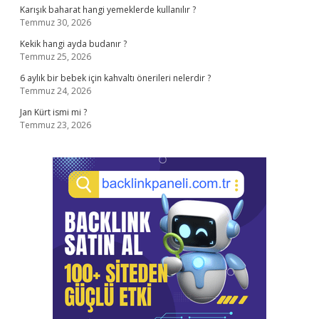
Karışık baharat hangi yemeklerde kullanılır ?
Temmuz 30, 2026
Kekik hangi ayda budanır ?
Temmuz 25, 2026
6 aylık bir bebek için kahvaltı önerileri nelerdir ?
Temmuz 24, 2026
Jan Kürt ismi mi ?
Temmuz 23, 2026