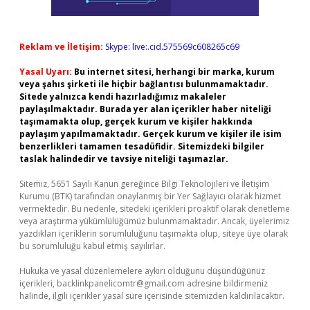
Reklam ve İletişim:
Skype: live:.cid.575569c608265c69
Yasal Uyarı:
Bu internet sitesi, herhangi bir marka, kurum
veya şahıs şirketi ile hiçbir bağlantısı bulunmamaktadır.
Sitede yalnızca kendi hazırladığımız makaleler
paylaşılmaktadır. Burada yer alan içerikler haber niteliği
taşımamakta olup, gerçek kurum ve kişiler hakkında
paylaşım yapılmamaktadır. Gerçek kurum ve kişiler ile isim
benzerlikleri tamamen tesadüfidir. Sitemizdeki bilgiler
taslak halindedir ve tavsiye niteliği taşımazlar.
Sitemiz, 5651 Sayılı Kanun gereğince Bilgi Teknolojileri ve İletişim
Kurumu (BTK) tarafından onaylanmış bir Yer Sağlayıcı olarak hizmet
vermektedir. Bu nedenle, sitedeki içerikleri proaktif olarak denetleme
veya araştırma yükümlülüğümüz bulunmamaktadır. Ancak, üyelerimiz
yazdıkları içeriklerin sorumluluğunu taşımakta olup, siteye üye olarak
bu sorumluluğu kabul etmiş sayılırlar.
Hukuka ve yasal düzenlemelere aykırı olduğunu düşündüğünüz
içerikleri,
backlinkpanelicomtr@gmail.com
adresine bildirmeniz
halinde, ilgili içerikler yasal süre içerisinde sitemizden kaldırılacaktır.