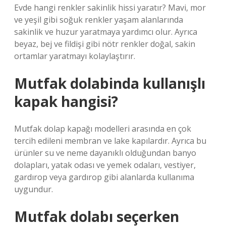
Evde hangi renkler sakinlik hissi yaratır? Mavi, mor
ve yeşil gibi soğuk renkler yaşam alanlarında
sakinlik ve huzur yaratmaya yardımcı olur. Ayrıca
beyaz, bej ve fildişi gibi nötr renkler doğal, sakin
ortamlar yaratmayı kolaylaştırır.
Mutfak dolabinda kullanışlı
kapak hangisi?
Mutfak dolap kapağı modelleri arasında en çok
tercih edileni membran ve lake kapılardır. Ayrıca bu
ürünler su ve neme dayanıklı olduğundan banyo
dolapları, yatak odası ve yemek odaları, vestiyer,
gardırop veya gardırop gibi alanlarda kullanıma
uygundur.
Mutfak dolabı seçerken