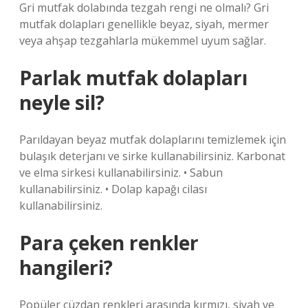
Gri mutfak dolabında tezgah rengi ne olmalı? Gri
mutfak dolapları genellikle beyaz, siyah, mermer
veya ahşap tezgahlarla mükemmel uyum sağlar.
Parlak mutfak dolapları
neyle sil?
Parıldayan beyaz mutfak dolaplarını temizlemek için
bulaşık deterjanı ve sirke kullanabilirsiniz. Karbonat
ve elma sirkesi kullanabilirsiniz. • Sabun
kullanabilirsiniz. • Dolap kapağı cilası
kullanabilirsiniz.
Para çeken renkler
hangileri?
Popüler cüzdan renkleri arasında kırmızı, siyah ve