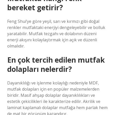
bereket getirir?
Feng Shui’ye göre yeşil, sarı ve kırmızı gibi doğal
renkler mutfaktaki enerjiyi dengeleyebilir ve bolluk
yaratabilir. Mutfak tezgahı ve dolabının düzeni
enerji akışını kolaylaştırmak için açık ve düzenli
olmalıdır.
En çok tercih edilen mutfak
dolapları nelerdir?
Dayanıklılığı ve işlenme kolaylığı nedeniyle MDF,
mutfak dolapları için en popüler malzemelerden
biridir. Masif ahşap dolaplar dayanıklılıkları ve
estetik çekicilikleri ile karakterize edilir. Akrilik ve
laminat kaplamalı dolaplar mutfağa hem parlak hem
de mat bir görünüm kazandırır.