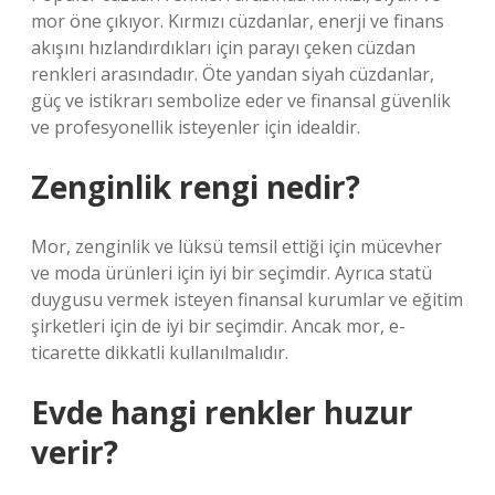
mor öne çıkıyor. Kırmızı cüzdanlar, enerji ve finans
akışını hızlandırdıkları için parayı çeken cüzdan
renkleri arasındadır. Öte yandan siyah cüzdanlar,
güç ve istikrarı sembolize eder ve finansal güvenlik
ve profesyonellik isteyenler için idealdir.
Zenginlik rengi nedir?
Mor, zenginlik ve lüksü temsil ettiği için mücevher
ve moda ürünleri için iyi bir seçimdir. Ayrıca statü
duygusu vermek isteyen finansal kurumlar ve eğitim
şirketleri için de iyi bir seçimdir. Ancak mor, e-
ticarette dikkatli kullanılmalıdır.
Evde hangi renkler huzur
verir?