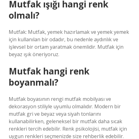
Mutfak ışığı hangi renk
olmalı?
Mutfak: Mutfak, yemek hazırlamak ve yemek yemek
için kullanılan bir odadır, bu nedenle aydınlık ve
işlevsel bir ortam yaratmak önemlidir. Mutfak için
beyaz ışık öneriyoruz.
Mutfak hangi renk
boyanmalı?
Mutfak boyasının rengi mutfak mobilyası ve
dekorasyon stiliyle uyumlu olmalıdır. Modern bir
mutfak gri ve beyaz veya siyah tonlarını
kullanabilirken, geleneksel bir mutfak daha sıcak
renkleri tercih edebilir. Renk psikolojisi, mutfak için
uygun renkleri seçmenizde size rehberlik edebilir.