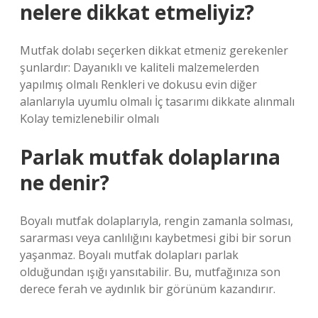
nelere dikkat etmeliyiz?
Mutfak dolabı seçerken dikkat etmeniz gerekenler
şunlardır: Dayanıklı ve kaliteli malzemelerden
yapılmış olmalı Renkleri ve dokusu evin diğer
alanlarıyla uyumlu olmalı İç tasarımı dikkate alınmalı
Kolay temizlenebilir olmalı
Parlak mutfak dolaplarına
ne denir?
Boyalı mutfak dolaplarıyla, rengin zamanla solması,
sararması veya canlılığını kaybetmesi gibi bir sorun
yaşanmaz. Boyalı mutfak dolapları parlak
olduğundan ışığı yansıtabilir. Bu, mutfağınıza son
derece ferah ve aydınlık bir görünüm kazandırır.