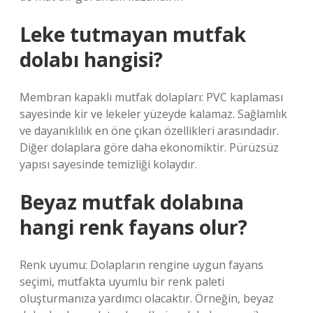
Leke tutmayan mutfak
dolabı hangisi?
Membran kapaklı mutfak dolapları: PVC kaplaması
sayesinde kir ve lekeler yüzeyde kalamaz. Sağlamlık
ve dayanıklılık en öne çıkan özellikleri arasındadır.
Diğer dolaplara göre daha ekonomiktir. Pürüzsüz
yapısı sayesinde temizliği kolaydır.
Beyaz mutfak dolabına
hangi renk fayans olur?
Renk uyumu: Dolapların rengine uygun fayans
seçimi, mutfakta uyumlu bir renk paleti
oluşturmanıza yardımcı olacaktır. Örneğin, beyaz