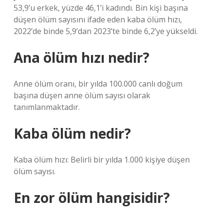
53,9’u erkek, yüzde 46,1’i kadındı. Bin kişi başına
düşen ölüm sayısını ifade eden kaba ölüm hızı,
2022’de binde 5,9’dan 2023’te binde 6,2’ye yükseldi.
Ana ölüm hızı nedir?
Anne ölüm oranı, bir yılda 100.000 canlı doğum
başına düşen anne ölüm sayısı olarak
tanımlanmaktadır.
Kaba ölüm nedir?
Kaba ölüm hızı: Belirli bir yılda 1.000 kişiye düşen
ölüm sayısı.
En zor ölüm hangisidir?