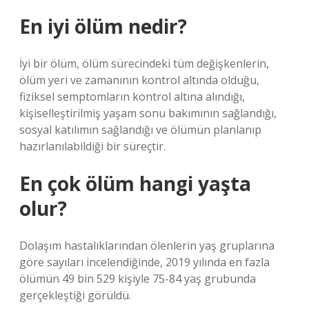
En iyi ölüm nedir?
İyi bir ölüm, ölüm sürecindeki tüm değişkenlerin,
ölüm yeri ve zamanının kontrol altında olduğu,
fiziksel semptomların kontrol altına alındığı,
kişiselleştirilmiş yaşam sonu bakımının sağlandığı,
sosyal katılımın sağlandığı ve ölümün planlanıp
hazırlanılabildiği bir süreçtir.
En çok ölüm hangi yaşta
olur?
Dolaşım hastalıklarından ölenlerin yaş gruplarına
göre sayıları incelendiğinde, 2019 yılında en fazla
ölümün 49 bin 529 kişiyle 75-84 yaş grubunda
gerçekleştiği görüldü.