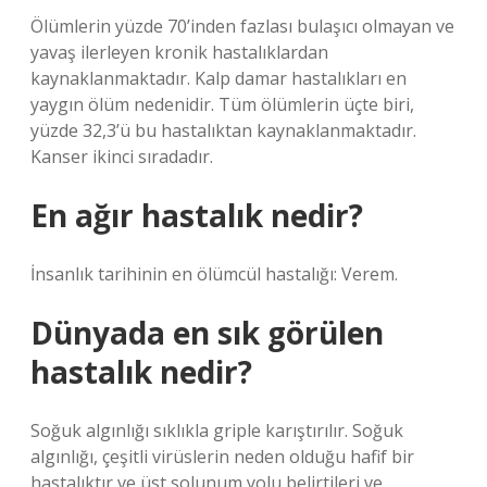
Ölümlerin yüzde 70’inden fazlası bulaşıcı olmayan ve
yavaş ilerleyen kronik hastalıklardan
kaynaklanmaktadır. Kalp damar hastalıkları en
yaygın ölüm nedenidir. Tüm ölümlerin üçte biri,
yüzde 32,3’ü bu hastalıktan kaynaklanmaktadır.
Kanser ikinci sıradadır.
En ağır hastalık nedir?
İnsanlık tarihinin en ölümcül hastalığı: Verem.
Dünyada en sık görülen
hastalık nedir?
Soğuk algınlığı sıklıkla griple karıştırılır. Soğuk
algınlığı, çeşitli virüslerin neden olduğu hafif bir
hastalıktır ve üst solunum yolu belirtileri ve