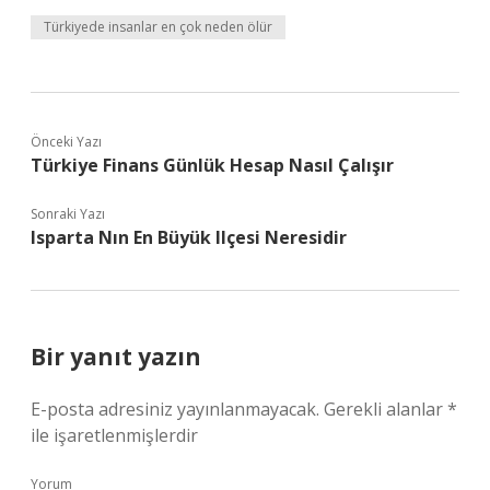
Türkiyede insanlar en çok neden ölür
Önceki Yazı
Türkiye Finans Günlük Hesap Nasıl Çalışır
Sonraki Yazı
Isparta Nın En Büyük Ilçesi Neresidir
Bir yanıt yazın
E-posta adresiniz yayınlanmayacak.
Gerekli alanlar
*
ile işaretlenmişlerdir
Yorum