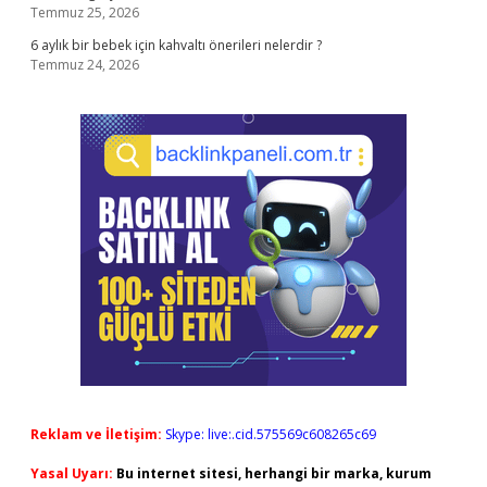
Temmuz 25, 2026
6 aylık bir bebek için kahvaltı önerileri nelerdir ?
Temmuz 24, 2026
Reklam ve İletişim:
Skype: live:.cid.575569c608265c69
Yasal Uyarı:
Bu internet sitesi, herhangi bir marka, kurum