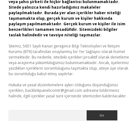
veya şahıs şirketi ile hiçbir bağlantısı bulunmamaktadır.
Sitede yalnızca kendi hazırladığımız makaleler
paylaşılmaktadır. Burada yer alan içerikler haber niteliği
taşımamakta olup, gerçek kurum ve kişiler hakkında
paylaşım yapılmamaktadır. Gerçek kurum ve kişiler ile isim
benzerlikleri tamamen tesadüfidir. Sitemizdeki bilgiler
taslak halindedir ve tavsiye niteliği taşımazlar.
Sitemiz, 5651 Sayılı Kanun gereğince Bilgi Teknolojileri ve İletişim
Kurumu (BTK) tarafından onaylanmış bir Yer Sağlayıcı olarak hizmet
vermektedir. Bu nedenle, sitedeki içerikleri proaktif olarak denetleme
veya araştırma yükümlülüğümüz bulunmamaktadır. Ancak, üyelerimiz
yazdıkları içeriklerin sorumluluğunu taşımakta olup, siteye üye olarak
bu sorumluluğu kabul etmiş sayılırlar.
Hukuka ve yasal düzenlemelere aykırı olduğunu düşündüğünüz
içerikleri,
backlinkpanelicomtr@gmail.com
adresine bildirmeniz
halinde, ilgili içerikler yasal süre içerisinde sitemizden kaldırılacaktır.
Arama