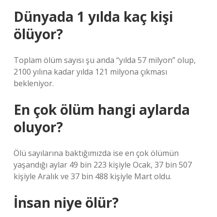
Dünyada 1 yılda kaç kişi
ölüyor?
Toplam ölüm sayısı şu anda “yılda 57 milyon” olup,
2100 yılına kadar yılda 121 milyona çıkması
bekleniyor.
En çok ölüm hangi aylarda
oluyor?
Ölü sayılarına baktığımızda ise en çok ölümün
yaşandığı aylar 49 bin 223 kişiyle Ocak, 37 bin 507
kişiyle Aralık ve 37 bin 488 kişiyle Mart oldu.
İnsan niye ölür?