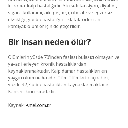
koroner kalp hastalığıdır. Yüksek tansiyon, diyabet,
sigara kullanımı, aile geçmişi, obezite ve egzersiz
eksikliği gibi bu hastalığın risk faktörleri ani
kardiyak ölümler için de geçerlidir.
Bir insan neden ölür?
Ölümlerin yüzde 70’inden fazlası bulaşıcı olmayan ve
yavaş ilerleyen kronik hastalıklardan
kaynaklanmaktadır. Kalp damar hastalıkları en
yaygın ölüm nedenidir. Tüm ölümlerin üçte biri,
yüzde 32,3’ü bu hastalıktan kaynaklanmaktadır.
Kanser ikinci sıradadır.
Kaynak:
Amel.com.tr