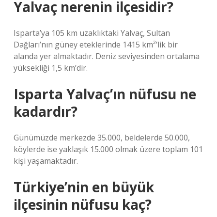
Yalvaç nerenin ilçesidir?
Isparta’ya 105 km uzaklıktaki Yalvaç, Sultan
Dağları’nın güney eteklerinde 1415 km²’lik bir
alanda yer almaktadır. Deniz seviyesinden ortalama
yüksekliği 1,5 km’dir.
Isparta Yalvaç’ın nüfusu ne
kadardır?
Günümüzde merkezde 35.000, beldelerde 50.000,
köylerde ise yaklaşık 15.000 olmak üzere toplam 101
kişi yaşamaktadır.
Türkiye’nin en büyük
ilçesinin nüfusu kaç?