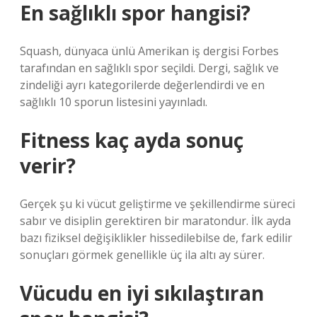
En sağlıklı spor hangisi?
Squash, dünyaca ünlü Amerikan iş dergisi Forbes
tarafından en sağlıklı spor seçildi. Dergi, sağlık ve
zindeliği ayrı kategorilerde değerlendirdi ve en
sağlıklı 10 sporun listesini yayınladı.
Fitness kaç ayda sonuç
verir?
Gerçek şu ki vücut geliştirme ve şekillendirme süreci
sabır ve disiplin gerektiren bir maratondur. İlk ayda
bazı fiziksel değişiklikler hissedilebilse de, fark edilir
sonuçları görmek genellikle üç ila altı ay sürer.
Vücudu en iyi sıkılaştıran