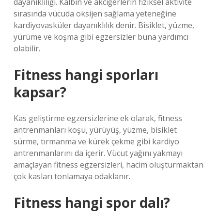
dayanıklılığı. Kalbin ve akciğerlerin fiziksel aktivite
sırasında vücuda oksijen sağlama yeteneğine
kardiyovasküler dayanıklılık denir. Bisiklet, yüzme,
yürüme ve koşma gibi egzersizler buna yardımcı
olabilir.
Fitness hangi sporları
kapsar?
Kas geliştirme egzersizlerine ek olarak, fitness
antrenmanları koşu, yürüyüş, yüzme, bisiklet
sürme, tırmanma ve kürek çekme gibi kardiyo
antrenmanlarını da içerir. Vücut yağını yakmayı
amaçlayan fitness egzersizleri, hacim oluşturmaktan
çok kasları tonlamaya odaklanır.
Fitness hangi spor dalı?