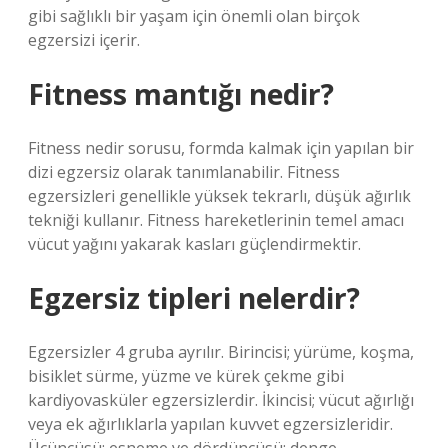
gibi sağlıklı bir yaşam için önemli olan birçok
egzersizi içerir.
Fitness mantığı nedir?
Fitness nedir sorusu, formda kalmak için yapılan bir
dizi egzersiz olarak tanımlanabilir. Fitness
egzersizleri genellikle yüksek tekrarlı, düşük ağırlık
tekniği kullanır. Fitness hareketlerinin temel amacı
vücut yağını yakarak kasları güçlendirmektir.
Egzersiz tipleri nelerdir?
Egzersizler 4 gruba ayrılır. Birincisi; yürüme, koşma,
bisiklet sürme, yüzme ve kürek çekme gibi
kardiyovasküler egzersizlerdir. İkincisi; vücut ağırlığı
veya ek ağırlıklarla yapılan kuvvet egzersizleridir.