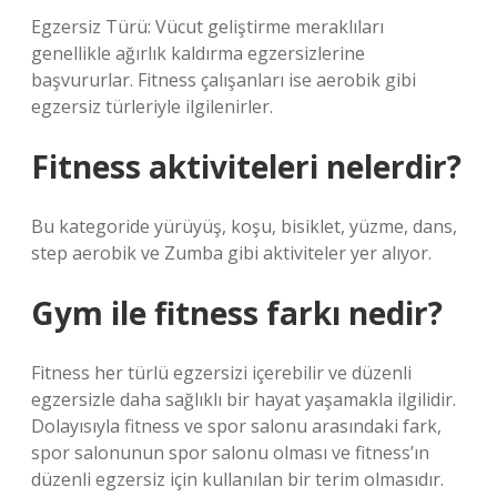
Egzersiz Türü: Vücut geliştirme meraklıları
genellikle ağırlık kaldırma egzersizlerine
başvururlar. Fitness çalışanları ise aerobik gibi
egzersiz türleriyle ilgilenirler.
Fitness aktiviteleri nelerdir?
Bu kategoride yürüyüş, koşu, bisiklet, yüzme, dans,
step aerobik ve Zumba gibi aktiviteler yer alıyor.
Gym ile fitness farkı nedir?
Fitness her türlü egzersizi içerebilir ve düzenli
egzersizle daha sağlıklı bir hayat yaşamakla ilgilidir.
Dolayısıyla fitness ve spor salonu arasındaki fark,
spor salonunun spor salonu olması ve fitness’ın
düzenli egzersiz için kullanılan bir terim olmasıdır.