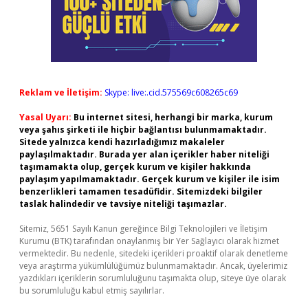
Reklam ve İletişim:
Skype: live:.cid.575569c608265c69
Yasal Uyarı:
Bu internet sitesi, herhangi bir marka, kurum
veya şahıs şirketi ile hiçbir bağlantısı bulunmamaktadır.
Sitede yalnızca kendi hazırladığımız makaleler
paylaşılmaktadır. Burada yer alan içerikler haber niteliği
taşımamakta olup, gerçek kurum ve kişiler hakkında
paylaşım yapılmamaktadır. Gerçek kurum ve kişiler ile isim
benzerlikleri tamamen tesadüfidir. Sitemizdeki bilgiler
taslak halindedir ve tavsiye niteliği taşımazlar.
Sitemiz, 5651 Sayılı Kanun gereğince Bilgi Teknolojileri ve İletişim
Kurumu (BTK) tarafından onaylanmış bir Yer Sağlayıcı olarak hizmet
vermektedir. Bu nedenle, sitedeki içerikleri proaktif olarak denetleme
veya araştırma yükümlülüğümüz bulunmamaktadır. Ancak, üyelerimiz
yazdıkları içeriklerin sorumluluğunu taşımakta olup, siteye üye olarak
bu sorumluluğu kabul etmiş sayılırlar.