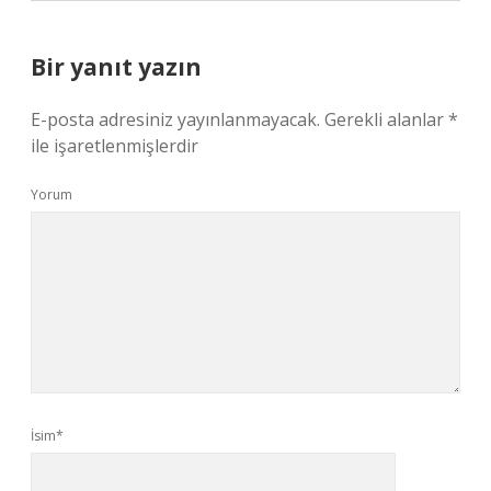
Bir yanıt yazın
E-posta adresiniz yayınlanmayacak.
Gerekli alanlar
*
ile işaretlenmişlerdir
Yorum
İsim*