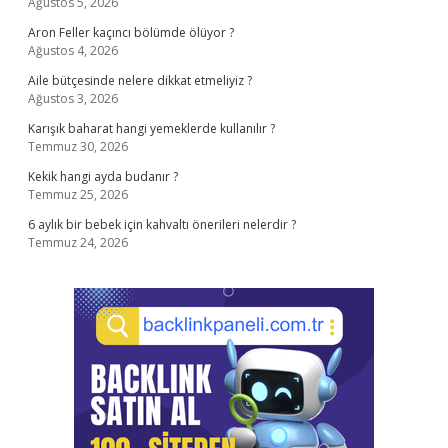
Ağustos 5, 2026
Aron Feller kaçıncı bölümde ölüyor ?
Ağustos 4, 2026
Aile bütçesinde nelere dikkat etmeliyiz ?
Ağustos 3, 2026
Karışık baharat hangi yemeklerde kullanılır ?
Temmuz 30, 2026
Kekik hangi ayda budanır ?
Temmuz 25, 2026
6 aylık bir bebek için kahvaltı önerileri nelerdir ?
Temmuz 24, 2026