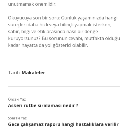
unutmamak önemlidir.
Okuyucuya son bir soru: Günlük yaşamınızda hangi
süreçleri daha hızlı veya bilinçli yapmak isterken,
sabır, bilgi ve etik arasında nasıl bir denge
kuruyorsunuz? Bu sorunun cevabı, mutfakta olduğu
kadar hayatta da yol gösterici olabilir.
Tarih:
Makaleler
Önceki Yazı
Askeri rütbe sıralaması nedir ?
Sonraki Yazı
Gece çalışamaz raporu hangi hastalıklara verilir