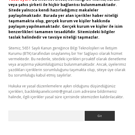
veya şahıs şirketi ile hiçbir bağlantısı bulunmamaktadır.
Sitede yalnızca kendi hazırladığımız makaleler
paylaşılmaktadır. Burada yer alan içerikler haber niteliği
taşımamakta olup, gerçek kurum ve kişiler hakkında
paylaşım yapılmamaktadır. Gerçek kurum ve kişiler ile isim
benzerlikleri tamamen tesadüfidir. Sitemizdeki bilgiler
taslak halindedir ve tavsiye niteliği taşımazlar.
Sitemiz, 5651 Sayılı Kanun gereğince Bilgi Teknolojileri ve İletişim
Kurumu (BTK) tarafından onaylanmış bir Yer Sağlayıcı olarak hizmet
vermektedir. Bu nedenle, sitedeki içerikleri proaktif olarak denetleme
veya araştırma yükümlülüğümüz bulunmamaktadır. Ancak, üyelerimiz
yazdıkları içeriklerin sorumluluğunu taşımakta olup, siteye üye olarak
bu sorumluluğu kabul etmiş sayılırlar.
Hukuka ve yasal düzenlemelere aykırı olduğunu düşündüğünüz
içerikleri,
backlinkpanelicomtr@gmail.com
adresine bildirmeniz
halinde, ilgili içerikler yasal süre içerisinde sitemizden kaldırılacaktır.
Arama