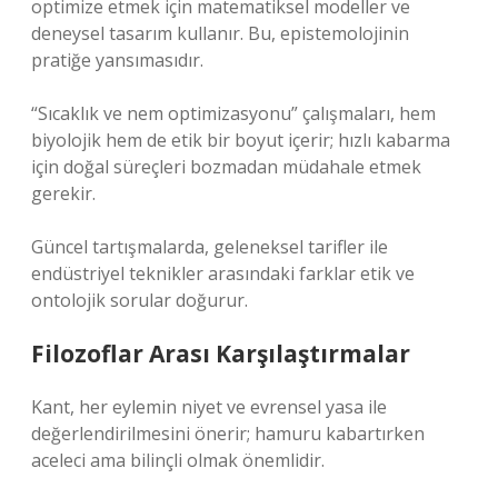
optimize etmek için matematiksel modeller ve
deneysel tasarım kullanır. Bu, epistemolojinin
pratiğe yansımasıdır.
“Sıcaklık ve nem optimizasyonu” çalışmaları, hem
biyolojik hem de etik bir boyut içerir; hızlı kabarma
için doğal süreçleri bozmadan müdahale etmek
gerekir.
Güncel tartışmalarda, geleneksel tarifler ile
endüstriyel teknikler arasındaki farklar etik ve
ontolojik sorular doğurur.
Filozoflar Arası Karşılaştırmalar
Kant, her eylemin niyet ve evrensel yasa ile
değerlendirilmesini önerir; hamuru kabartırken
aceleci ama bilinçli olmak önemlidir.