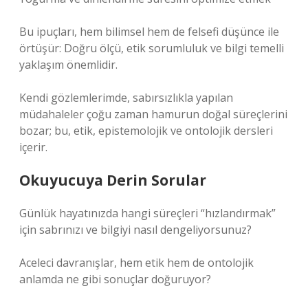
Bu ipuçları, hem bilimsel hem de felsefi düşünce ile
örtüşür: Doğru ölçü, etik sorumluluk ve bilgi temelli
yaklaşım önemlidir.
Kendi gözlemlerimde, sabırsızlıkla yapılan
müdahaleler çoğu zaman hamurun doğal süreçlerini
bozar; bu, etik, epistemolojik ve ontolojik dersleri
içerir.
Okuyucuya Derin Sorular
Günlük hayatınızda hangi süreçleri “hızlandırmak”
için sabrınızı ve bilgiyi nasıl dengeliyorsunuz?
Aceleci davranışlar, hem etik hem de ontolojik
anlamda ne gibi sonuçlar doğuruyor?