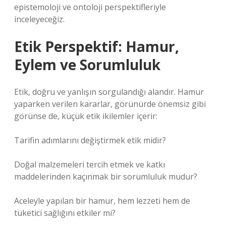
epistemoloji ve ontoloji perspektifleriyle
inceleyeceğiz.
Etik Perspektif: Hamur,
Eylem ve Sorumluluk
Etik, doğru ve yanlışın sorgulandığı alandır. Hamur
yaparken verilen kararlar, görünürde önemsiz gibi
görünse de, küçük etik ikilemler içerir:
Tarifin adımlarını değiştirmek etik midir?
Doğal malzemeleri tercih etmek ve katkı
maddelerinden kaçınmak bir sorumluluk mudur?
Aceleyle yapılan bir hamur, hem lezzeti hem de
tüketici sağlığını etkiler mi?