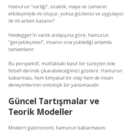
Hamurun “varlığı”, sıcaklık, maya ve zamanın
etkileşimiyle mi oluşur, yoksa gözlemci ve uygulayıcı
ile mi anlam kazanır?
Heidegger’in varlık anlayışına göre, hamurun
“gerçekleşmesi”, insanın ona yüklediği anlamla
tamamlanır.
Bu perspektif, mutfaktaki basit bir süreçten bile
felsefi derinlik çıkarabileceğimizi gösterir. Hamurun
kabarması, hem kimyasal bir olay hem de insan
deneyimlerinin ontolojik bir yansımasıdır.
Güncel Tartışmalar ve
Teorik Modeller
Modern gastronomi, hamurun kabarmasını