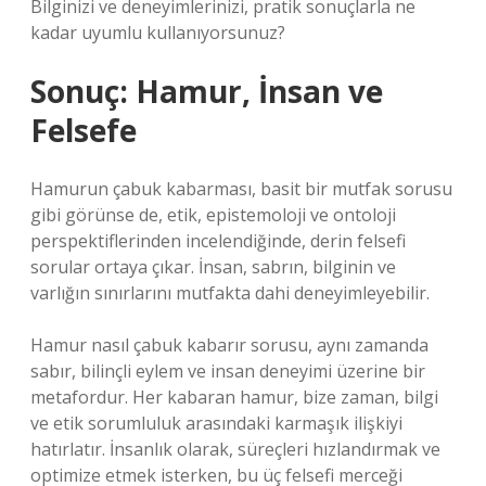
Bilginizi ve deneyimlerinizi, pratik sonuçlarla ne
kadar uyumlu kullanıyorsunuz?
Sonuç: Hamur, İnsan ve
Felsefe
Hamurun çabuk kabarması, basit bir mutfak sorusu
gibi görünse de, etik, epistemoloji ve ontoloji
perspektiflerinden incelendiğinde, derin felsefi
sorular ortaya çıkar. İnsan, sabrın, bilginin ve
varlığın sınırlarını mutfakta dahi deneyimleyebilir.
Hamur nasıl çabuk kabarır sorusu, aynı zamanda
sabır, bilinçli eylem ve insan deneyimi üzerine bir
metafordur. Her kabaran hamur, bize zaman, bilgi
ve etik sorumluluk arasındaki karmaşık ilişkiyi
hatırlatır. İnsanlık olarak, süreçleri hızlandırmak ve
optimize etmek isterken, bu üç felsefi merceği