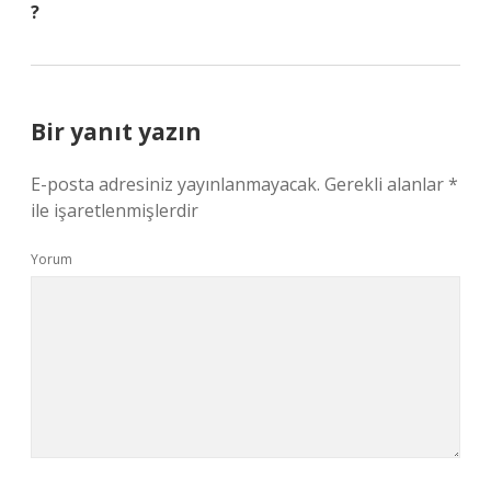
?
Bir yanıt yazın
E-posta adresiniz yayınlanmayacak.
Gerekli alanlar
*
ile işaretlenmişlerdir
Yorum