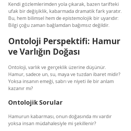
Kendi gözlemlerimden yola çıkarak, bazen tarifteki
ufak bir değişiklik, kabarmada dramatik fark yaratır.
Bu, hem bilimsel hem de epistemolojik bir uyarıdır:
Bilgi çoğu zaman bağlamdan bağımsız değildir.
Ontoloji Perspektifi: Hamur
ve Varlığın Doğası
Ontoloji, varlık ve gerçeklik üzerine düşünür.
Hamur, sadece un, su, maya ve tuzdan ibaret midir?
Yoksa insanın emeği, sabrı ve niyeti ile bir anlam
kazanır mı?
Ontolojik Sorular
Hamurun kabarması, onun doğasında mı vardır
yoksa insan müdahalesiyle mi şekillenir?