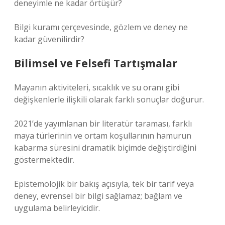
deneyimle ne kadar örtüşür?
Bilgi kuramı
çerçevesinde, gözlem ve deney ne
kadar güvenilirdir?
Bilimsel ve Felsefi Tartışmalar
Mayanın aktiviteleri, sıcaklık ve su oranı gibi
değişkenlerle ilişkili olarak farklı sonuçlar doğurur.
2021’de yayımlanan bir literatür taraması, farklı
maya türlerinin ve ortam koşullarının hamurun
kabarma süresini dramatik biçimde değiştirdiğini
göstermektedir.
Epistemolojik bir bakış açısıyla, tek bir tarif veya
deney, evrensel bir bilgi sağlamaz; bağlam ve
uygulama belirleyicidir.