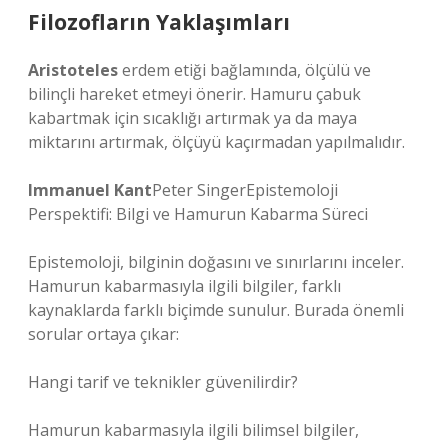
Filozofların Yaklaşımları
Aristoteles
erdem etiği bağlamında, ölçülü ve
bilinçli hareket etmeyi önerir. Hamuru çabuk
kabartmak için sıcaklığı artırmak ya da maya
miktarını artırmak, ölçüyü kaçırmadan yapılmalıdır.
Immanuel Kant
Peter SingerEpistemoloji
Perspektifi: Bilgi ve Hamurun Kabarma Süreci
Epistemoloji, bilginin doğasını ve sınırlarını inceler.
Hamurun kabarmasıyla ilgili bilgiler, farklı
kaynaklarda farklı biçimde sunulur. Burada önemli
sorular ortaya çıkar:
Hangi tarif ve teknikler güvenilirdir?
Hamurun kabarmasıyla ilgili bilimsel bilgiler,