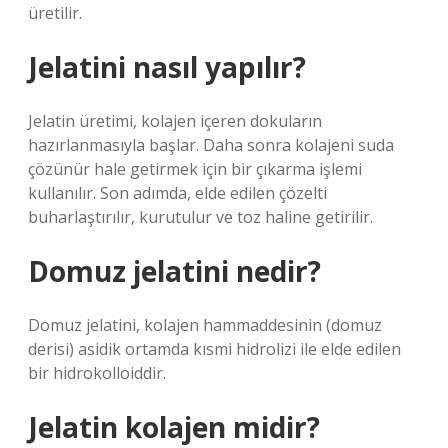
üretilir.
Jelatini nasıl yapılır?
Jelatin üretimi, kolajen içeren dokuların
hazırlanmasıyla başlar. Daha sonra kolajeni suda
çözünür hale getirmek için bir çıkarma işlemi
kullanılır. Son adımda, elde edilen çözelti
buharlaştırılır, kurutulur ve toz haline getirilir.
Domuz jelatini nedir?
Domuz jelatini, kolajen hammaddesinin (domuz
derisi) asidik ortamda kısmi hidrolizi ile elde edilen
bir hidrokolloiddir.
Jelatin kolajen midir?