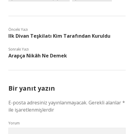
Önceki Yazı
Ilk Divan Teşkilatı Kim Tarafından Kuruldu
Sonraki Yazı
Arapça Nikâh Ne Demek
Bir yanıt yazın
E-posta adresiniz yayınlanmayacak.
Gerekli alanlar
*
ile işaretlenmişlerdir
Yorum