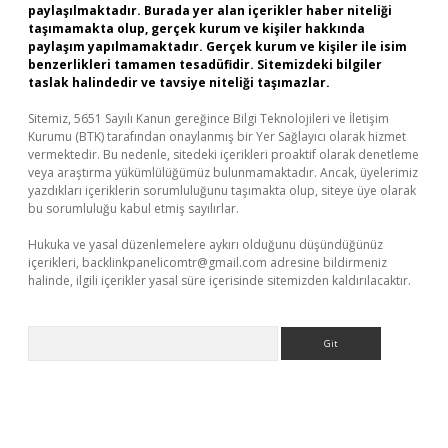
paylaşılmaktadır. Burada yer alan içerikler haber niteliği
taşımamakta olup, gerçek kurum ve kişiler hakkında
paylaşım yapılmamaktadır. Gerçek kurum ve kişiler ile isim
benzerlikleri tamamen tesadüfidir. Sitemizdeki bilgiler
taslak halindedir ve tavsiye niteliği taşımazlar.
Sitemiz, 5651 Sayılı Kanun gereğince Bilgi Teknolojileri ve İletişim
Kurumu (BTK) tarafından onaylanmış bir Yer Sağlayıcı olarak hizmet
vermektedir. Bu nedenle, sitedeki içerikleri proaktif olarak denetleme
veya araştırma yükümlülüğümüz bulunmamaktadır. Ancak, üyelerimiz
yazdıkları içeriklerin sorumluluğunu taşımakta olup, siteye üye olarak
bu sorumluluğu kabul etmiş sayılırlar.
Hukuka ve yasal düzenlemelere aykırı olduğunu düşündüğünüz
içerikleri,
backlinkpanelicomtr@gmail.com
adresine bildirmeniz
halinde, ilgili içerikler yasal süre içerisinde sitemizden kaldırılacaktır.
Arama