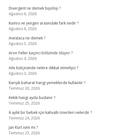
Divergent ne demek biyoloji ?
Ağustos 6, 2026
Kumru ve yengen arasındaki fark nedir ?
Ağustos 6, 2026
Avestaca ne demek ?
Ağustos 5, 2026
Aron Feller kaçıncı bölümde ölüyor ?
Ağustos 4, 2026
Aile bütçesinde nelere dikkat etmeliyiz ?
Ağustos 3, 2026
Karışık baharat hangi yemeklerde kullanılır ?
Temmuz 30, 2026
Kekik hangi ayda budanır ?
Temmuz 25, 2026
6 aylık bir bebek için kahvaltı önerileri nelerdir ?
Temmuz 24, 2026
Jan Kürt ismi mi ?
Temmuz 23, 2026