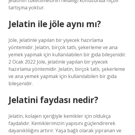
jelatinin tüketilmesinin helalliği konusunda hiçbir
tartışma yoktur.
Jelatin ile jöle aynı mı?
Jöle, jelatinle yapılan bir yiyecek hazırlama
yöntemidir. Jelatin, birçok tatlı, şekerleme ve ana
yemek yapmak için kullanılabilen bir gıda bileşenidir.
2 Ocak 2022 Jöle, jelatinle yapılan bir yiyecek
hazırlama yöntemidir. Jelatin, birçok tatlı, şekerleme
ve ana yemek yapmak için kullanılabilen bir gıda
bileşenidir.
Jelatini faydası nedir?
Jelatin, kolajen içeriğiyle kemikler için oldukça
faydalıdır. Kemiklerimizin yapısını güçlendirerek
dayanıklılığını artırır. Yaşa bağlı olarak yıpranan ve