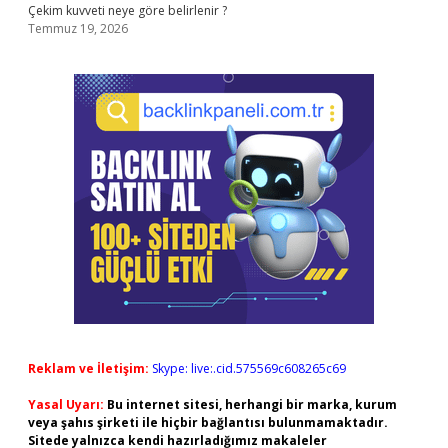
Çekim kuvveti neye göre belirlenir ?
Temmuz 19, 2026
Reklam ve İletişim:
Skype: live:.cid.575569c608265c69
Yasal Uyarı:
Bu internet sitesi, herhangi bir marka, kurum
veya şahıs şirketi ile hiçbir bağlantısı bulunmamaktadır.
Sitede yalnızca kendi hazırladığımız makaleler