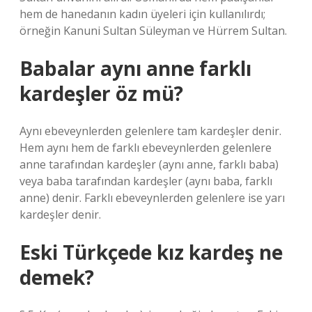
hem de hanedanın kadın üyeleri için kullanılırdı;
örneğin Kanuni Sultan Süleyman ve Hürrem Sultan.
Babalar aynı anne farklı
kardeşler öz mü?
Aynı ebeveynlerden gelenlere tam kardeşler denir.
Hem aynı hem de farklı ebeveynlerden gelenlere
anne tarafından kardeşler (aynı anne, farklı baba)
veya baba tarafından kardeşler (aynı baba, farklı
anne) denir. Farklı ebeveynlerden gelenlere ise yarı
kardeşler denir.
Eski Türkçede kız kardeş ne
demek?