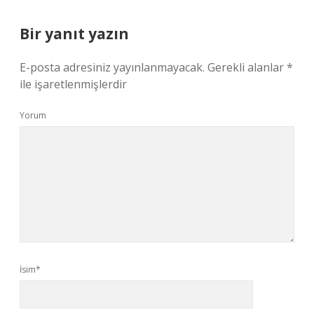
Bir yanıt yazın
E-posta adresiniz yayınlanmayacak.
Gerekli alanlar
*
ile işaretlenmişlerdir
Yorum
İsim*