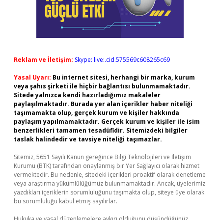
Reklam ve İletişim:
Skype: live:.cid.575569c608265c69
Yasal Uyarı:
Bu internet sitesi, herhangi bir marka, kurum
veya şahıs şirketi ile hiçbir bağlantısı bulunmamaktadır.
Sitede yalnızca kendi hazırladığımız makaleler
paylaşılmaktadır. Burada yer alan içerikler haber niteliği
taşımamakta olup, gerçek kurum ve kişiler hakkında
paylaşım yapılmamaktadır. Gerçek kurum ve kişiler ile isim
benzerlikleri tamamen tesadüfidir. Sitemizdeki bilgiler
taslak halindedir ve tavsiye niteliği taşımazlar.
Sitemiz, 5651 Sayılı Kanun gereğince Bilgi Teknolojileri ve İletişim
Kurumu (BTK) tarafından onaylanmış bir Yer Sağlayıcı olarak hizmet
vermektedir. Bu nedenle, sitedeki içerikleri proaktif olarak denetleme
veya araştırma yükümlülüğümüz bulunmamaktadır. Ancak, üyelerimiz
yazdıkları içeriklerin sorumluluğunu taşımakta olup, siteye üye olarak
bu sorumluluğu kabul etmiş sayılırlar.
Hukuka ve yasal düzenlemelere aykırı olduğunu düşündüğünüz