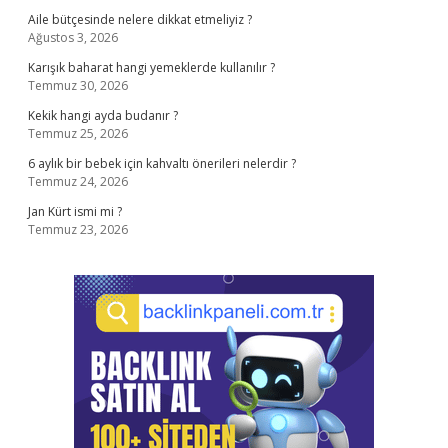
Aile bütçesinde nelere dikkat etmeliyiz ?
Ağustos 3, 2026
Karışık baharat hangi yemeklerde kullanılır ?
Temmuz 30, 2026
Kekik hangi ayda budanır ?
Temmuz 25, 2026
6 aylık bir bebek için kahvaltı önerileri nelerdir ?
Temmuz 24, 2026
Jan Kürt ismi mi ?
Temmuz 23, 2026