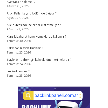
Avestaca ne demek ?
Ağustos 5, 2026
Aron Feller kaçıncı bölümde ölüyor ?
Ağustos 4, 2026
Aile bütçesinde nelere dikkat etmeliyiz ?
Ağustos 3, 2026
Karışık baharat hangi yemeklerde kullanılır ?
Temmuz 30, 2026
Kekik hangi ayda budanır ?
Temmuz 25, 2026
6 aylık bir bebek için kahvaltı önerileri nelerdir ?
Temmuz 24, 2026
Jan Kürt ismi mi ?
Temmuz 23, 2026