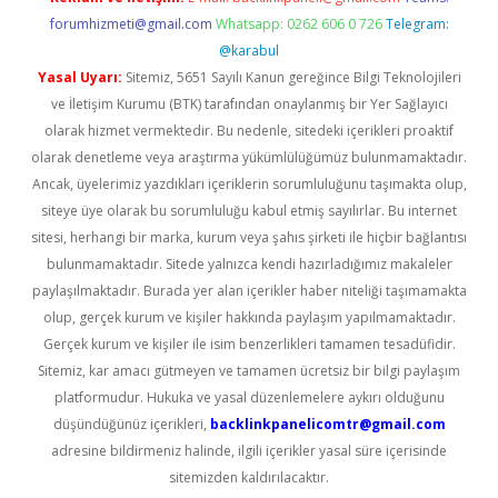
forumhizmeti@gmail.com
Whatsapp: 0262 606 0 726
Telegram:
@karabul
Yasal Uyarı:
Sitemiz, 5651 Sayılı Kanun gereğince Bilgi Teknolojileri
ve İletişim Kurumu (BTK) tarafından onaylanmış bir Yer Sağlayıcı
olarak hizmet vermektedir. Bu nedenle, sitedeki içerikleri proaktif
olarak denetleme veya araştırma yükümlülüğümüz bulunmamaktadır.
Ancak, üyelerimiz yazdıkları içeriklerin sorumluluğunu taşımakta olup,
siteye üye olarak bu sorumluluğu kabul etmiş sayılırlar. Bu internet
sitesi, herhangi bir marka, kurum veya şahıs şirketi ile hiçbir bağlantısı
bulunmamaktadır. Sitede yalnızca kendi hazırladığımız makaleler
paylaşılmaktadır. Burada yer alan içerikler haber niteliği taşımamakta
olup, gerçek kurum ve kişiler hakkında paylaşım yapılmamaktadır.
Gerçek kurum ve kişiler ile isim benzerlikleri tamamen tesadüfidir.
Sitemiz, kar amacı gütmeyen ve tamamen ücretsiz bir bilgi paylaşım
platformudur. Hukuka ve yasal düzenlemelere aykırı olduğunu
düşündüğünüz içerikleri,
backlinkpanelicomtr@gmail.com
adresine bildirmeniz halinde, ilgili içerikler yasal süre içerisinde
sitemizden kaldırılacaktır.