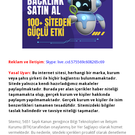
Reklam ve İletişim:
Skype: live:.cid.575569c608265c69
Yasal Uyarı:
Bu internet sitesi, herhangi bir marka, kurum
veya şahıs şirketi ile hiçbir bağlantısı bulunmamaktadır.
Sitede yalnızca kendi hazırladığımız makaleler
paylaşılmaktadır. Burada yer alan içerikler haber niteliği
taşımamakta olup, gerçek kurum ve kişiler hakkında
paylaşım yapılmamaktadır. Gerçek kurum ve kişiler ile isim
benzerlikleri tamamen tesadüfidir. Sitemizdeki bilgiler
taslak halindedir ve tavsiye niteliği taşımazlar.
Sitemiz, 5651 Sayılı Kanun gereğince Bilgi Teknolojileri ve İletişim
Kurumu (BTK) tarafından onaylanmış bir Yer Sağlayıcı olarak hizmet
vermektedir. Bu nedenle, sitedeki içerikleri proaktif olarak denetleme