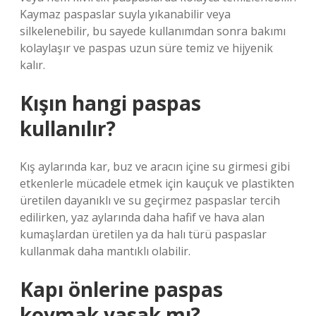
Kaymaz paspaslar suyla yıkanabilir veya
silkelenebilir, bu sayede kullanımdan sonra bakımı
kolaylaşır ve paspas uzun süre temiz ve hijyenik
kalır.
Kışın hangi paspas
kullanılır?
Kış aylarında kar, buz ve aracın içine su girmesi gibi
etkenlerle mücadele etmek için kauçuk ve plastikten
üretilen dayanıklı ve su geçirmez paspaslar tercih
edilirken, yaz aylarında daha hafif ve hava alan
kumaşlardan üretilen ya da halı türü paspaslar
kullanmak daha mantıklı olabilir.
Kapı önlerine paspas
koymak yasak mı?