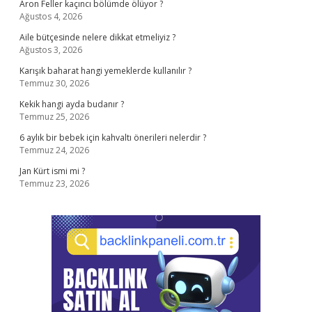
Aron Feller kaçıncı bölümde ölüyor ?
Ağustos 4, 2026
Aile bütçesinde nelere dikkat etmeliyiz ?
Ağustos 3, 2026
Karışık baharat hangi yemeklerde kullanılır ?
Temmuz 30, 2026
Kekik hangi ayda budanır ?
Temmuz 25, 2026
6 aylık bir bebek için kahvaltı önerileri nelerdir ?
Temmuz 24, 2026
Jan Kürt ismi mi ?
Temmuz 23, 2026