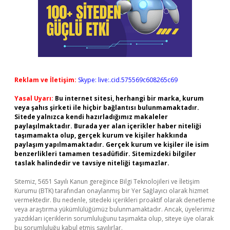
Reklam ve İletişim:
Skype: live:.cid.575569c608265c69
Yasal Uyarı:
Bu internet sitesi, herhangi bir marka, kurum
veya şahıs şirketi ile hiçbir bağlantısı bulunmamaktadır.
Sitede yalnızca kendi hazırladığımız makaleler
paylaşılmaktadır. Burada yer alan içerikler haber niteliği
taşımamakta olup, gerçek kurum ve kişiler hakkında
paylaşım yapılmamaktadır. Gerçek kurum ve kişiler ile isim
benzerlikleri tamamen tesadüfidir. Sitemizdeki bilgiler
taslak halindedir ve tavsiye niteliği taşımazlar.
Sitemiz, 5651 Sayılı Kanun gereğince Bilgi Teknolojileri ve İletişim
Kurumu (BTK) tarafından onaylanmış bir Yer Sağlayıcı olarak hizmet
vermektedir. Bu nedenle, sitedeki içerikleri proaktif olarak denetleme
veya araştırma yükümlülüğümüz bulunmamaktadır. Ancak, üyelerimiz
yazdıkları içeriklerin sorumluluğunu taşımakta olup, siteye üye olarak
bu sorumluluğu kabul etmiş sayılırlar.