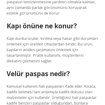
paspasın temizlenmesine yardımcı olmakla kalmaz,
aynı zamanda parlak görünümünü koruyarak
estetik görünümünü de korur.
Kapı önüne ne konur?
Kapı durdurucular, kırılma veya hasar gibi durumları
önlemek için üretilen cihazlardan biridir. Bu ürün,
kapıların aniden çarpmasını önlemek için
tasarlanmıştır. Pratik kullanımı, müşterilerin
dikkatini çekmesini sağlar.
Velür paspas nedir?
Kamusal kullanım halı paspasları ifade eder. Kısaca,
kadife kelimesi tam anlamıyla kadife dokusu olan
malzemeler için kullanılır. Ürettiğimiz halı paspaslar
kadife benzeri paspaslar olduğundan, bunlara