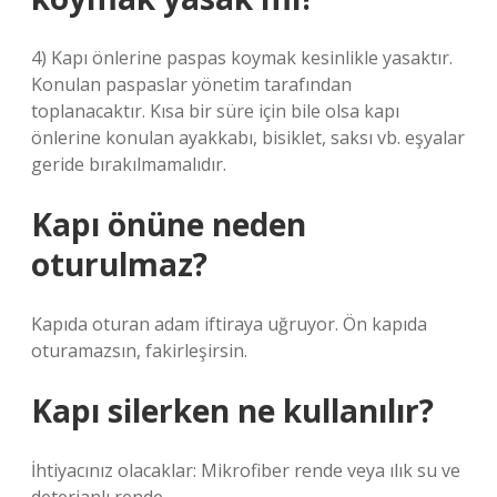
4) Kapı önlerine paspas koymak kesinlikle yasaktır.
Konulan paspaslar yönetim tarafından
toplanacaktır. Kısa bir süre için bile olsa kapı
önlerine konulan ayakkabı, bisiklet, saksı vb. eşyalar
geride bırakılmamalıdır.
Kapı önüne neden
oturulmaz?
Kapıda oturan adam iftiraya uğruyor. Ön kapıda
oturamazsın, fakirleşirsin.
Kapı silerken ne kullanılır?
İhtiyacınız olacaklar: Mikrofiber rende veya ılık su ve