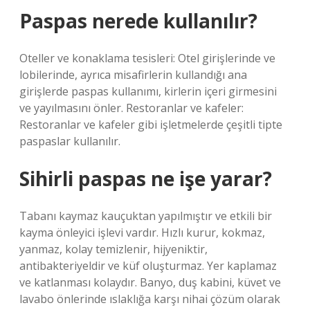
Paspas nerede kullanılır?
Oteller ve konaklama tesisleri: Otel girişlerinde ve
lobilerinde, ayrıca misafirlerin kullandığı ana
girişlerde paspas kullanımı, kirlerin içeri girmesini
ve yayılmasını önler. Restoranlar ve kafeler:
Restoranlar ve kafeler gibi işletmelerde çeşitli tipte
paspaslar kullanılır.
Sihirli paspas ne işe yarar?
Tabanı kaymaz kauçuktan yapılmıştır ve etkili bir
kayma önleyici işlevi vardır. Hızlı kurur, kokmaz,
yanmaz, kolay temizlenir, hijyeniktir,
antibakteriyeldir ve küf oluşturmaz. Yer kaplamaz
ve katlanması kolaydır. Banyo, duş kabini, küvet ve
lavabo önlerinde ıslaklığa karşı nihai çözüm olarak