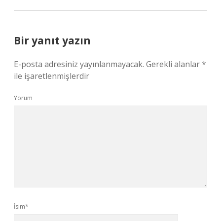
Bir yanıt yazın
E-posta adresiniz yayınlanmayacak.
Gerekli alanlar
*
ile işaretlenmişlerdir
Yorum
İsim*