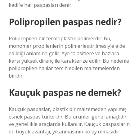
kadife halı paspasları denir.
Polipropilen paspas nedir?
Polipropilen bir termoplastik polimerdir. Bu,
monomer propilenlerin polimerleştirilmesiyle elde
edildiği anlamına gelir. Ayrıca asitlere ve bazlara
karşı yüksek direnç ile karakterize edilir. Bu nedenle
polipropilen halılar tercih edilen malzemelerden
biridir.
Kauçuk paspas ne demek?
Kauçuk paspaslar, plastik bir malzemeden yapılmış
esnek paspas türleridir. Bu ürünler genel amaçlıdır
ve genellikle araçlarda kullanılır. Kauçuk paspasların
en büyük avantajı, yıkanmasının kolay olmasıdır.