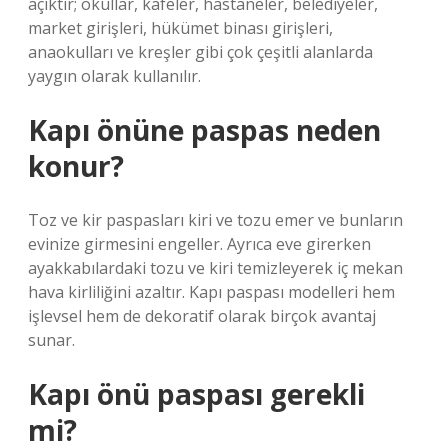
açıktır; okullar, kafeler, hastaneler, belediyeler,
market girişleri, hükümet binası girişleri,
anaokulları ve kreşler gibi çok çeşitli alanlarda
yaygın olarak kullanılır.
Kapı önüne paspas neden
konur?
Toz ve kir paspasları kiri ve tozu emer ve bunların
evinize girmesini engeller. Ayrıca eve girerken
ayakkabılardaki tozu ve kiri temizleyerek iç mekan
hava kirliliğini azaltır. Kapı paspası modelleri hem
işlevsel hem de dekoratif olarak birçok avantaj
sunar.
Kapı önü paspası gerekli
mi?