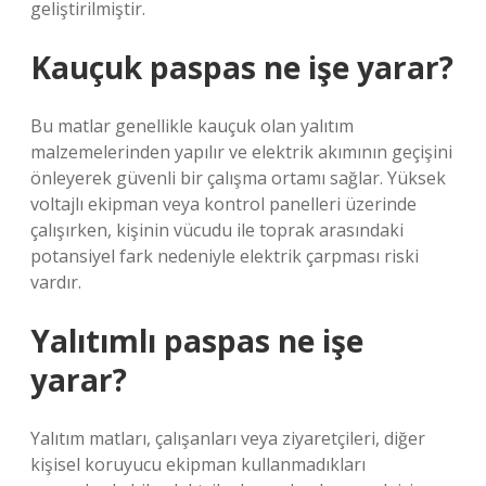
geliştirilmiştir.
Kauçuk paspas ne işe yarar?
Bu matlar genellikle kauçuk olan yalıtım
malzemelerinden yapılır ve elektrik akımının geçişini
önleyerek güvenli bir çalışma ortamı sağlar. Yüksek
voltajlı ekipman veya kontrol panelleri üzerinde
çalışırken, kişinin vücudu ile toprak arasındaki
potansiyel fark nedeniyle elektrik çarpması riski
vardır.
Yalıtımlı paspas ne işe
yarar?
Yalıtım matları, çalışanları veya ziyaretçileri, diğer
kişisel koruyucu ekipman kullanmadıkları