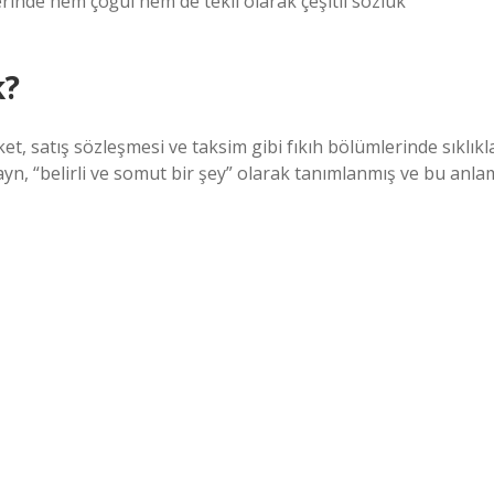
erinde hem çoğul hem de tekil olarak çeşitli sözlük
k?
et, satış sözleşmesi ve taksim gibi fıkıh bölümlerinde sıklıkl
ayn, “belirli ve somut bir şey” olarak tanımlanmış ve bu anla