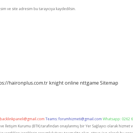
im ve site adresim bu tarayıcıya kaydedilsin.
ps://haironplus.com.tr
knight online
nttgame
Sitemap
backlinkpaneli@gmail.com
Teams:
forumhizmeti@gmail.com
Whatsapp: 0262 6
i ve İletişim Kurumu (BTK) tarafından onaylanmış bir Yer Sağlayıcı olarak hizmet 