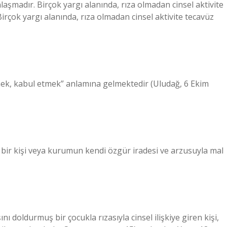
aşmadır. Birçok yargı alanında, rıza olmadan cinsel aktivite
 Birçok yargı alanında, rıza olmadan cinsel aktivite tecavüz
ek, kabul etmek” anlamına gelmektedir (Uludağ, 6 Ekim
i”) bir kişi veya kurumun kendi özgür iradesi ve arzusuyla mal
doldurmuş bir çocukla rızasıyla cinsel ilişkiye giren kişi,