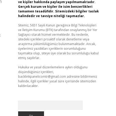
n
ve kişiler hakkında paylaşım yapılmamaktadır.
Gerçek kurum ve kişiler ile isim benzerlikleri
tamamen tesadüfidir. Sitemizdeki bilgiler taslak
halindedir ve tavsiye niteliği taşımazlar.
Sitemiz, 5651 Sayılı Kanun gereğince Bilgi Teknolojileri
ve İletişim Kurumu (BTK) tarafından onaylanmış bir Yer
Sağlayıcı olarak hizmet vermektedir. Bu nedenle,
8
sitedeki içerikleri proaktif olarak denetleme veya
araştırma yükümlülüğümüz bulunmamaktadır. Ancak,
üyelerimiz yazdıkları içeriklerin sorumluluğunu
taşımakta olup, siteye üye olarak bu sorumluluğu kabul
etmiş sayılırlar.
Hukuka ve yasal düzenlemelere aykırı olduğunu
düşündüğünüz içerikleri,
backlinkpanelicomtr@gmail.com
adresine bildirmeniz
halinde, ilgili içerikler yasal süre içerisinde sitemizden
kaldırılacaktır.
Arama