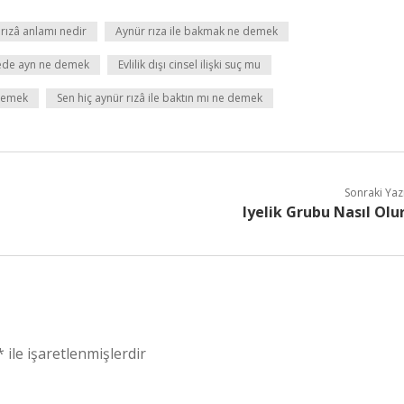
rızâ anlamı nedir
Aynür rıza ile bakmak ne demek
çede ayn ne demek
Evlilik dışı cinsel ilişki suç mu
demek
Sen hiç aynür rızâ ile baktın mı ne demek
Sonraki Yaz
Iyelik Grubu Nasıl Olu
*
ile işaretlenmişlerdir