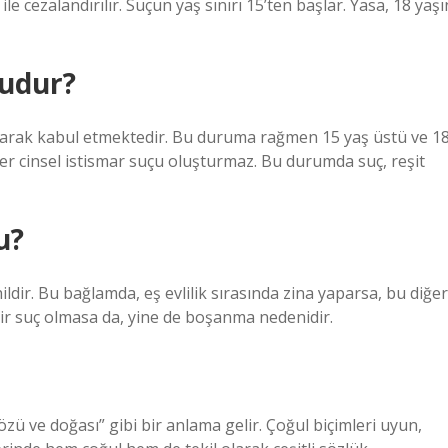
ile cezalandırılır. Suçun yaş sınırı 15’ten başlar. Yasa, 18 yaşı
mudur?
 olarak kabul etmektedir. Bu duruma rağmen 15 yaş üstü ve 1
kiler cinsel istismar suçu oluşturmaz. Bu durumda suç, reşit
u?
dir. Bu bağlamda, eş evlilik sırasında zina yaparsa, bu diğer
bir suç olmasa da, yine de boşanma nedenidir.
 özü ve doğası” gibi bir anlama gelir. Çoğul biçimleri uyun,