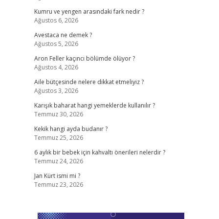
Kumru ve yengen arasındaki fark nedir ?
Ağustos 6, 2026
Avestaca ne demek ?
Ağustos 5, 2026
Aron Feller kaçıncı bölümde ölüyor ?
Ağustos 4, 2026
Aile bütçesinde nelere dikkat etmeliyiz ?
Ağustos 3, 2026
Karışık baharat hangi yemeklerde kullanılır ?
Temmuz 30, 2026
Kekik hangi ayda budanır ?
Temmuz 25, 2026
6 aylık bir bebek için kahvaltı önerileri nelerdir ?
Temmuz 24, 2026
Jan Kürt ismi mi ?
Temmuz 23, 2026