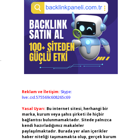
.
Reklam ve İletişim:
Skype:
live:.cid.575569c608265c69
Yasal Uyarı:
Bu internet sitesi, herhangi bir
marka, kurum veya şahıs şirketi ile hiçbir
bağlantısı bulunmamaktadır. Sitede yalnızca
kendi hazırladığımız makaleler
paylaşılmaktadır. Burada yer alan içerikler
haber niteliği taşımamakta olup, gerçek kurum