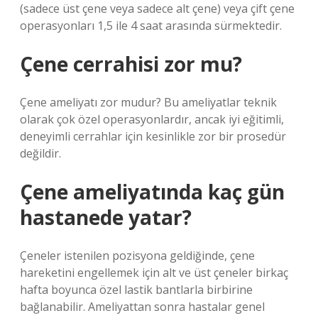
(sadece üst çene veya sadece alt çene) veya çift çene
operasyonları 1,5 ile 4 saat arasında sürmektedir.
Çene cerrahisi zor mu?
Çene ameliyatı zor mudur? Bu ameliyatlar teknik
olarak çok özel operasyonlardır, ancak iyi eğitimli,
deneyimli cerrahlar için kesinlikle zor bir prosedür
değildir.
Çene ameliyatında kaç gün
hastanede yatar?
Çeneler istenilen pozisyona geldiğinde, çene
hareketini engellemek için alt ve üst çeneler birkaç
hafta boyunca özel lastik bantlarla birbirine
bağlanabilir. Ameliyattan sonra hastalar genel