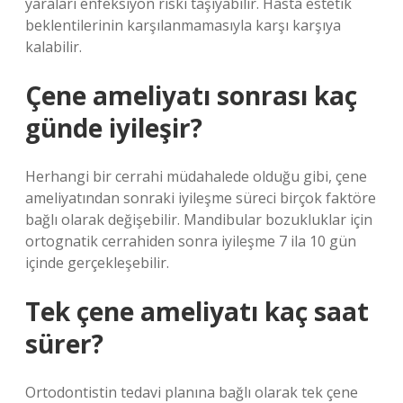
yaraları enfeksiyon riski taşıyabilir. Hasta estetik
beklentilerinin karşılanmamasıyla karşı karşıya
kalabilir.
Çene ameliyatı sonrası kaç
günde iyileşir?
Herhangi bir cerrahi müdahalede olduğu gibi, çene
ameliyatından sonraki iyileşme süreci birçok faktöre
bağlı olarak değişebilir. Mandibular bozukluklar için
ortognatik cerrahiden sonra iyileşme 7 ila 10 gün
içinde gerçekleşebilir.
Tek çene ameliyatı kaç saat
sürer?
Ortodontistin tedavi planına bağlı olarak tek çene