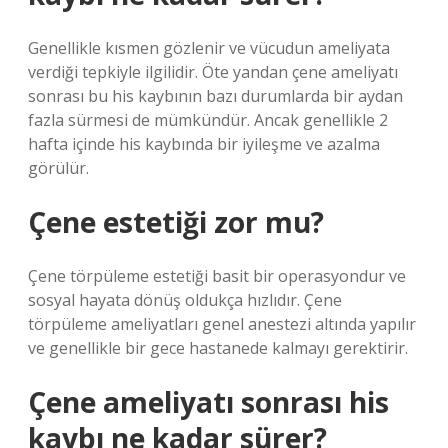
Genellikle kısmen gözlenir ve vücudun ameliyata
verdiği tepkiyle ilgilidir. Öte yandan çene ameliyatı
sonrası bu his kaybının bazı durumlarda bir aydan
fazla sürmesi de mümkündür. Ancak genellikle 2
hafta içinde his kaybında bir iyileşme ve azalma
görülür.
Çene estetiği zor mu?
Çene törpüleme estetiği basit bir operasyondur ve
sosyal hayata dönüş oldukça hızlıdır. Çene
törpüleme ameliyatları genel anestezi altında yapılır
ve genellikle bir gece hastanede kalmayı gerektirir.
Çene ameliyatı sonrası his
kaybı ne kadar sürer?