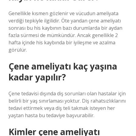
Genellikle kısmen gözlenir ve vücudun ameliyata
verdiği tepkiyle ilgilidir. Öte yandan çene ameliyatı
sonrası bu his kaybının bazı durumlarda bir aydan
fazla sürmesi de mümkündür. Ancak genellikle 2
hafta içinde his kaybında bir iyileşme ve azalma
görülür.
Çene ameliyatı kaç yaşına
kadar yapılır?
Çene tedavisi dışında diş sorunları olan hastalar için
belirli bir yaş sınırlaması yoktur. Diş rahatsızlıklarını
tedavi ettirmek veya diş teli takmak isteyen her
yaştan hasta bu tedaviye başvurabilir.
Kimler çene ameliyatı