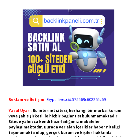
Reklam ve İletişim:
Skype: live:.cid.575569c608265c69
Yasal Uyarı:
Bu internet sitesi, herhangi bir marka, kurum
veya şahıs şirketi ile hiçbir bağlantısı bulunmamaktadır.
Sitede yalnızca kendi hazırladığımız makaleler
paylaşılmaktadır. Burada yer alan içerikler haber niteliği
taşımamakta olup, gerçek kurum ve kişiler hakkında