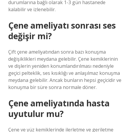
durumlarına bağlı olarak 1-3 gün hastanede
kalabilir ve izlenebilir.
Çene ameliyatı sonrası ses
değişir mi?
Çift çene ameliyatından sonra bazı konuşma
değişiklikleri meydana gelebilir. Çene kemiklerinin
ve dişlerin yeniden konumlandırılması nedeniyle
geçici pelteklik, ses kısıklığı ve anlaşılmaz konuşma
meydana gelebilir. Ancak bunların hepsi geçicidir ve
konuşma bir süre sonra normale döner.
Çene ameliyatında hasta
uyutulur mu?
Çene ve yüz kemiklerinde ilerletme ve geriletme