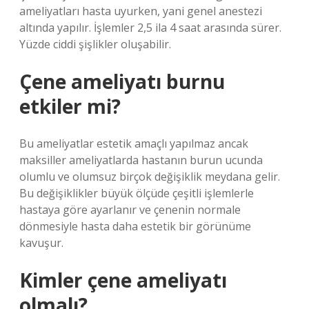
ameliyatları hasta uyurken, yani genel anestezi
altında yapılır. İşlemler 2,5 ila 4 saat arasında sürer.
Yüzde ciddi şişlikler oluşabilir.
Çene ameliyatı burnu
etkiler mi?
Bu ameliyatlar estetik amaçlı yapılmaz ancak
maksiller ameliyatlarda hastanın burun ucunda
olumlu ve olumsuz birçok değişiklik meydana gelir.
Bu değişiklikler büyük ölçüde çeşitli işlemlerle
hastaya göre ayarlanır ve çenenin normale
dönmesiyle hasta daha estetik bir görünüme
kavuşur.
Kimler çene ameliyatı
olmalı?