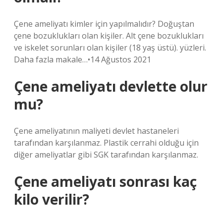
Çene ameliyatı kimler için yapılmalıdır? Doğuştan
çene bozuklukları olan kişiler. Alt çene bozuklukları
ve iskelet sorunları olan kişiler (18 yaş üstü). yüzleri.
Daha fazla makale…•14 Ağustos 2021
Çene ameliyatı devlette olur
mu?
Çene ameliyatının maliyeti devlet hastaneleri
tarafından karşılanmaz. Plastik cerrahi olduğu için
diğer ameliyatlar gibi SGK tarafından karşılanmaz.
Çene ameliyatı sonrası kaç
kilo verilir?