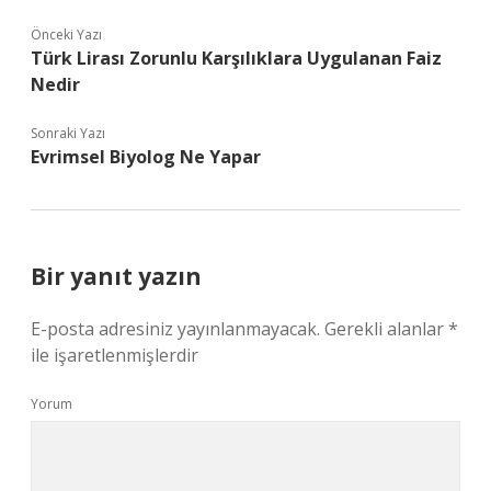
Önceki Yazı
Türk Lirası Zorunlu Karşılıklara Uygulanan Faiz
Nedir
Sonraki Yazı
Evrimsel Biyolog Ne Yapar
Bir yanıt yazın
E-posta adresiniz yayınlanmayacak.
Gerekli alanlar
*
ile işaretlenmişlerdir
Yorum