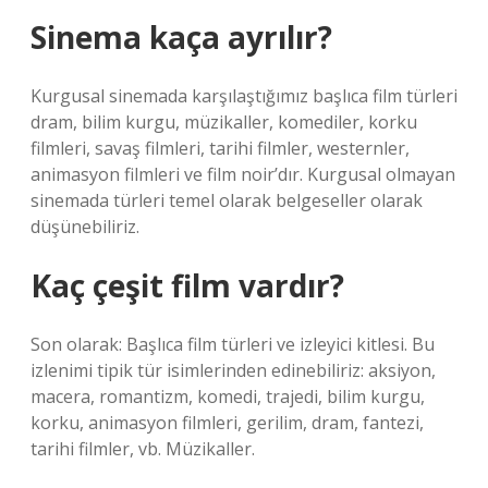
Sinema kaça ayrılır?
Kurgusal sinemada karşılaştığımız başlıca film türleri
dram, bilim kurgu, müzikaller, komediler, korku
filmleri, savaş filmleri, tarihi filmler, westernler,
animasyon filmleri ve film noir’dır. Kurgusal olmayan
sinemada türleri temel olarak belgeseller olarak
düşünebiliriz.
Kaç çeşit film vardır?
Son olarak: Başlıca film türleri ve izleyici kitlesi. Bu
izlenimi tipik tür isimlerinden edinebiliriz: aksiyon,
macera, romantizm, komedi, trajedi, bilim kurgu,
korku, animasyon filmleri, gerilim, dram, fantezi,
tarihi filmler, vb. Müzikaller.