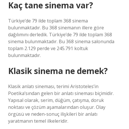
Kaç tane sinema var?
Türkiye’de 79 ilde toplam 368 sinema
bulunmaktadır. Bu 368 sinemanın illere göre
dağılımını derledik. Türkiye’de 79 ilde toplam 368
sinema bulunmaktadır. Bu 368 sinema salonunda
toplam 2.129 perde ve 245.791 koltuk
bulunmaktadır.
Klasik sinema ne demek?
Klasik anlatı sineması, terimi Aristoteles’in
Poetika’sından gelen bir anlatı sineması biçimidir.
Yapısal olarak, serim, düğüm, çatışma, doruk
noktası ve çözüm aşamalarından oluşur. Olay
örgüsü ve neden-sonuç ilişkileri bir anlatı
yaratmanın temel ilkeleridir.