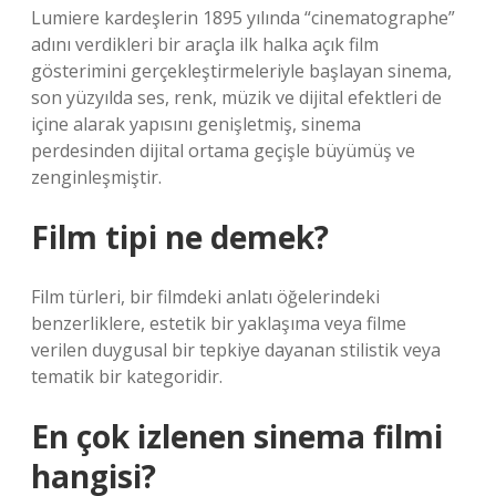
Lumiere kardeşlerin 1895 yılında “cinematographe”
adını verdikleri bir araçla ilk halka açık film
gösterimini gerçekleştirmeleriyle başlayan sinema,
son yüzyılda ses, renk, müzik ve dijital efektleri de
içine alarak yapısını genişletmiş, sinema
perdesinden dijital ortama geçişle büyümüş ve
zenginleşmiştir.
Film tipi ne demek?
Film türleri, bir filmdeki anlatı öğelerindeki
benzerliklere, estetik bir yaklaşıma veya filme
verilen duygusal bir tepkiye dayanan stilistik veya
tematik bir kategoridir.
En çok izlenen sinema filmi
hangisi?