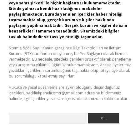
veya şahıs şirketi ile hiçbir bağlantısı bulunmamaktadır.
Sitede yalnızca kendi hazırladığımız makaleler
paylaşılmaktadır. Burada yer alan içerikler haber niteliği
taşımamakta olup, gerçek kurum ve kişiler hakkında
paylaşım yapılmamaktadır. Gerçek kurum ve kişiler ile isim
benzerlikleri tamamen tesadüfidir. Sitemizdeki bilgiler
taslak halindedir ve tavsiye niteliği taşımazlar.
Sitemiz, 5651 Sayılı Kanun gereğince Bilgi Teknolojileri ve İletişim
Kurumu (BTK) tarafından onaylanmış bir Yer Sağlayıcı olarak hizmet
vermektedir. Bu nedenle, sitedeki içerikleri proaktif olarak denetleme
veya araştırma yükümlülüğümüz bulunmamaktadır. Ancak, üyelerimiz
yazdıkları içeriklerin sorumluluğunu taşımakta olup, siteye üye olarak
bu sorumluluğu kabul etmiş sayılırlar.
Hukuka ve yasal düzenlemelere aykırı olduğunu düşündüğünüz
içerikleri,
backlinkpanelicomtr@gmail.com
adresine bildirmeniz
halinde, ilgili içerikler yasal süre içerisinde sitemizden kaldırılacaktır.
Arama