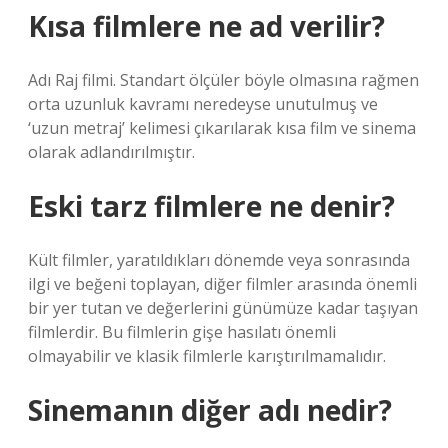
Kısa filmlere ne ad verilir?
Adı Raj filmi. Standart ölçüler böyle olmasına rağmen
orta uzunluk kavramı neredeyse unutulmuş ve
‘uzun metraj’ kelimesi çıkarılarak kısa film ve sinema
olarak adlandırılmıştır.
Eski tarz filmlere ne denir?
Kült filmler, yaratıldıkları dönemde veya sonrasında
ilgi ve beğeni toplayan, diğer filmler arasında önemli
bir yer tutan ve değerlerini günümüze kadar taşıyan
filmlerdir. Bu filmlerin gişe hasılatı önemli
olmayabilir ve klasik filmlerle karıştırılmamalıdır.
Sinemanın diğer adı nedir?