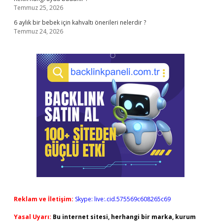
Temmuz 25, 2026
6 aylık bir bebek için kahvaltı önerileri nelerdir ?
Temmuz 24, 2026
Reklam ve İletişim:
Skype: live:.cid.575569c608265c69
Yasal Uyarı:
Bu internet sitesi, herhangi bir marka, kurum