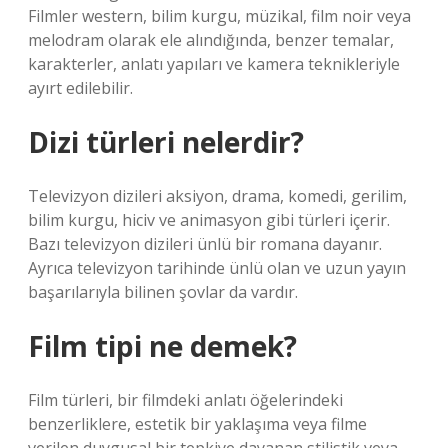
Filmler western, bilim kurgu, müzikal, film noir veya
melodram olarak ele alındığında, benzer temalar,
karakterler, anlatı yapıları ve kamera teknikleriyle
ayırt edilebilir.
Dizi türleri nelerdir?
Televizyon dizileri aksiyon, drama, komedi, gerilim,
bilim kurgu, hiciv ve animasyon gibi türleri içerir.
Bazı televizyon dizileri ünlü bir romana dayanır.
Ayrıca televizyon tarihinde ünlü olan ve uzun yayın
başarılarıyla bilinen şovlar da vardır.
Film tipi ne demek?
Film türleri, bir filmdeki anlatı öğelerindeki
benzerliklere, estetik bir yaklaşıma veya filme