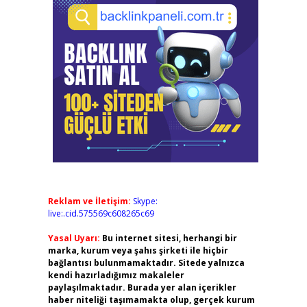
Reklam ve İletişim:
Skype:
live:.cid.575569c608265c69
Yasal Uyarı:
Bu internet sitesi, herhangi bir
marka, kurum veya şahıs şirketi ile hiçbir
bağlantısı bulunmamaktadır. Sitede yalnızca
kendi hazırladığımız makaleler
paylaşılmaktadır. Burada yer alan içerikler
haber niteliği taşımamakta olup, gerçek kurum