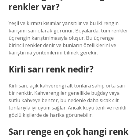
renkler var?
Yeşil ve kırmızı kısımlar yansıtılır ve bu iki rengin
karışımı sarı olarak görünür. Boyalarda, tüm renkler
üç rengin karıştırılmasıyla oluşur. Bu üç renge
birincil renkler denir ve bunların özelliklerini ve
karıştırma yöntemlerini bilmek gerekir.
Kirli sarı renk nedir?
Kirli sarı, açık kahverengi alt tonlara sahip orta sarı
bir renktir. Kahverengiler genellikle buğday veya
sütlü kahveye benzer, bu nedenle daha sıcak cilt
tonlarıyla iyi uyum sağlar. Ancak koyu tenli ve renkli
gözlü kişilerde de harika görünebilir.
Sarı renge en çok hangi renk