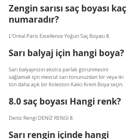
Zengin sarısı saç boyası kaç
numaradır?
L’Oréal Paris Excellence Yoğun Saç Boyası 8.
Sarı balyaj için hangi boya?
Sarı balyajınızın ekstra parlak görünmesini
sağlamak için mevcut sarı tonunuzdan bir veya iki
ton daha açık bir Koleston Kalıcı Krem Boya seçin.
8.0 saç boyası Hangi renk?
Deniz Rengi DENİZ RENGİ 8.
Sarı rengin içinde hangi