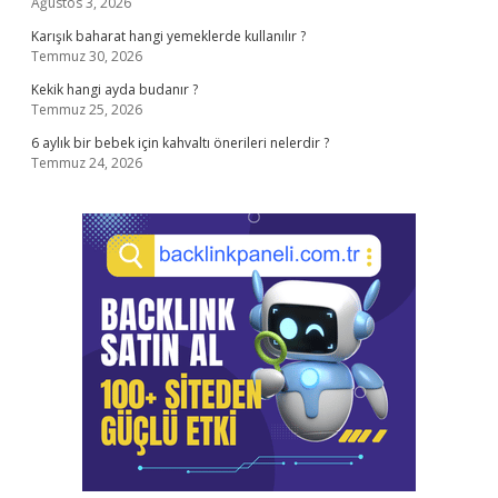
Ağustos 3, 2026
Karışık baharat hangi yemeklerde kullanılır ?
Temmuz 30, 2026
Kekik hangi ayda budanır ?
Temmuz 25, 2026
6 aylık bir bebek için kahvaltı önerileri nelerdir ?
Temmuz 24, 2026