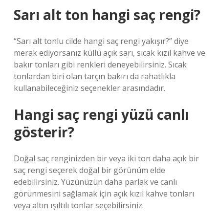
Sarı alt ton hangi saç rengi?
“Sarı alt tonlu cilde hangi saç rengi yakışır?” diye
merak ediyorsanız küllü açık sarı, sıcak kızıl kahve ve
bakır tonları gibi renkleri deneyebilirsiniz. Sıcak
tonlardan biri olan tarçın bakırı da rahatlıkla
kullanabileceğiniz seçenekler arasındadır.
Hangi saç rengi yüzü canlı
gösterir?
Doğal saç renginizden bir veya iki ton daha açık bir
saç rengi seçerek doğal bir görünüm elde
edebilirsiniz. Yüzünüzün daha parlak ve canlı
görünmesini sağlamak için açık kızıl kahve tonları
veya altın ışıltılı tonlar seçebilirsiniz.