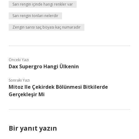
Sarı rengin içinde hangi renkler var
Sarı rengin tonları nelerdir
Zengin sarısı saç boyası kaç numaradır
Önceki Yazı
Dax Supergro Hangi Ülkenin
Sonraki Yazı
Mitoz Ile Çekirdek Bölünmesi Bitkilerde
Gerçekleşir Mi
Bir yanıt yazın