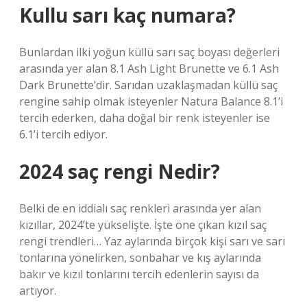
Kullu sarı kaç numara?
Bunlardan ilki yoğun küllü sarı saç boyası değerleri
arasında yer alan 8.1 Ash Light Brunette ve 6.1 Ash
Dark Brunette’dir. Sarıdan uzaklaşmadan küllü saç
rengine sahip olmak isteyenler Natura Balance 8.1’i
tercih ederken, daha doğal bir renk isteyenler ise
6.1’i tercih ediyor.
2024 saç rengi Nedir?
Belki de en iddialı saç renkleri arasında yer alan
kızıllar, 2024’te yükselişte. İşte öne çıkan kızıl saç
rengi trendleri… Yaz aylarında birçok kişi sarı ve sarı
tonlarına yönelirken, sonbahar ve kış aylarında
bakır ve kızıl tonlarını tercih edenlerin sayısı da
artıyor.