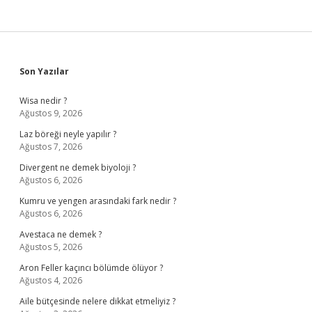
Sidebar
Son Yazılar
Wisa nedir ?
Ağustos 9, 2026
Laz böreği neyle yapılır ?
Ağustos 7, 2026
Divergent ne demek biyoloji ?
Ağustos 6, 2026
Kumru ve yengen arasındaki fark nedir ?
Ağustos 6, 2026
Avestaca ne demek ?
Ağustos 5, 2026
Aron Feller kaçıncı bölümde ölüyor ?
Ağustos 4, 2026
Aile bütçesinde nelere dikkat etmeliyiz ?